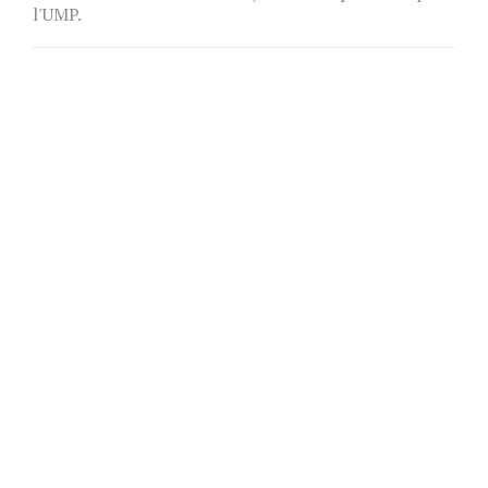
l'UMP.