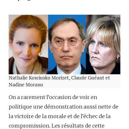
Nathalie Kosciusko Morizet, Claude Guéant et
Nadine Morano
On a rarement l’occasion de voir en
politique une démonstration aussi nette de
la victoire de la morale et de l’échec de la
compromission. Les résultats de cette