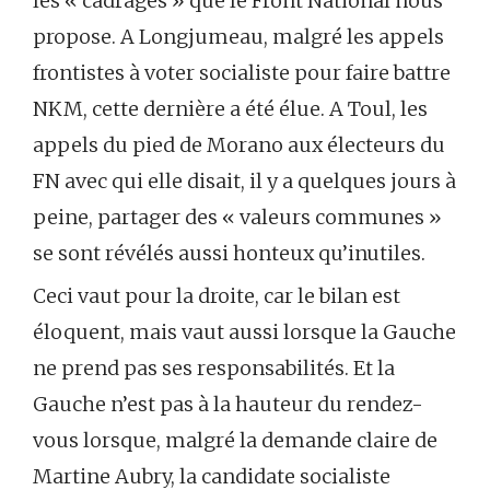
les « cadrages » que le Front National nous
propose. A Longjumeau, malgré les appels
frontistes à voter socialiste pour faire battre
NKM, cette dernière a été élue. A Toul, les
appels du pied de Morano aux électeurs du
FN avec qui elle disait, il y a quelques jours à
peine, partager des « valeurs communes »
se sont révélés aussi honteux qu’inutiles.
Ceci vaut pour la droite, car le bilan est
éloquent, mais vaut aussi lorsque la Gauche
ne prend pas ses responsabilités. Et la
Gauche n’est pas à la hauteur du rendez-
vous lorsque, malgré la demande claire de
Martine Aubry, la candidate socialiste