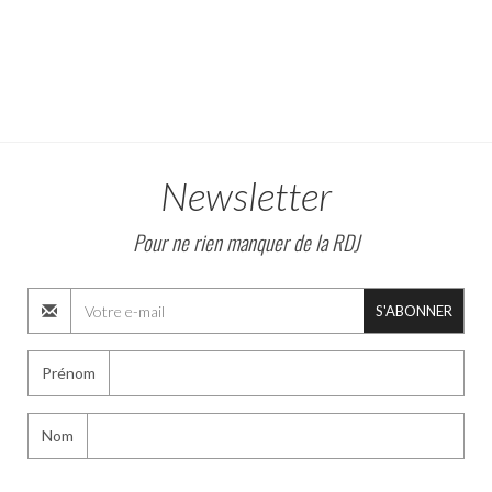
Newsletter
Pour ne rien manquer de la RDJ
S'ABONNER
Prénom
Nom