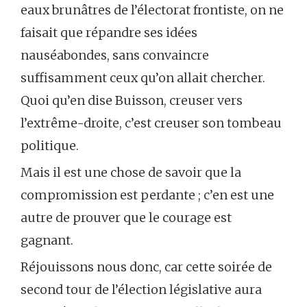
eaux brunâtres de l’électorat frontiste, on ne
faisait que répandre ses idées
nauséabondes, sans convaincre
suffisamment ceux qu’on allait chercher.
Quoi qu’en dise Buisson, creuser vers
l’extrême-droite, c’est creuser son tombeau
politique.
Mais il est une chose de savoir que la
compromission est perdante ; c’en est une
autre de prouver que le courage est
gagnant.
Réjouissons nous donc, car cette soirée de
second tour de l’élection législative aura