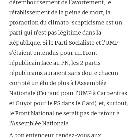
déremboursement de l’avortement, le
rétablissement de la peine de mort, la
promotion du climato-scepticisme est un
parti qui n’est pas légitime dans la
République. Si le Parti Socialiste et l’UMP
s’étaient entendus pour un Front
républicain face au FN, les 2 partis
républicains auraient sans doute chacun
compté un élu de plus à l’Assemblée
Nationale (Ferrand pour l’UMP à Carpentras
et Guyot pour le PS dans le Gard), et, surtout,
le Front National ne serait pas de retour à
l’Assemblée Nationale.
A bon entendeur, rendez-vous aux