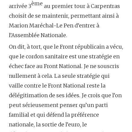
ème
arrivée 3
au premier tour à Carpentras
choisit de se maintenir, permettant ainsi à
Marion Maréchal-Le Pen d’entrer à
l’Assemblée Nationale.
On dit, à tort, que le Front républicain a vécu,
que le cordon sanitaire est une stratégie en
échec face au Front National. Je ne souscris
nullement à cela. La seule stratégie qui
vaille contre le Front National reste la
délégitimation de ses idées. Je crois que l’on
peut sérieusement penser qu’un parti
familial et qui défend la préférence
nationale, la sortie de l’euro, le