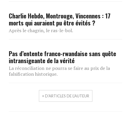
Charlie Hebdo, Montrouge, Vincennes : 17
morts qui auraient pu être évités ?
Après le chagrin, le ras-le-bol.
Pas d’entente franco-rwandaise sans quête
intransigeante de la vérité
La réconciliation ne pourra se faire au prix de la
falsification historique.
+ D'ARTICLES DE L'AUTEUR