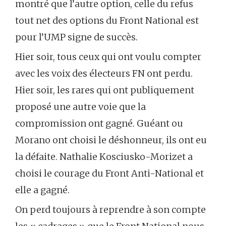
montré que l’autre option, celle du refus
tout net des options du Front National est
pour l’UMP signe de succès.
Hier soir, tous ceux qui ont voulu compter
avec les voix des électeurs FN ont perdu.
Hier soir, les rares qui ont publiquement
proposé une autre voie que la
compromission ont gagné. Guéant ou
Morano ont choisi le déshonneur, ils ont eu
la défaite. Nathalie Kosciusko-Morizet a
choisi le courage du Front Anti-National et
elle a gagné.
On perd toujours à reprendre à son compte