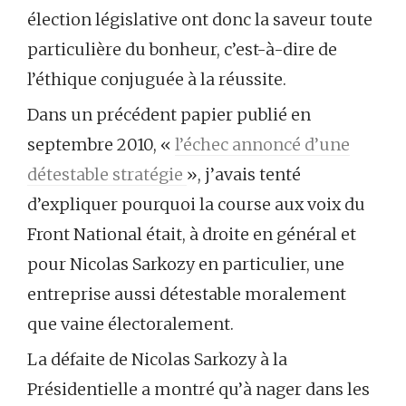
élection législative ont donc la saveur toute
particulière du bonheur, c’est-à-dire de
l’éthique conjuguée à la réussite.
Dans un précédent papier publié en
septembre 2010, «
l’échec annoncé d’une
détestable stratégie
», j’avais tenté
d’expliquer pourquoi la course aux voix du
Front National était, à droite en général et
pour Nicolas Sarkozy en particulier, une
entreprise aussi détestable moralement
que vaine électoralement.
La défaite de Nicolas Sarkozy à la
Présidentielle a montré qu’à nager dans les