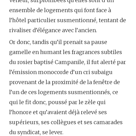
Veneur, surplombées qu’elles sont d’un
ensemble de logements qui font face à
l’hôtel particulier susmentionné, tentant de
rivaliser d’élégance avec l’ancien.
Or donc, tandis qu’il prenait sa pause
gamelle en humant les fragrances subtiles
du rosier baptisé Campanile, il fut alerté par
l’émission monocorde d’un cri subaigu
provenant de la proximité de la fenêtre de
l’un de ces logements susmentionnés, ce
qui le fit donc, poussé par le zèle qui
l’honore et qu’avaient déjà relevé ses
supérieurs, ses collègues et ses camarades
du syndicat, se lever.