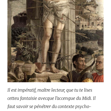
Il est impératif, maître lecteur, que tu te lises
cetteu fantaisie avecque l’accengue du Midi. Il
faut savoir se pénétrer du contexte psycho-