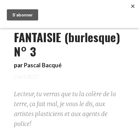
FANTAISIE (burlesque)
N° 3
par
Pascal Bacqué
2 avril 2012
Lecteur, tu verras que tu la colère de la
terre, ça fait mal, je vous le dis, aux
artistes plasticiens et aux agents de
police!