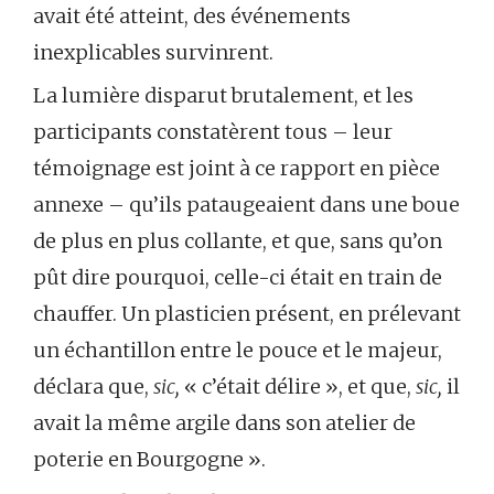
avait été atteint, des événements
inexplicables survinrent.
La lumière disparut brutalement, et les
participants constatèrent tous – leur
témoignage est joint à ce rapport en pièce
annexe – qu’ils pataugeaient dans une boue
de plus en plus collante, et que, sans qu’on
pût dire pourquoi, celle-ci était en train de
chauffer. Un plasticien présent, en prélevant
un échantillon entre le pouce et le majeur,
déclara que,
sic,
« c’était délire », et que,
sic,
il
avait la même argile dans son atelier de
poterie en Bourgogne ».