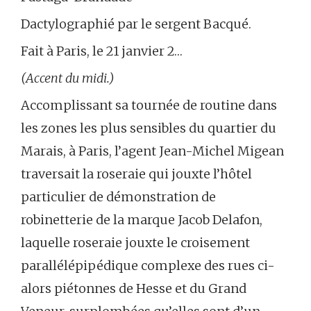
Dactylographié par le sergent Bacqué.
Fait à Paris, le 21 janvier 2…
(Accent du midi.)
Accomplissant sa tournée de routine dans
les zones les plus sensibles du quartier du
Marais, à Paris, l’agent Jean-Michel Migean
traversait la roseraie qui jouxte l’hôtel
particulier de démonstration de
robinetterie de la marque Jacob Delafon,
laquelle roseraie jouxte le croisement
parallélépipédique complexe des rues ci-
alors piétonnes de Hesse et du Grand