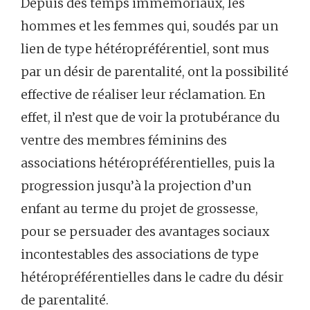
Depuis des temps immémoriaux, les
hommes et les femmes qui, soudés par un
lien de type hétéropréférentiel, sont mus
par un désir de parentalité, ont la possibilité
effective de réaliser leur réclamation. En
effet, il n’est que de voir la protubérance du
ventre des membres féminins des
associations hétéropréférentielles, puis la
progression jusqu’à la projection d’un
enfant au terme du projet de grossesse,
pour se persuader des avantages sociaux
incontestables des associations de type
hétéropréférentielles dans le cadre du désir
de parentalité.