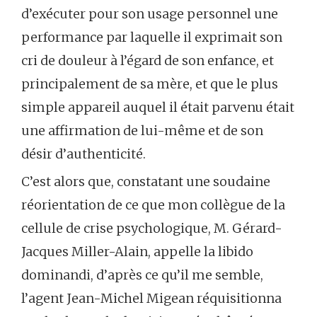
d’exécuter pour son usage personnel une
performance par laquelle il exprimait son
cri de douleur à l’égard de son enfance, et
principalement de sa mère, et que le plus
simple appareil auquel il était parvenu était
une affirmation de lui-même et de son
désir d’authenticité.
C’est alors que, constatant une soudaine
réorientation de ce que mon collègue de la
cellule de crise psychologique, M. Gérard-
Jacques Miller-Alain, appelle la libido
dominandi, d’après ce qu’il me semble,
l’agent Jean-Michel Migean réquisitionna