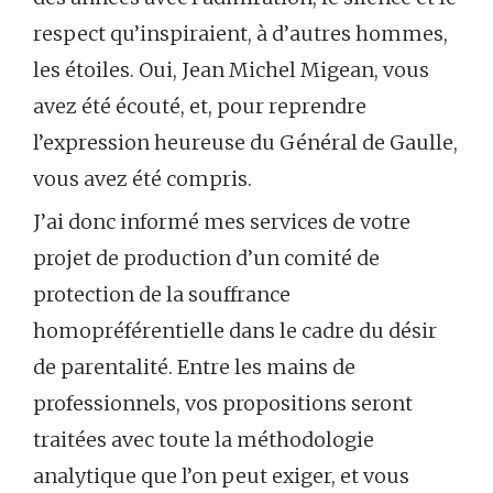
respect qu’inspiraient, à d’autres hommes,
les étoiles. Oui, Jean Michel Migean, vous
avez été écouté, et, pour reprendre
l’expression heureuse du Général de Gaulle,
vous avez été compris.
J’ai donc informé mes services de votre
projet de production d’un comité de
protection de la souffrance
homopréférentielle dans le cadre du désir
de parentalité. Entre les mains de
professionnels, vos propositions seront
traitées avec toute la méthodologie
analytique que l’on peut exiger, et vous