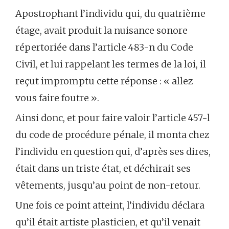
Apostrophant l’individu qui, du quatrième
étage, avait produit la nuisance sonore
répertoriée dans l’article 483-n du Code
Civil, et lui rappelant les termes de la loi, il
reçut impromptu cette réponse : « allez
vous faire foutre ».
Ainsi donc, et pour faire valoir l’article 457-l
du code de procédure pénale, il monta chez
l’individu en question qui, d’après ses dires,
était dans un triste état, et déchirait ses
vêtements, jusqu’au point de non-retour.
Une fois ce point atteint, l’individu déclara
qu’il était artiste plasticien, et qu’il venait