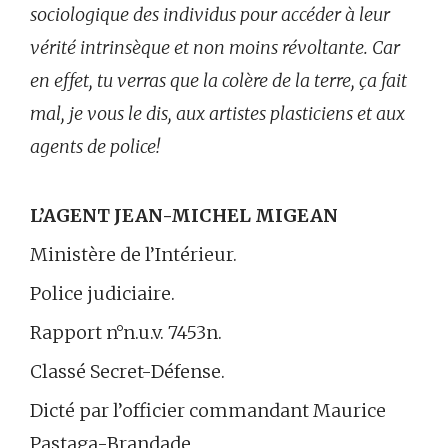
sociologique des individus pour accéder à leur
vérité intrinsèque et non moins révoltante. Car
en effet, tu verras que la colère de la terre, ça fait
mal, je vous le dis, aux artistes plasticiens et aux
agents de police!
L’AGENT JEAN-MICHEL MIGEAN
Ministère de l’Intérieur.
Police judiciaire.
Rapport n°n.u.v. 7453n.
Classé Secret-Défense.
Dicté par l’officier commandant Maurice
Pastaga-Brandade