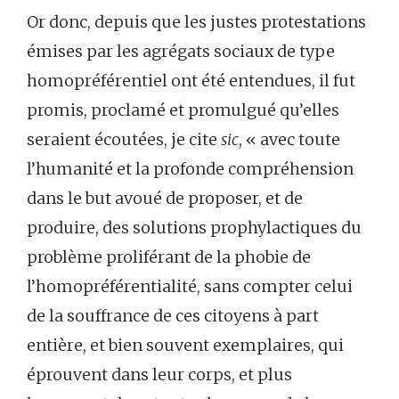
Or donc, depuis que les justes protestations
émises par les agrégats sociaux de type
homopréférentiel ont été entendues, il fut
promis, proclamé et promulgué qu’elles
seraient écoutées, je cite
sic
, « avec toute
l’humanité et la profonde compréhension
dans le but avoué de proposer, et de
produire, des solutions prophylactiques du
problème proliférant de la phobie de
l’homopréférentialité, sans compter celui
de la souffrance de ces citoyens à part
entière, et bien souvent exemplaires, qui
éprouvent dans leur corps, et plus