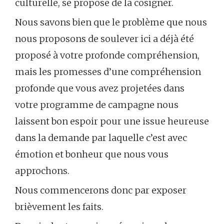
culturelle, se propose de la cosigner.
Nous savons bien que le problème que nous
nous proposons de soulever ici a déjà été
proposé à votre profonde compréhension,
mais les promesses d’une compréhension
profonde que vous avez projetées dans
votre programme de campagne nous
laissent bon espoir pour une issue heureuse
dans la demande par laquelle c’est avec
émotion et bonheur que nous vous
approchons.
Nous commencerons donc par exposer
brièvement les faits.