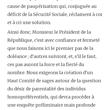
cause de paupérisation qui, conjuguée au
déficit de la Sécurité Sociale, réclament à cor
et à cri une solution.
Ainsi donc, Monsieur le Président de la
République, c’est avec confiance et fermeté
que nous faisons ici le premier pas de la
doléance ; d’autres suivront, et, s’il le faut,
ces pas auront la force et la fierté du
nombre. Nous exigeons la création d’un
Haut Comité de sages autour de la question
du désir de parentalité des individus
homopréférentiels, qui devra procéder à
une enquête préliminaire mais profonde