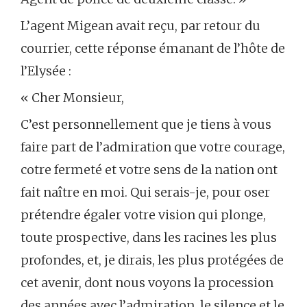
L’agent Migean avait reçu, par retour du
courrier, cette réponse émanant de l’hôte de
l’Elysée :
« Cher Monsieur,
C’est personnellement que je tiens à vous
faire part de l’admiration que votre courage,
cotre fermeté et votre sens de la nation ont
fait naître en moi. Qui serais-je, pour oser
prétendre égaler votre vision qui plonge,
toute prospective, dans les racines les plus
profondes, et, je dirais, les plus protégées de
cet avenir, dont nous voyons la procession
des années avec l’admiration, le silence et le