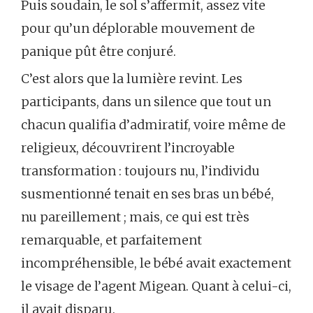
Puis soudain, le sol s’affermit, assez vite
pour qu’un déplorable mouvement de
panique pût être conjuré.
C’est alors que la lumière revint. Les
participants, dans un silence que tout un
chacun qualifia d’admiratif, voire même de
religieux, découvrirent l’incroyable
transformation : toujours nu, l’individu
susmentionné tenait en ses bras un bébé,
nu pareillement ; mais, ce qui est très
remarquable, et parfaitement
incompréhensible, le bébé avait exactement
le visage de l’agent Migean. Quant à celui-ci,
il avait disparu.