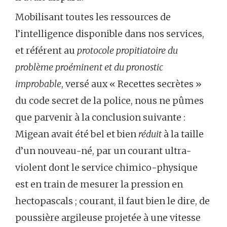
Mobilisant toutes les ressources de
l’intelligence disponible dans nos services,
et référent au
protocole propitiatoire du
problème proéminent et du pronostic
improbable
, versé aux « Recettes secrètes »
du code secret de la police, nous ne pûmes
que parvenir à la conclusion suivante :
Migean avait été bel et bien
réduit
à la taille
d’un nouveau-né, par un courant ultra-
violent dont le service chimico-physique
est en train de mesurer la pression en
hectopascals ; courant, il faut bien le dire, de
poussière argileuse projetée à une vitesse