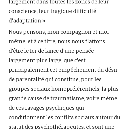
largement dans toutes les zones de leur
conscience, leur tragique difficulté
d’adaptation ».
Nous pensons, mon compagnon et moi-
même, et à ce titre, nous nous flattons
d’être le fer de lance d’une pensée
largement plus large, que c’est
principalement cet empêchement du désir
de parentalité qui constitue, pour les
groupes sociaux homopréférentiels, la plus
grande cause de traumatisme, voire même
de ces ravages psychiques qui
conditionnent les conflits sociaux autour du
statut des psychothérapeutes, et sont une