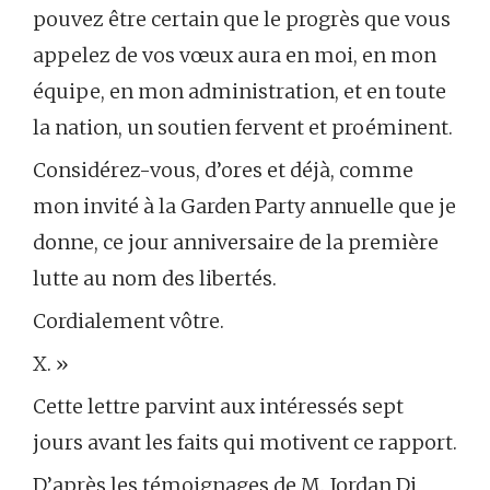
pouvez être certain que le progrès que vous
appelez de vos vœux aura en moi, en mon
équipe, en mon administration, et en toute
la nation, un soutien fervent et proéminent.
Considérez-vous, d’ores et déjà, comme
mon invité à la Garden Party annuelle que je
donne, ce jour anniversaire de la première
lutte au nom des libertés.
Cordialement vôtre.
X. »
Cette lettre parvint aux intéressés sept
jours avant les faits qui motivent ce rapport.
D’après les témoignages de M. Jordan Di