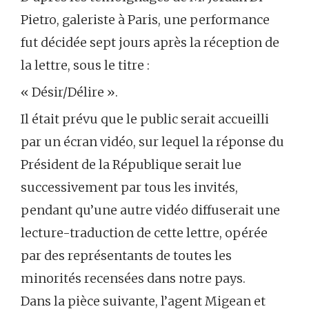
Pietro, galeriste à Paris, une performance
fut décidée sept jours après la réception de
la lettre, sous le titre :
« Désir/Délire ».
Il était prévu que le public serait accueilli
par un écran vidéo, sur lequel la réponse du
Président de la République serait lue
successivement par tous les invités,
pendant qu’une autre vidéo diffuserait une
lecture-traduction de cette lettre, opérée
par des représentants de toutes les
minorités recensées dans notre pays.
Dans la pièce suivante, l’agent Migean et