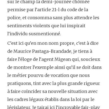
sur le champ la demi-journée chômée
permise par l’article 21-l du code de la
police, et consomma sans plus attendre les
sentiments violents que lui inspirait
l’individu susmentionné.
C’est ici qu’en mon nom propre, c’est à dire
de Maurice Pastaga-Brandade, je tiens à
faire l’éloge de l’agent Migean qui, soucieux
de montrer l’exemple ainsi qu’il se doit dans
le métier pourvu de vocation que nous
pratiquons, tint avec la plus grande rigueur
à faire coïncider sa nouvelle situation avec
les cadres légaux établis dans la loi par le
législateur. Je tairai ici l’incroyable fair-play