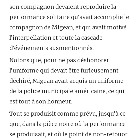
son compagnon devaient reproduire la
performance solitaire qu’avait accomplie le
compagnon de Migean, et qui avait motivé
l’interpellation et toute la cascade
d’événements susmentionnés.
Notons que, pour ne pas déshonorer
l’uniforme qui devait être furieusement
déchiré, Migean avait acquis un uniforme
de la police municipale américaine, ce qui
est tout à son honneur.
Tout se produisit comme prévu, jusqu’à ce
que, dans la pièce noire où la performance
se produisait, et où le point de non-retouor