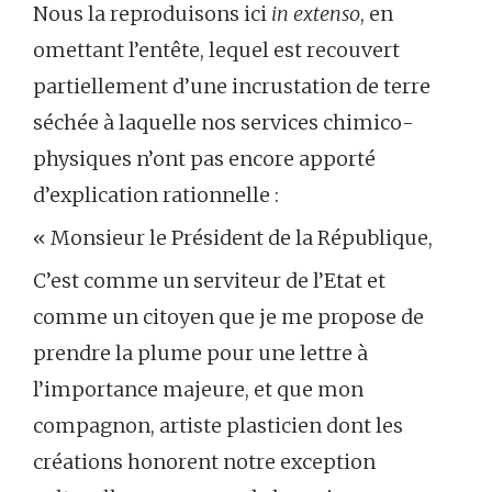
Nous la reproduisons ici
in extenso
, en
omettant l’entête, lequel est recouvert
partiellement d’une incrustation de terre
séchée à laquelle nos services chimico-
physiques n’ont pas encore apporté
d’explication rationnelle :
« Monsieur le Président de la République,
C’est comme un serviteur de l’Etat et
comme un citoyen que je me propose de
prendre la plume pour une lettre à
l’importance majeure, et que mon
compagnon, artiste plasticien dont les
créations honorent notre exception