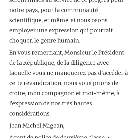
notre pays, pour la communauté
scientifique, et même, si nous osons
employer une expression qui pourrait
choquer, le genre humain.
En vous remerciant, Monsieur le Président
de la République, de la diligence avec
laquelle vous ne manquerez pas d’accéder à
cette revandication, nous vous prions de
croire, mon compagnon et moi-même, à
l’expression de nos très hautes
considérations.
Jean Michel Migean,
Agent de police de deuxième classe. »