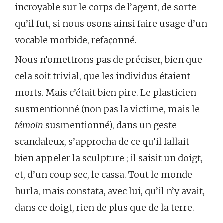
incroyable sur le corps de l’agent, de sorte
qu’il fut, si nous osons ainsi faire usage d’un
vocable morbide, refaçonné.
Nous n’omettrons pas de préciser, bien que
cela soit trivial, que les individus étaient
morts. Mais c’était bien pire. Le plasticien
susmentionné (non pas la victime, mais le
témoin
susmentionné), dans un geste
scandaleux, s’approcha de ce qu’il fallait
bien appeler la sculpture ; il saisit un doigt,
et, d’un coup sec, le cassa. Tout le monde
hurla, mais constata, avec lui, qu’il n’y avait,
dans ce doigt, rien de plus que de la terre.