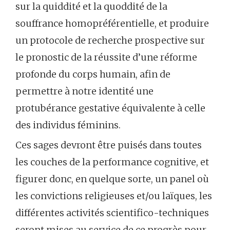
sur la quiddité et la quoddité de la
souffrance homopréférentielle, et produire
un protocole de recherche prospective sur
le pronostic de la réussite d’une réforme
profonde du corps humain, afin de
permettre à notre identité une
protubérance gestative équivalente à celle
des individus féminins.
Ces sages devront être puisés dans toutes
les couches de la performance cognitive, et
figurer donc, en quelque sorte, un panel où
les convictions religieuses et/ou laïques, les
différentes activités scientifico-techniques
seront mises au service de ce progrès pour