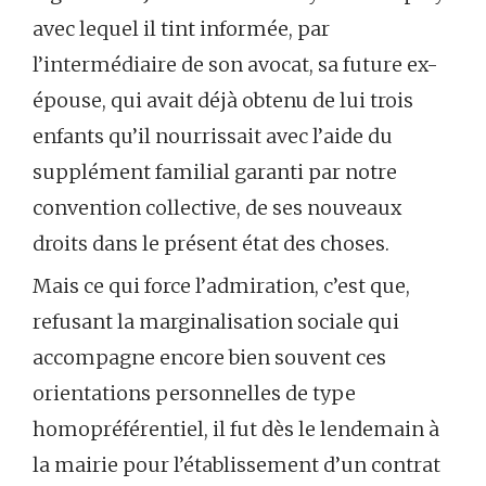
avec lequel il tint informée, par
l’intermédiaire de son avocat, sa future ex-
épouse, qui avait déjà obtenu de lui trois
enfants qu’il nourrissait avec l’aide du
supplément familial garanti par notre
convention collective, de ses nouveaux
droits dans le présent état des choses.
Mais ce qui force l’admiration, c’est que,
refusant la marginalisation sociale qui
accompagne encore bien souvent ces
orientations personnelles de type
homopréférentiel, il fut dès le lendemain à
la mairie pour l’établissement d’un contrat