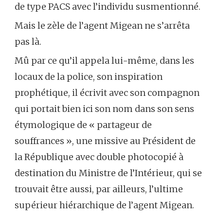
de type PACS avec l’individu susmentionné.
Mais le zèle de l’agent Migean ne s’arrêta
pas là.
Mû par ce qu’il appela lui-même, dans les
locaux de la police, son inspiration
prophétique, il écrivit avec son compagnon
qui portait bien ici son nom dans son sens
étymologique de « partageur de
souffrances », une missive au Président de
la République avec double photocopié à
destination du Ministre de l’Intérieur, qui se
trouvait être aussi, par ailleurs, l’ultime
supérieur hiérarchique de l’agent Migean.