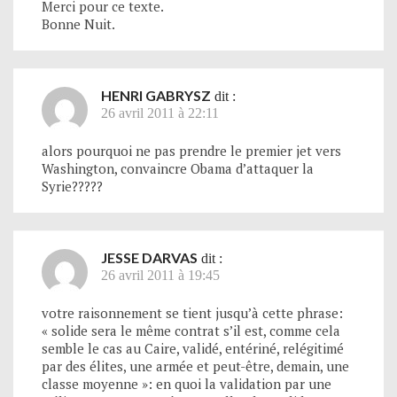
Merci pour ce texte.
Bonne Nuit.
HENRI GABRYSZ
dit :
26 avril 2011 à 22:11
alors pourquoi ne pas prendre le premier jet vers
Washington, convaincre Obama d’attaquer la
Syrie?????
JESSE DARVAS
dit :
26 avril 2011 à 19:45
votre raisonnement se tient jusqu’à cette phrase:
« solide sera le même contrat s’il est, comme cela
semble le cas au Caire, validé, entériné, relégitimé
par des élites, une armée et peut-être, demain, une
classe moyenne »: en quoi la validation par une