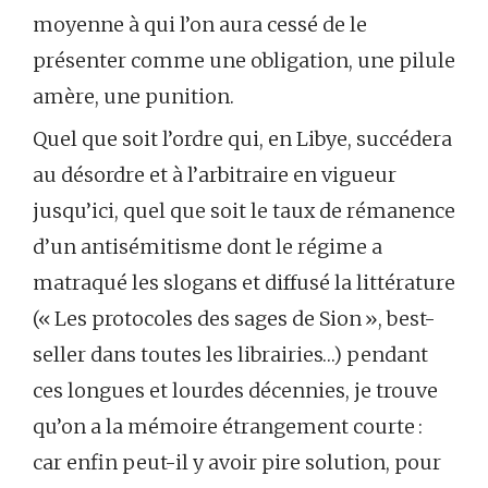
moyenne à qui l’on aura cessé de le
présenter comme une obligation, une pilule
amère, une punition.
Quel que soit l’ordre qui, en Libye, succédera
au désordre et à l’arbitraire en vigueur
jusqu’ici, quel que soit le taux de rémanence
d’un antisémitisme dont le régime a
matraqué les slogans et diffusé la littérature
(« Les protocoles des sages de Sion », best-
seller dans toutes les librairies…) pendant
ces longues et lourdes décennies, je trouve
qu’on a la mémoire étrangement courte :
car enfin peut-il y avoir pire solution, pour