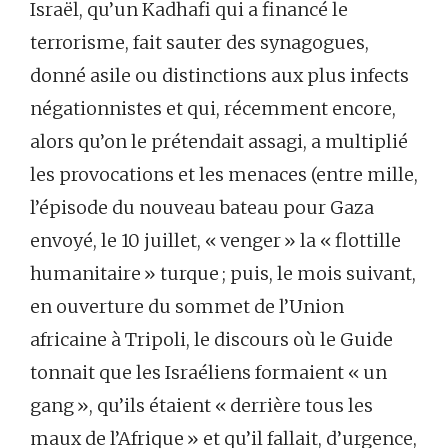
Israël, qu’un Kadhafi qui a financé le
terrorisme, fait sauter des synagogues,
donné asile ou distinctions aux plus infects
négationnistes et qui, récemment encore,
alors qu’on le prétendait assagi, a multiplié
les provocations et les menaces (entre mille,
l’épisode du nouveau bateau pour Gaza
envoyé, le 10 juillet, « venger » la « flottille
humanitaire » turque ; puis, le mois suivant,
en ouverture du sommet de l’Union
africaine à Tripoli, le discours où le Guide
tonnait que les Israéliens formaient « un
gang », qu’ils étaient « derrière tous les
maux de l’Afrique » et qu’il fallait, d’urgence,