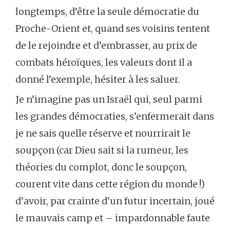
longtemps, d’être la seule démocratie du
Proche-Orient et, quand ses voisins tentent
de le rejoindre et d’embrasser, au prix de
combats héroïques, les valeurs dont il a
donné l’exemple, hésiter à les saluer.
Je n’imagine pas un Israël qui, seul parmi
les grandes démocraties, s’enfermerait dans
je ne sais quelle réserve et nourrirait le
soupçon (car Dieu sait si la rumeur, les
théories du complot, donc le soupçon,
courent vite dans cette région du monde !)
d’avoir, par crainte d’un futur incertain, joué
le mauvais camp et – impardonnable faute