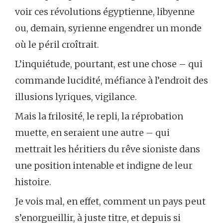
voir ces révolutions égyptienne, libyenne
ou, demain, syrienne engendrer un monde
où le péril croîtrait.
L’inquiétude, pourtant, est une chose – qui
commande lucidité, méfiance à l’endroit des
illusions lyriques, vigilance.
Mais la frilosité, le repli, la réprobation
muette, en seraient une autre – qui
mettrait les héritiers du rêve sioniste dans
une position intenable et indigne de leur
histoire.
Je vois mal, en effet, comment un pays peut
s’enorgueillir, à juste titre, et depuis si