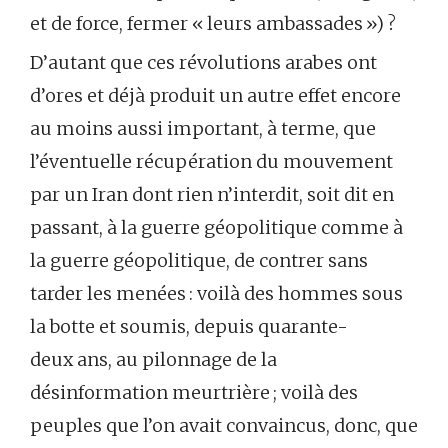
et de force, fermer « leurs ambassades ») ?
D’autant que ces révolutions arabes ont
d’ores et déjà produit un autre effet encore
au moins aussi important, à terme, que
l’éventuelle récupération du mouvement
par un Iran dont rien n’interdit, soit dit en
passant, à la guerre géopolitique comme à
la guerre géopolitique, de contrer sans
tarder les menées : voilà des hommes sous
la botte et soumis, depuis quarante-
deux ans, au pilonnage de la
désinformation meurtrière ; voilà des
peuples que l’on avait convaincus, donc, que