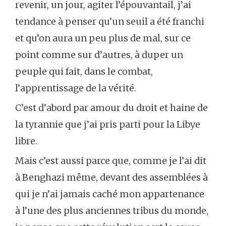
revenir, un jour, agiter l’épouvantail, j’ai
tendance à penser qu’un seuil a été franchi
et qu’on aura un peu plus de mal, sur ce
point comme sur d’autres, à duper un
peuple qui fait, dans le combat,
l’apprentissage de la vérité.
C’est d’abord par amour du droit et haine de
la tyrannie que j’ai pris parti pour la Libye
libre.
Mais c’est aussi parce que, comme je l’ai dit
à Benghazi même, devant des assemblées à
qui je n’ai jamais caché mon appartenance
à l’une des plus anciennes tribus du monde,