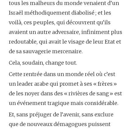
tous les malheurs du monde venaient d’un
Israël méthodiquement diabolisé ; et les
voilà, ces peuples, qui découvrent qu’ils
avaient un autre adversaire, infiniment plus
redoutable, qui avait le visage de leur Etat et
de sa sauvagerie mercenaire.
Cela, soudain, change tout.
Cette rentrée dans un monde réel où c’est
un leader arabe qui promet à ses « frères »
de les noyer dans des « rivières de sang » est
un événement tragique mais considérable.
Et, sans préjuger de l’avenir, sans exclure
que de nouveaux démagogues puissent