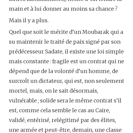
main et à lui donner au moins sa chance ?
Mais il y a plus.
Quel que soit le mérite d’un Moubarak qui a
su maintenir le traité de paix signé par son
prédécesseur Sadate, il existe une loi simple
mais constante : fragile est un contrat qui ne
dépend que de la volonté d’un homme, de
surcroît un dictateur, qui est, non seulement
mortel, mais, on le sait désormais,
vulnérable ; solide sera le même contrat s’il
est, comme cela semble le cas au Caire,
validé, entériné, relégitimé par des élites,
une armée et peut-être, demain, une classe