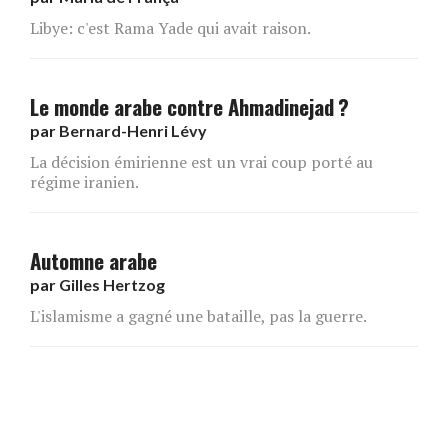
Libye: c'est Rama Yade qui avait raison.
Le monde arabe contre Ahmadinejad ?
par
Bernard-Henri Lévy
La décision émirienne est un vrai coup porté au
régime iranien.
Automne arabe
par
Gilles Hertzog
L'islamisme a gagné une bataille, pas la guerre.