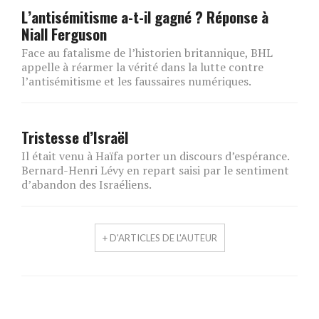
L’antisémitisme a-t-il gagné ? Réponse à
Niall Ferguson
Face au fatalisme de l’historien britannique, BHL
appelle à réarmer la vérité dans la lutte contre
l’antisémitisme et les faussaires numériques.
Tristesse d’Israël
Il était venu à Haïfa porter un discours d’espérance.
Bernard-Henri Lévy en repart saisi par le sentiment
d’abandon des Israéliens.
+ D'ARTICLES DE L'AUTEUR