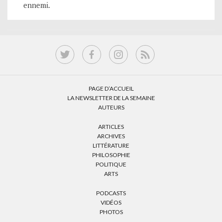
ennemi.
PAGE D’ACCUEIL
LA NEWSLETTER DE LA SEMAINE
AUTEURS
ARTICLES
ARCHIVES
LITTÉRATURE
PHILOSOPHIE
POLITIQUE
ARTS
PODCASTS
VIDÉOS
PHOTOS