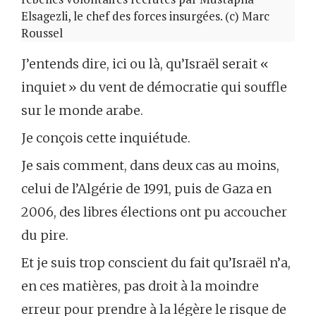
Elsagezli, le chef des forces insurgées. (c) Marc
Roussel
J’entends dire, ici ou là, qu’Israël serait «
inquiet » du vent de démocratie qui souffle
sur le monde arabe.
Je conçois cette inquiétude.
Je sais comment, dans deux cas au moins,
celui de l’Algérie de 1991, puis de Gaza en
2006, des libres élections ont pu accoucher
du pire.
Et je suis trop conscient du fait qu’Israël n’a,
en ces matières, pas droit à la moindre
erreur pour prendre à la légère le risque de