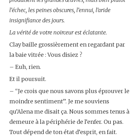
l’échec, les peines obscures, l’ennui, l’aride
insignifiance des jours.
La vérité de votre noirceur est éclatante.
Clay baille grossièrement en regardant par
la baie vitrée : Vous disiez ?
– Euh, rien.
Et il poursuit.
– “Je crois que nous savons plus éprouver le
moindre sentiment”. Je me souviens
qu’Alena me disait ça. Nous sommes tenus à
demeure à la périphérie de l’enfer. Ou pas.
Tout dépend de ton état d’esprit, en fait.