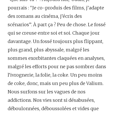
pourrais : “Je co-produis des films, j’adapte
des romans au cinéma, j’écris des
scénarios”. À part ça ? Peu de chose. Le fossé
qui se creuse entre soi et soi. Chaque jour
davantage. Un fossé toujours plus flippant,
plus grand, plus abyssale, malgré les
sommes exorbitantes claquées en analyses,
malgré les efforts pour ne pas sombrer dans
l’ivrognerie, la folie, la coke. Un peu moins
de coke, donc, mais un peu plus de Valium.
Nous surfons sur les vagues de nos
addictions. Nos vies sont si désabusées,
déboulonnées, déboussolées et vides que