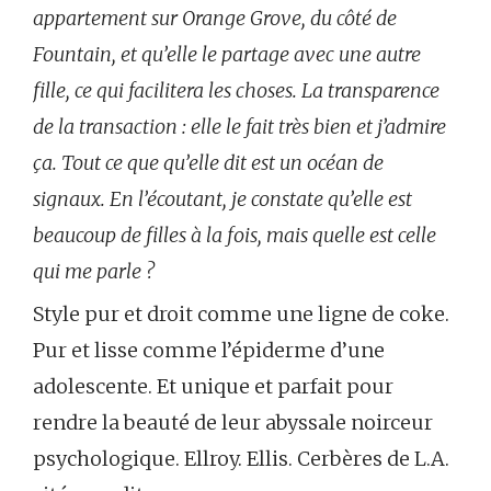
appartement sur Orange Grove, du côté de
Fountain, et qu’elle le partage avec une autre
fille, ce qui facilitera les choses. La transparence
de la transaction : elle le fait très bien et j’admire
ça. Tout ce que qu’elle dit est un océan de
signaux. En l’écoutant, je constate qu’elle est
beaucoup de filles à la fois, mais quelle est celle
qui me parle ?
Style pur et droit comme une ligne de coke.
Pur et lisse comme l’épiderme d’une
adolescente. Et unique et parfait pour
rendre la beauté de leur abyssale noirceur
psychologique. Ellroy. Ellis. Cerbères de L.A.