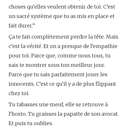
choses qu’elles veulent obtenir de toi. C’est
un sacré système que tu as mis en place et
fait durer.”
Ça te fait complètement perdre la tête. Mais
c’est la vérité. Et on a presque de l’empathie
pour toi. Parce que, comme nous tous, tu
sais te montrer sous ton meilleur jour.
Parce que tu sais parfaitement jouer les
innocents. C’est ce qu’il y a de plus flippant
chez toi.
Tu tabasses une meuf, elle se retrouve à
l’hosto. Tu graisses la papatte de son avocat.
Et puis tu oublies.