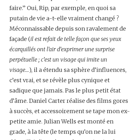
faire.” Oui, Rip, par exemple, en quoi sa
putain de vie a-t-elle vraiment changé ?
Méconnaissable depuis son ravalement de
façade (
il est refait de telle façon que ses yeux
écarquillés ont l’air d’exprimer une surprise
perpétuelle ; c’est un visage qui imite un
visage…
), il a étendu sa sphère d’influences,
c’est vrai, et se révèle plus cynique et
sadique que jamais. Pas le plus petit état
d’âme. Daniel Carter réalise des films gores
à succès, et accessoirement se tape mon ex-
petite amie. Julian Wells est monté en
grade, à la tête (le temps qu’on ne la lui