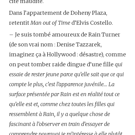
cité maudite.
Dans l’appartement de Doheny Plaza,
retentit
Man out of Time
d’Elvis Costello.
– Je suis tombé amoureux de Rain Turner
(de son vrai nom : Denise Tazzarek,
imaginez ça à Hollywood : désastre), comme
on peut tomber raide dingue d’une fille
qui
essaie de rester jeune parce qu’elle sait que ce qui
compte le plus, c’est l’apparence juvénile… La
surface présentée par Rain est en réalité tout ce
qu’elle est et, comme chez toutes les filles qui
ressemblent à Rain, il y a quelque chose de
fascinant à l’observer en train d’essayer de
comprendre pourquoi je m’intéresse à elle plutôt