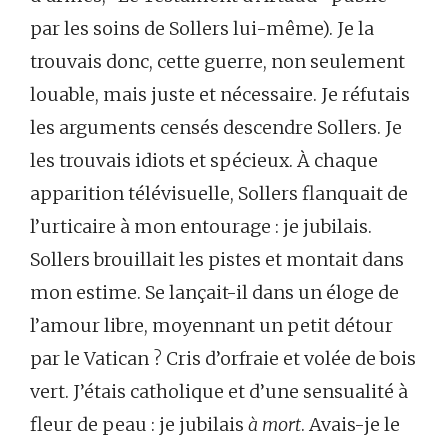
par les soins de Sollers lui-même). Je la
trouvais donc, cette guerre, non seulement
louable, mais juste et nécessaire. Je réfutais
les arguments censés descendre Sollers. Je
les trouvais idiots et spécieux. À chaque
apparition télévisuelle, Sollers flanquait de
l’urticaire à mon entourage : je jubilais.
Sollers brouillait les pistes et montait dans
mon estime. Se lançait-il dans un éloge de
l’amour libre, moyennant un petit détour
par le Vatican ? Cris d’orfraie et volée de bois
vert. J’étais catholique et d’une sensualité à
fleur de peau : je jubilais
à mort
. Avais-je le