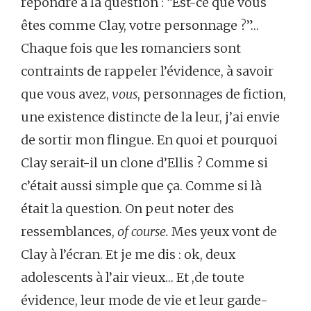
répondre à la question : “Est-ce que vous
êtes comme Clay, votre personnage ?”…
Chaque fois que les romanciers sont
contraints de rappeler l’évidence, à savoir
que vous avez,
vous
, personnages de fiction,
une existence distincte de la leur, j’ai envie
de sortir mon flingue. En quoi et pourquoi
Clay serait-il un clone d’Ellis ? Comme si
c’était aussi simple que ça. Comme si là
était la question. On peut noter des
ressemblances,
of course.
Mes yeux vont de
Clay à l’écran. Et je me dis : ok, deux
adolescents à l’air vieux… Et ,de toute
évidence, leur mode de vie et leur garde-