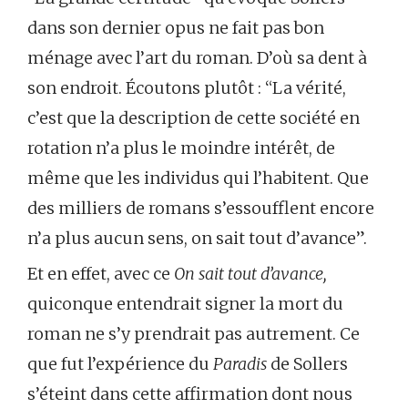
dans son dernier opus ne fait pas bon
ménage avec l’art du roman. D’où sa dent à
son endroit. Écoutons plutôt : “La vérité,
c’est que la description de cette société en
rotation n’a plus le moindre intérêt, de
même que les individus qui l’habitent. Que
des milliers de romans s’essoufflent encore
n’a plus aucun sens, on sait tout d’avance”.
Et en effet, avec ce
On sait tout d’avance,
quiconque entendrait signer la mort du
roman ne s’y prendrait pas autrement. Ce
que fut l’expérience du
Paradis
de Sollers
s’éteint dans cette affirmation dont nous