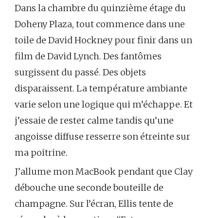
Dans la chambre du quinzième étage du
Doheny Plaza, tout commence dans une
toile de David Hockney pour finir dans un
film de David Lynch. Des fantômes
surgissent du passé. Des objets
disparaissent. La température ambiante
varie selon une logique qui m’échappe. Et
j’essaie de rester calme tandis qu’une
angoisse diffuse resserre son étreinte sur
ma poitrine.
J’allume mon MacBook pendant que Clay
débouche une seconde bouteille de
champagne. Sur l’écran, Ellis tente de