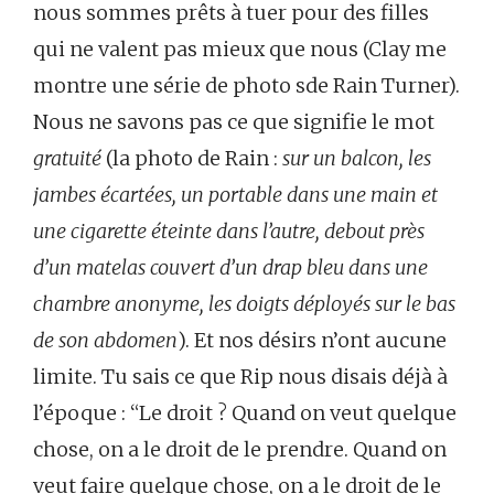
nous sommes prêts à tuer pour des filles
qui ne valent pas mieux que nous (Clay me
montre une série de photo sde Rain Turner).
Nous ne savons pas ce que signifie le mot
gratuité
(la photo de Rain :
sur un balcon, les
jambes écartées, un portable dans une main et
une cigarette éteinte dans l’autre, debout près
d’un matelas couvert d’un drap bleu dans une
chambre anonyme, les doigts déployés sur le bas
de son abdomen
). Et nos désirs n’ont aucune
limite. Tu sais ce que Rip nous disais déjà à
l’époque : “Le droit ? Quand on veut quelque
chose, on a le droit de le prendre. Quand on
veut faire quelque chose, on a le droit de le