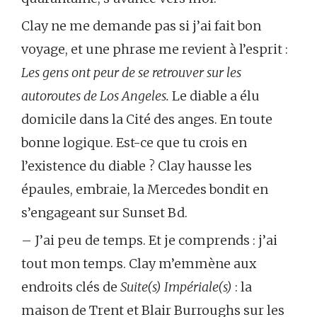
Clay ne me demande pas si j’ai fait bon
voyage, et une phrase me revient à l’esprit :
Les gens ont peur de se retrouver sur les
autoroutes de Los Angeles.
Le diable a élu
domicile dans la Cité des anges. En toute
bonne logique. Est-ce que tu crois en
l’existence du diable ? Clay hausse les
épaules, embraie, la Mercedes bondit en
s’engageant sur Sunset Bd.
– J’ai peu de temps. Et je comprends : j’ai
tout mon temps. Clay m’emmène aux
endroits clés de
Suite(s) Impériale(s)
: la
maison de Trent et Blair Burroughs sur les