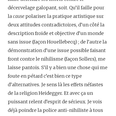
décervelage galopant, soit. Qu’il faille pour
la
cause
polariser la pratique artistique sur
deux attitudes contradictoires, d’un côté la
description froide et objective d’un monde
sans issue (façon Houellebecq) ; de l’autre la
démonstration d’une issue possible faisant
front contre le nihilisme (façon Sollers), me
laisse pantois. S’il y a bien une chose qui me
foute en pétard c’est bien ce type
d’alternatives. Je sens là les effets néfastes
de la religion Heidegger. Et avec ça un
puissant relent d’esprit de sérieux. Je vois
déjà poindre la police anti-nihiliste à tous