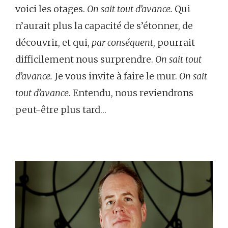
voici les otages.
On sait tout d’avance.
Qui
n’aurait plus la capacité de s’étonner, de
découvrir, et qui,
par conséquent
, pourrait
difficilement nous surprendre.
On sait tout
d’avance.
Je vous invite à faire le mur.
On sait
tout d’avance
. Entendu, nous reviendrons
peut-être plus tard…