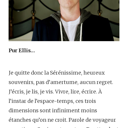
Pur Ellis…
Je quitte donc la Sérénissime, heureux
souvenirs, pas d’amertume, aucun regret.
J’écris, je lis, je vis. Vivre, lire, écrire. À
l’instar de l’espace-temps, ces trois
dimensions sont infiniment moins
étanches qu’on ne croit. Parole de voyageur