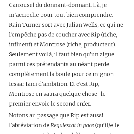
Carrousel du donnant-donnant. Là, je
m’accroche pour tout bien comprendre.
Rain Turner sort avec Julian Wells, ce qui ne
l’empêche pas de coucher avec Rip (riche,
influent) et Montrose (riche, producteur).
Seulement voilà, il faut bien qu’un zigue
parmi ces prétendants au néant perde
complètement la boule pour ce mignon
fessar farci d’ambition. Et c’est Rip,
Montrose en saura quelque chose : le
premier envoie le second enfer.
Notons au passage que Rip est aussi
l’abréviation de
Requiescat in pace
(qu’il/elle