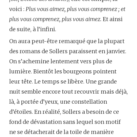
voici :
Plus vous aimez, plus vous comprenez ; et
plus vous comprenez, plus vous aimez.
Et ainsi
de suite, à l’infini.
On aura peut-être remarqué que la plupart
des romans de Sollers paraissent en janvier.
On s’achemine lentement vers plus de
lumière. Bientôt les bourgeons pointent
leur tête. Le temps se libère. Une grande
nuit semble encore tout recouvrir mais déjà,
là, à portée d’yeux, une constellation
d’étoiles. En réalité, Sollers a besoin de ce
fond de dévastation sans lequel son motif
ne se détacherait de la toile de manière