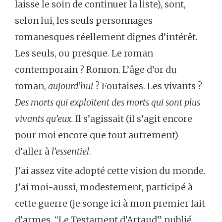
laisse le soin de continuer la liste), sont,
selon lui, les seuls personnages
romanesques réellement dignes d’intérêt.
Les seuls, ou presque. Le roman
contemporain ? Ronron. L’âge d’or du
roman,
aujourd’hui
? Foutaises. Les vivants ?
Des morts qui exploitent des morts qui sont plus
vivants qu’eux.
Il s’agissait (il s’agit encore
pour moi encore que tout autrement)
d’aller à
l’essentiel
.
J’ai assez vite adopté cette vision du monde.
J’ai moi-aussi, modestement, participé à
cette guerre (je songe ici à mon premier fait
d’armes, “Le Testament d’Artaud” publié