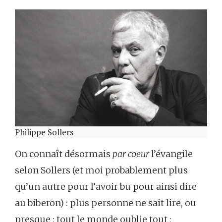
Philippe Sollers
On connaît désormais
par coeur
l’évangile
selon Sollers (et moi probablement plus
qu’un autre pour l’avoir bu pour ainsi dire
au biberon) : plus personne ne sait lire, ou
presque ; tout le monde oublie tout ;