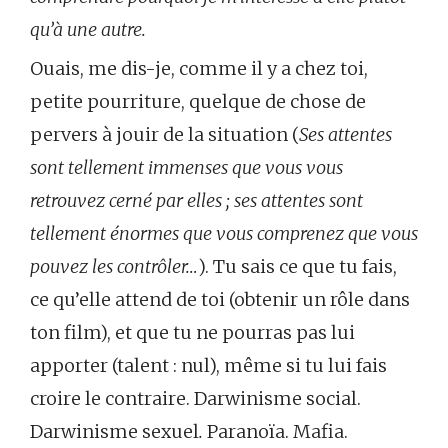
qu’à une autre.
Ouais, me dis-je, comme il y a chez toi,
petite pourriture, quelque de chose de
pervers à jouir de la situation (
Ses attentes
sont tellement immenses que vous vous
retrouvez cerné par elles ; ses attentes sont
tellement énormes que vous comprenez que vous
pouvez les contrôler…
). Tu sais ce que tu fais,
ce qu’elle attend de toi (obtenir un rôle dans
ton film), et que tu ne pourras pas lui
apporter (talent : nul), même si tu lui fais
croire le contraire. Darwinisme social.
Darwinisme sexuel
.
Paranoïa. Mafia.