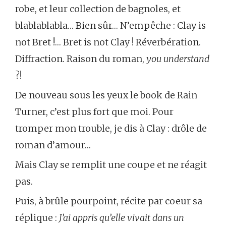
robe, et leur collection de bagnoles, et
blablablabla… Bien sûr… N’empêche : Clay is
not Bret !… Bret is not Clay ! Réverbération.
Diffraction. Raison du roman,
you understand
?!
De nouveau sous les yeux le book de Rain
Turner, c’est plus fort que moi. Pour
tromper mon trouble, je dis à Clay : drôle de
roman d’amour…
Mais Clay se remplit une coupe et ne réagit
pas.
Puis, à brûle pourpoint, récite par coeur sa
réplique :
J’ai appris qu’elle vivait dans un