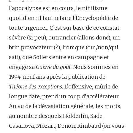
l’apocalypse est en cours, le nihilisme
quotidien ; il faut refaire l’Encyclopédie de
toute urgence… C’est sur base de ce constat
sévère (si peu), outrancier (allons donc), un
brin provocateur (?), ironique (oui/non/qui
sait), que Sollers entre en campagne et
engage sa
Guerre du goût.
Nous sommes en
1994, neuf ans après la publication de
Théorie des exceptions.
L’offensive, mûrie de
longue date, prend un coup d’accélérateur.
Au vu de la dévastation générale, les morts,
au nombre desquels Hölderlin, Sade,
Casanova, Mozart, Denon, Rimbaud (on vous