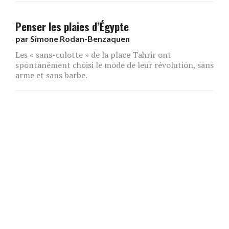
Penser les plaies d’Égypte
par
Simone Rodan-Benzaquen
Les « sans-culotte » de la place Tahrir ont
spontanément choisi le mode de leur révolution, sans
arme et sans barbe.