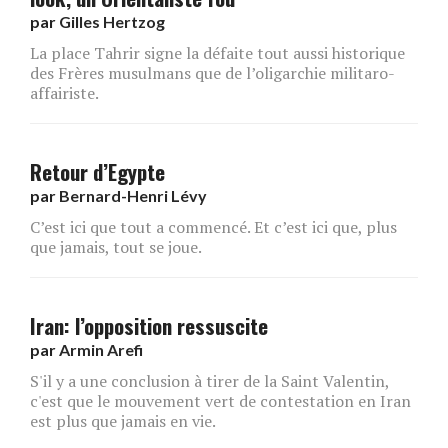
par
Gilles Hertzog
La place Tahrir signe la défaite tout aussi historique
des Frères musulmans que de l’oligarchie militaro-
affairiste.
Retour d’Egypte
par
Bernard-Henri Lévy
C’est ici que tout a commencé. Et c’est ici que, plus
que jamais, tout se joue.
Iran: l’opposition ressuscite
par
Armin Arefi
S'il y a une conclusion à tirer de la Saint Valentin,
c'est que le mouvement vert de contestation en Iran
est plus que jamais en vie.