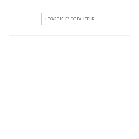
+ D'ARTICLES DE L'AUTEUR