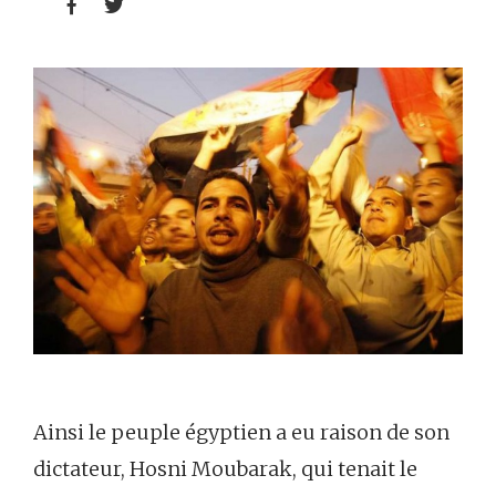


Ainsi le peuple égyptien a eu raison de son
dictateur, Hosni Moubarak, qui tenait le