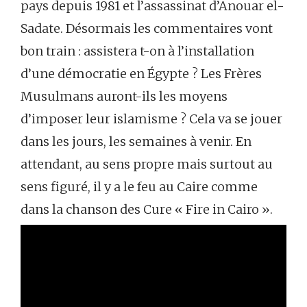
pays depuis 1981 et l’assassinat d’Anouar el-
Sadate. Désormais les commentaires vont
bon train : assistera t-on à l’installation
d’une démocratie en Égypte ? Les Frères
Musulmans auront-ils les moyens
d’imposer leur islamisme ? Cela va se jouer
dans les jours, les semaines à venir. En
attendant, au sens propre mais surtout au
sens figuré, il y a le feu au Caire comme
dans la chanson des Cure « Fire in Cairo ».