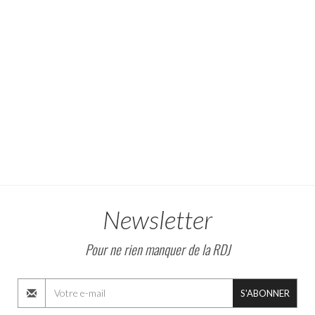
Newsletter
Pour ne rien manquer de la RDJ
S'ABONNER