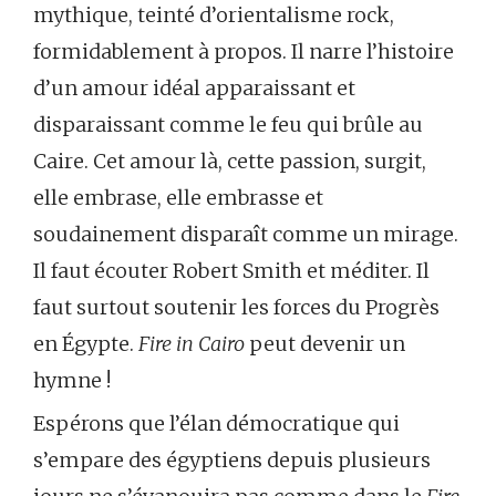
mythique, teinté d’orientalisme rock,
formidablement à propos. Il narre l’histoire
d’un amour idéal apparaissant et
disparaissant comme le feu qui brûle au
Caire. Cet amour là, cette passion, surgit,
elle embrase, elle embrasse et
soudainement disparaît comme un mirage.
Il faut écouter Robert Smith et méditer. Il
faut surtout soutenir les forces du Progrès
en Égypte.
Fire in Cairo
peut devenir un
hymne !
Espérons que l’élan démocratique qui
s’empare des égyptiens depuis plusieurs