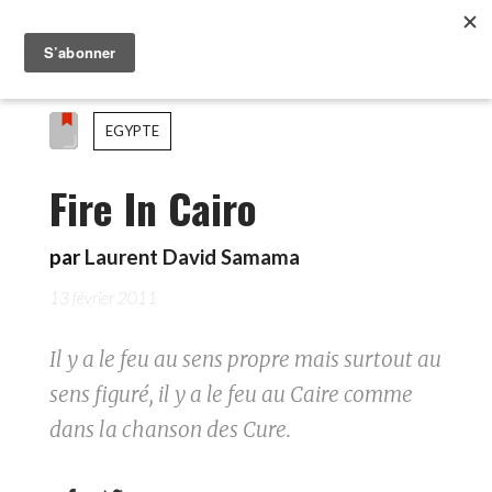
EGYPTE
Fire In Cairo
par
Laurent David Samama
13 février 2011
Il y a le feu au sens propre mais surtout au
sens figuré, il y a le feu au Caire comme
dans la chanson des Cure.