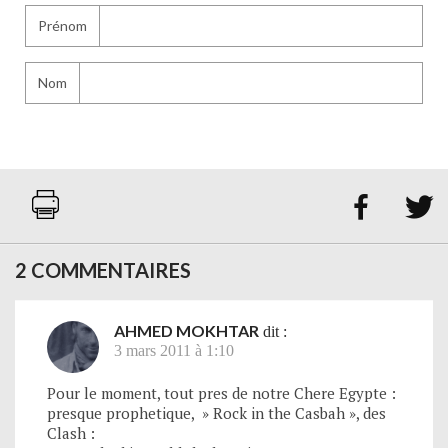
Prénom
Nom


2 COMMENTAIRES
AHMED MOKHTAR
dit :
3 mars 2011 à 1:10
Pour le moment, tout pres de notre Chere Egypte :
presque prophetique, » Rock in the Casbah », des
Clash :