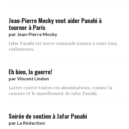
Jean-Pierre Mocky veut aider Panahi à
tourner à Paris
par
Jean-Pierre Mocky
Jafar Panahi est notre camarade iranien à nous tous,
réalisateurs.
Eh bien, la guerre!
par
Vincent Lindon
Lutter contre toutes ces abominations, comme la
censure et le musellement de Jafar Panahi.
Soirée de soutien à Jafar Panahi
par
La Rédaction