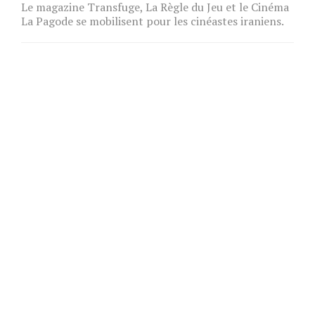
Le magazine Transfuge, La Règle du Jeu et le Cinéma
La Pagode se mobilisent pour les cinéastes iraniens.