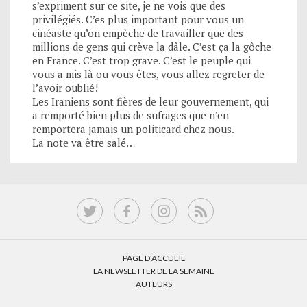
s’expriment sur ce site, je ne vois que des
privilégiés. C’es plus important pour vous un
cinéaste qu’on empèche de travailler que des
millions de gens qui crève la dâle. C’est ça la gôche
en France. C’est trop grave. C’est le peuple qui
vous a mis là ou vous êtes, vous allez regreter de
l’avoir oublié!
Les Iraniens sont fières de leur gouvernement, qui
a remporté bien plus de sufrages que n’en
remportera jamais un politicard chez nous.
La note va être salé…
PAGE D’ACCUEIL
LA NEWSLETTER DE LA SEMAINE
AUTEURS