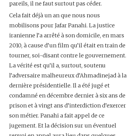
pareils, il ne faut surtout pas céder.
Cela fait déjà un an que nous nous
mobilisons pour Jafar Panahi. La justice
iranienne l’a arrêté à son domicile, en mars
2010, à cause d’un film qu’il était en train de
tourner, soi-disant contre le gouvernement.
La vérité est qu’il a, surtout, soutenu
l’adversaire malheureux d’Ahmadinejad à la
dernière présidentielle. Il a été jugé et
condamné en décembre dernier à six ans de
prison et à vingt ans d’interdiction d’exercer
son métier. Panahi a fait appel de ce
jugement. Et la décision sur un éventuel
renvoi en appel aura lieu dans quelques