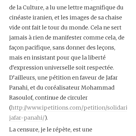
de la Culture, a lu une lettre magnifique du
cinéaste iranien, et les images de sa chaise
vide ont fait le tour du monde. Cela ne sert
jamais à rien de manifester comme cela, de
façon pacifique, sans donner des leçons,
mais en insistant pour que la liberté
d’expression universelle soit respectée.
D’ailleurs, une pétition en faveur de Jafar
Panahi, et du coréalisateur Mohammad
Rasoulof, continue de circuler
(
http://www.ipetitions.com/petition/solidarite-
jafar-panahi/
).
La censure, je le répète, est une