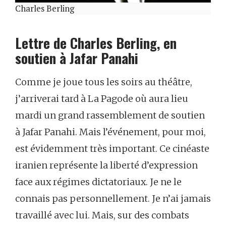
Charles Berling
Lettre de Charles Berling, en
soutien à Jafar Panahi
Comme je joue tous les soirs au théâtre,
j’arriverai tard à La Pagode où aura lieu
mardi un grand rassemblement de soutien
à Jafar Panahi. Mais l’événement, pour moi,
est évidemment très important. Ce cinéaste
iranien représente la liberté d’expression
face aux régimes dictatoriaux. Je ne le
connais pas personnellement. Je n’ai jamais
travaillé avec lui. Mais, sur des combats