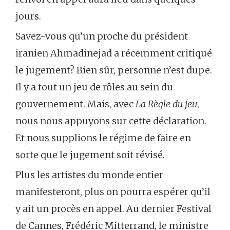
jours.
Savez-vous qu’un proche du président
iranien Ahmadinejad a récemment critiqué
le jugement? Bien sûr, personne n’est dupe.
Il y a tout un jeu de rôles au sein du
gouvernement. Mais, avec
La Règle du jeu
,
nous nous appuyons sur cette déclaration.
Et nous supplions le régime de faire en
sorte que le jugement soit révisé.
Plus les artistes du monde entier
manifesteront, plus on pourra espérer qu’il
y ait un procès en appel. Au dernier Festival
de Cannes, Frédéric Mitterrand, le ministre