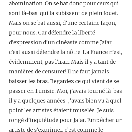
abomination. On se bat donc pour ceux qui
sont là-bas, qui la subissent de plein fouet.
Mais on se bat aussi, d’une certaine façon,
pour nous. Car défendre la liberté
d’expression d’un cinéaste comme Jafar,
c’est aussi défendre la nôtre. La France n’est,
évidemment, pas l’Iran. Mais il y a tant de
manières de censurer! Il ne faut jamais
baisser les bras. Regardez ce qui vient de se
passer en Tunisie. Moi, j’avais tourné là-bas
il y a quelques années. J’avais bien vu à quel
point les artistes étaient muselés. Je suis
rongé d’inquiétude pour Jafar. Empêcher un
artiste de s’exprimer, c’est comme le