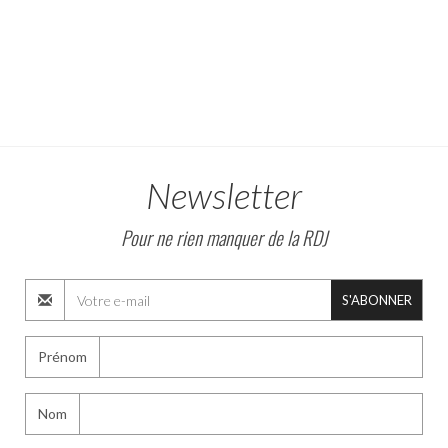
Newsletter
Pour ne rien manquer de la RDJ
S'ABONNER
Prénom
Nom