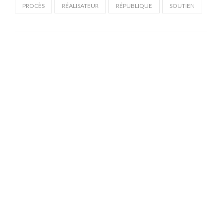
PROCÈS
RÉALISATEUR
RÉPUBLIQUE
SOUTIEN