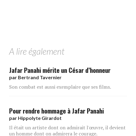
A lire également
Jafar Panahi mérite un César d’honneur
par
Bertrand Tavernier
Son combat est aussi exemplaire que ses films.
Pour rendre hommage à Jafar Panahi
par
Hippolyte Girardot
Il était un artiste dont on admirait l'œuvre, il devient
un homme dont on admirera le courage.