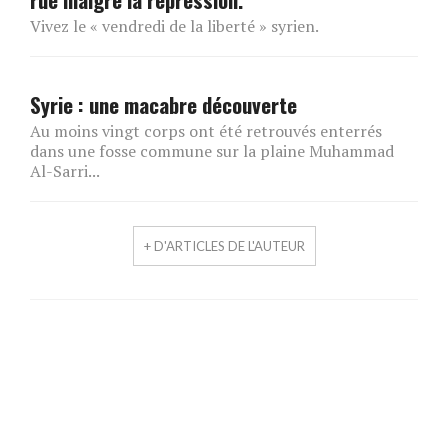
Vivez le « vendredi de la liberté » syrien.
Syrie : une macabre découverte
Au moins vingt corps ont été retrouvés enterrés
dans une fosse commune sur la plaine Muhammad
Al-Sarri...
+ D'ARTICLES DE L'AUTEUR