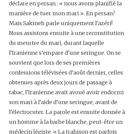
déclare en persan : « nous avons planifié la
manière de tuer mon mari ». En persan?
Mais Sakineh parle uniquement l’azéri!
Nous assistons ensuite à une reconstitution
du meurtre du mari, durant laquelle
l’Iranienne s’empare d’une seringue. On se
souvient que lors de ses premières
confessions télévisées d’août dernier, celles
obtenues après deux jours de passage à
tabac, l’Iranienne avait avoué avoir endormi
son mari à l’aide d’une seringue, avant de
l’électrocuter. La parole est ensuite donnée à
un homme à la barbe blanche, peut-être un
médecin légiste. « La trahison est parfois