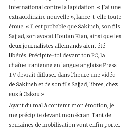
international contre la lapidation. « J’ai une
extraordinaire nouvelle », lance-t-elle toute
émue. « Il est probable que Sakineh, son fils
Sajjad, son avocat Houtan Kian, ainsi que les
deux journalistes allemands aient été
libérés. Précipite-toi devant ton PC, la
chaîne iranienne en langue anglaise Press
TV devrait diffuser dans l’heure une vidéo
de Sakineh et de son fils Sajjad, libres, chez
eux à Oskou ».
Ayant du mal à contenir mon émotion, je
me précipite devant mon écran. Tant de
semaines de mobilisation vont enfin porter