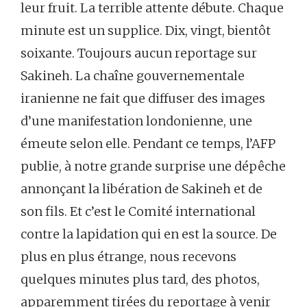
leur fruit. La terrible attente débute. Chaque
minute est un supplice. Dix, vingt, bientôt
soixante. Toujours aucun reportage sur
Sakineh. La chaîne gouvernementale
iranienne ne fait que diffuser des images
d’une manifestation londonienne, une
émeute selon elle. Pendant ce temps, l’AFP
publie, à notre grande surprise une dépêche
annonçant la libération de Sakineh et de
son fils. Et c’est le Comité international
contre la lapidation qui en est la source. De
plus en plus étrange, nous recevons
quelques minutes plus tard, des photos,
apparemment tirées du reportage à venir