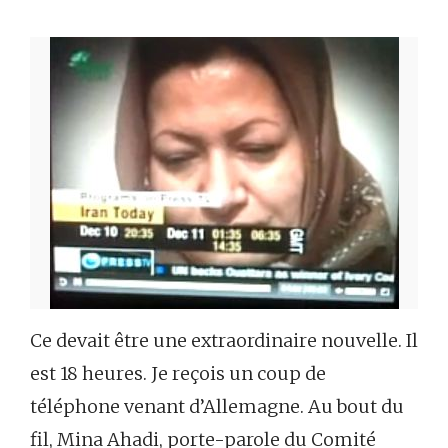
Ce devait être une extraordinaire nouvelle. Il
est 18 heures. Je reçois un coup de
téléphone venant d’Allemagne. Au bout du
fil, Mina Ahadi, porte-parole du Comité