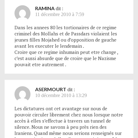
RAMINA
dit :
11 décembre 2010 à 7:59
Dans les annees 80 les tortionaires de ce regime
criminel des Mollahs et de Passdars violaient les
jeunes filles Mojahed ou d’opposition de gauche
avant les executer le lendemain .
Croire que ce regime inhumain peut etre change ,
c’est aussi absurde que de croire que le Nazisme
pouvait etre autrement .
ASERMOURT
dit :
10 décembre 2010 à 13:29
Les dictatures ont cet avantage sur nous de
pouvoir circuler librement chez nous lorsque notre
accès à elles s’effectue à travers un tunnel de
silence. Nous ne savons à peu près rien des
Iraniens. Quand même nous serions renseignés sur