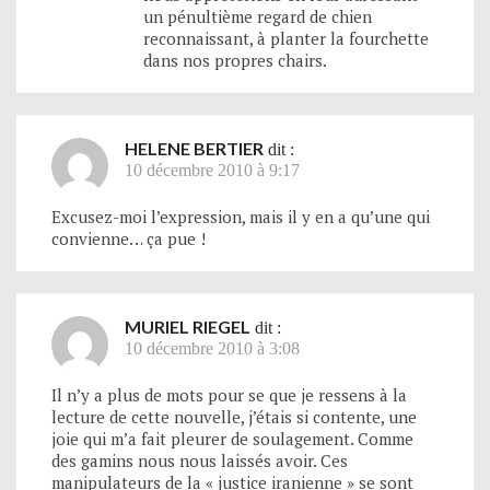
un pénultième regard de chien
reconnaissant, à planter la fourchette
dans nos propres chairs.
HELENE BERTIER
dit :
10 décembre 2010 à 9:17
Excusez-moi l’expression, mais il y en a qu’une qui
convienne… ça pue !
MURIEL RIEGEL
dit :
10 décembre 2010 à 3:08
Il n’y a plus de mots pour se que je ressens à la
lecture de cette nouvelle, j’étais si contente, une
joie qui m’a fait pleurer de soulagement. Comme
des gamins nous nous laissés avoir. Ces
manipulateurs de la « justice iranienne » se sont