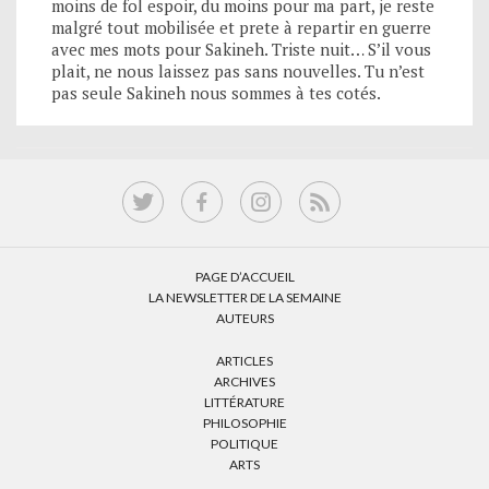
moins de fol espoir, du moins pour ma part, je reste
malgré tout mobilisée et prete à repartir en guerre
avec mes mots pour Sakineh. Triste nuit… S’il vous
plait, ne nous laissez pas sans nouvelles. Tu n’est
pas seule Sakineh nous sommes à tes cotés.
PAGE D’ACCUEIL
LA NEWSLETTER DE LA SEMAINE
AUTEURS
ARTICLES
ARCHIVES
LITTÉRATURE
PHILOSOPHIE
POLITIQUE
ARTS