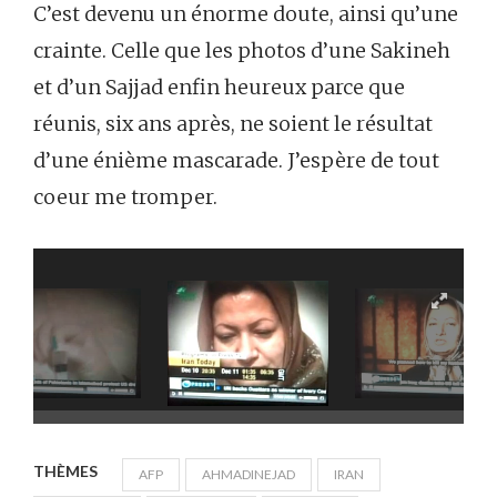
C’est devenu un énorme doute, ainsi qu’une
crainte. Celle que les photos d’une Sakineh
et d’un Sajjad enfin heureux parce que
réunis, six ans après, ne soient le résultat
d’une énième mascarade. J’espère de tout
coeur me tromper.
THÈMES
AFP
AHMADINEJAD
IRAN