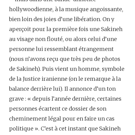
hollywoodienne, à la musique angoissante,
bien loin des joies d’une libération. On y
aperçoit pour la première fois une Sakineh
au visage non flouté, ou alors celui d’une
personne lui ressemblant étrangement
(nous n’avons reçu que très peu de photos
de Sakineh). Puis vient un homme, symbole
de la Justice iranienne (on le remarque à la
balance derrière lui). Il annonce d’un ton
grave : « depuis l’année dernière, certaines
personnes écartent ce dossier de son
cheminement légal pour en faire un cas
politique ». C’est à cet instant que Sakineh