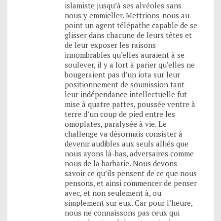
islamiste jusqu’à ses alvéoles sans
nous y emmieller. Mettrions-nous au
point un agent télépathe capable de se
glisser dans chacune de leurs têtes et
de leur exposer les raisons
innombrables qu’elles auraient à se
soulever, il y a fort à parier qu’elles ne
bougeraient pas d’un iota sur leur
positionnement de soumission tant
leur indépendance intellectuelle fut
mise à quatre pattes, poussée ventre à
terre d’un coup de pied entre les
omoplates, paralysée à vie. Le
challenge va désormais consister à
devenir audibles aux seuls alliés que
nous ayons là-bas, adversaires comme
nous de la barbarie. Nous devons
savoir ce qu’ils pensent de ce que nous
pensons, et ainsi commencer de penser
avec, et non seulement à, ou
simplement sur eux. Car pour l’heure,
nous ne connaissons pas ceux qui