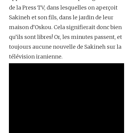
de la Press TV, dans lesquelles on aperçoit
Sakineh et son fils, dans le jardin de leur
maison d’Oskou. Cela signifierait donc bien
qu’ils sont libres! Or, les minutes passent, et
toujours aucune nouvelle de Sakineh sur la
télévision iranienne.