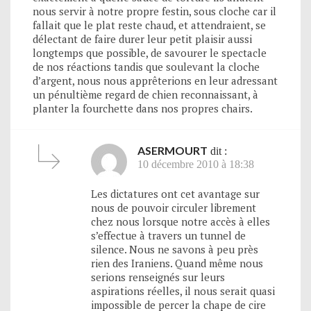
nous servir à notre propre festin, sous cloche car il
fallait que le plat reste chaud, et attendraient, se
délectant de faire durer leur petit plaisir aussi
longtemps que possible, de savourer le spectacle
de nos réactions tandis que soulevant la cloche
d’argent, nous nous apprêterions en leur adressant
un pénultième regard de chien reconnaissant, à
planter la fourchette dans nos propres chairs.
ASERMOURT
dit :
10 décembre 2010 à 18:38
Les dictatures ont cet avantage sur
nous de pouvoir circuler librement
chez nous lorsque notre accès à elles
s’effectue à travers un tunnel de
silence. Nous ne savons à peu près
rien des Iraniens. Quand même nous
serions renseignés sur leurs
aspirations réelles, il nous serait quasi
impossible de percer la chape de cire