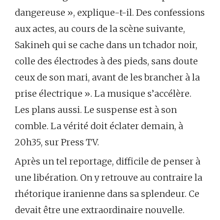
dangereuse », explique-t-il. Des confessions
aux actes, au cours de la scène suivante,
Sakineh qui se cache dans un tchador noir,
colle des électrodes à des pieds, sans doute
ceux de son mari, avant de les brancher à la
prise électrique ». La musique s’accélère.
Les plans aussi. Le suspense est à son
comble. La vérité doit éclater demain, à
20h35, sur Press TV.
Après un tel reportage, difficile de penser à
une libération. On y retrouve au contraire la
rhétorique iranienne dans sa splendeur. Ce
devait être une extraordinaire nouvelle.