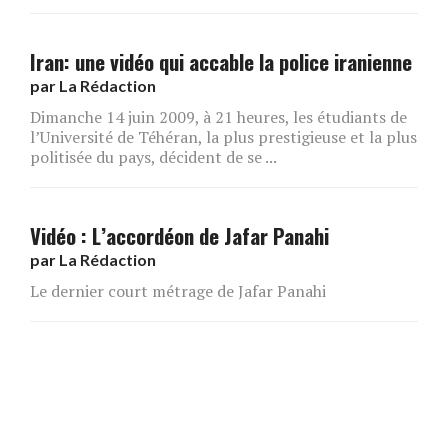
Iran: une vidéo qui accable la police iranienne
par
La Rédaction
Dimanche 14 juin 2009, à 21 heures, les étudiants de
l’Université de Téhéran, la plus prestigieuse et la plus
politisée du pays, décident de se ...
Vidéo : L’accordéon de Jafar Panahi
par
La Rédaction
Le dernier court métrage de Jafar Panahi