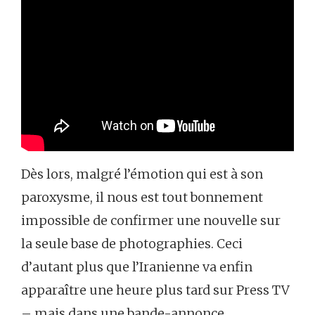
Dès lors, malgré l’émotion qui est à son
paroxysme, il nous est tout bonnement
impossible de confirmer une nouvelle sur
la seule base de photographies. Ceci
d’autant plus que l’Iranienne va enfin
apparaître une heure plus tard sur Press TV
– mais dans une bande-annonce