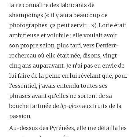
faire connaître des fabricants de
shampoings (« il y aura beaucoup de
photographes, ça peut servir… »). Lorie était
ambitieuse et volubile : elle voulait avoir
son propre salon, plus tard, vers Denfert-
rochereau où elle était née, disons, vingt-
cinq ans auparavant. Je n’ai pas eu envie de
lui faire de la peine en lui révélant que, pour
l’essentiel, j’avais entendu toutes ses
phrases avant qu’elles ne sortent de sa
bouche tartinée de
lip-gloss
aux fruits de la
passion.
Au-dessus des Pyrénées, elle me détailla les