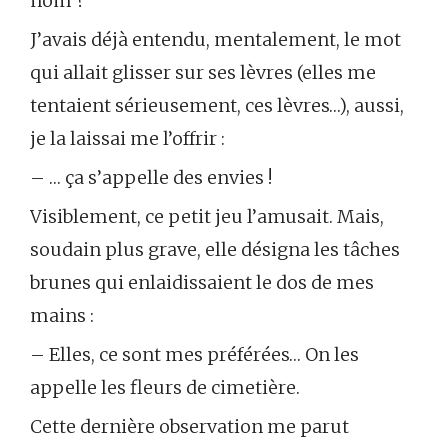
nom ?
J’avais déjà entendu, mentalement, le mot
qui allait glisser sur ses lèvres (elles me
tentaient sérieusement, ces lèvres…), aussi,
je la laissai me l’offrir :
– … ça s’appelle des envies !
Visiblement, ce petit jeu l’amusait. Mais,
soudain plus grave, elle désigna les tâches
brunes qui enlaidissaient le dos de mes
mains :
– Elles, ce sont mes préférées… On les
appelle les fleurs de cimetière.
Cette dernière observation me parut