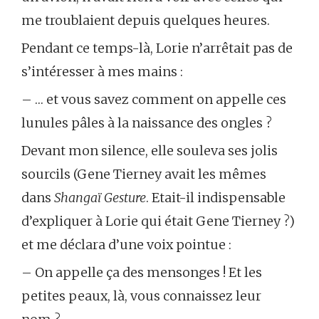
me troublaient depuis quelques heures.
Pendant ce temps-là, Lorie n’arrêtait pas de
s’intéresser à mes mains :
– … et vous savez comment on appelle ces
lunules pâles à la naissance des ongles ?
Devant mon silence, elle souleva ses jolis
sourcils (Gene Tierney avait les mêmes
dans
Shangaï Gesture
. Etait-il indispensable
d’expliquer à Lorie qui était Gene Tierney ?)
et me déclara d’une voix pointue :
– On appelle ça des mensonges ! Et les
petites peaux, là, vous connaissez leur