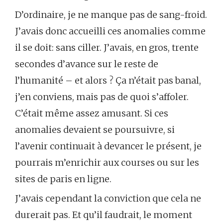
D’ordinaire, je ne manque pas de sang-froid.
J’avais donc accueilli ces anomalies comme
il se doit: sans ciller. J’avais, en gros, trente
secondes d’avance sur le reste de
l’humanité – et alors ? Ça n’était pas banal,
j’en conviens, mais pas de quoi s’affoler.
C’était même assez amusant. Si ces
anomalies devaient se poursuivre, si
l’avenir continuait à devancer le présent, je
pourrais m’enrichir aux courses ou sur les
sites de paris en ligne.
J’avais cependant la conviction que cela ne
durerait pas. Et qu’il faudrait, le moment