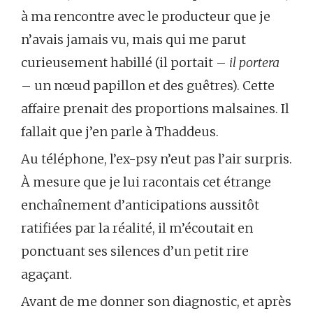
à ma rencontre avec le producteur que je
n’avais jamais vu, mais qui me parut
curieusement habillé (il portait –
il portera
– un nœud papillon et des guêtres). Cette
affaire prenait des proportions malsaines. Il
fallait que j’en parle à Thaddeus.
Au téléphone, l’ex-psy n’eut pas l’air surpris.
À mesure que je lui racontais cet étrange
enchaînement d’anticipations aussitôt
ratifiées par la réalité, il m’écoutait en
ponctuant ses silences d’un petit rire
agaçant.
Avant de me donner son diagnostic, et après