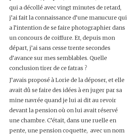
qui a décollé avec vingt minutes de retard,
j’ai fait la connaissance d’une manucure qui
a l’intention de se faire photographier dans
un concours de coiffure. Et, depuis mon
départ, j’ai sans cesse trente secondes
d’avance sur mes semblables. Quelle
conclusion tirer de ce fatras ?
J’avais proposé à Lorie de la déposer, et elle
avait dû se faire des idées à en juger par sa
mine navrée quand je lui ai dit au revoir
devant la pension où on lui avait réservé
une chambre. C’était, dans une ruelle en
pente, une pension coquette, avec un nom