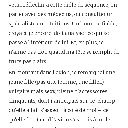
venu, réfléchir à cette drôle de séquence, en
parler avec des médecins, ou consulter un
spécialiste en intuitions. Un homme fiable,
croyais-je encore, doit analyser ce qui se
passe à l’intérieur de lui. Et, en plus, je
n’aime pas trop quand ma tête se remplit de
trucs pas clairs.
En montant dans l’avion, je remarquai une
jeune fille (pas une femme, une fille…)
vulgaire mais sexy, pleine d’accessoires
clinquants, dont j’anticipais sur-le-champ
qu’elle allait s’asseoir à côté de moi – ce
qu’elle fit. Quand l’avion s’est mis à rouler