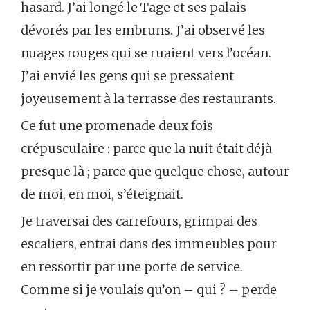
hasard. J’ai longé le Tage et ses palais
dévorés par les embruns. J’ai observé les
nuages rouges qui se ruaient vers l’océan.
J’ai envié les gens qui se pressaient
joyeusement à la terrasse des restaurants.
Ce fut une promenade deux fois
crépusculaire : parce que la nuit était déjà
presque là ; parce que quelque chose, autour
de moi, en moi, s’éteignait.
Je traversai des carrefours, grimpai des
escaliers, entrai dans des immeubles pour
en ressortir par une porte de service.
Comme si je voulais qu’on – qui ? – perde