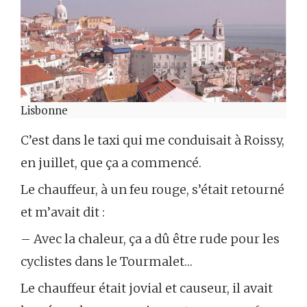
Lisbonne
C’est dans le taxi qui me conduisait à Roissy,
en juillet, que ça a commencé.
Le chauffeur, à un feu rouge, s’était retourné
et m’avait dit :
– Avec la chaleur, ça a dû être rude pour les
cyclistes dans le Tourmalet…
Le chauffeur était jovial et causeur, il avait