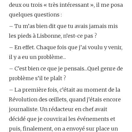
deux ou trois « très intéressant », il me posa
quelques questions :
– Tu m’as bien dit que tu avais jamais mis
les pieds à Lisbonne, n’est-ce pas ?
– En effet. Chaque fois que j’ai voulu y venir,
il y a eu un problème…
– C’est bien ce que je pensais…Quel genre de
problème s’il te plaît ?
– La première fois, c’était au moment de la
Révolution des œillets, quand j’étais encore
journaliste. Un rédacteur en chef avait
décidé que je couvrirai les événements et
puis, finalement, on a envoyé sur place un