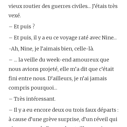
vieux routier des guerres civiles… J’étais très
vexé.
– Et puis ?
– Et puis, il y a eu ce voyage raté avec Nine…
-Ah, Nine, je l’aimais bien, celle-là.
– … la veille du week-end amoureux que
nous avions projeté, elle m’a dit que c’était
fini entre nous. D’ailleurs, je n’ai jamais
compris pourquoi…
– Très intéressant.
– Il y a eu encore deux ou trois faux départs :
à cause d’une grève surprise, d’un réveil qui