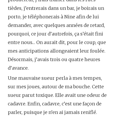
tièdes, j’entrerais dans un bar, je boirais un
porto, je téléphonerais à Nine afin de lui
demander, avec quelques années de retard,
pourquoi, ce jour d’autrefois, ça s’était fini
entre nous… On aurait dit, pour le coup, que
mes anticipations allongeaient leur foulée.
Désormais, j’avais trois ou quatre heures
d’avance.
Une mauvaise sueur perla à mes tempes,
sur mes joues, autour de ma bouche. Cette
sueur parut toxique. Elle avait une odeur de
cadavre. Enfin, cadavre, c’est une façon de
parler, puisque je n’en ai jamais reniflé.