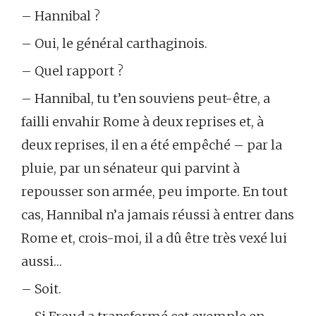
– Hannibal ?
– Oui, le général carthaginois.
– Quel rapport ?
– Hannibal, tu t’en souviens peut-être, a
failli envahir Rome à deux reprises et, à
deux reprises, il en a été empêché – par la
pluie, par un sénateur qui parvint à
repousser son armée, peu importe. En tout
cas, Hannibal n’a jamais réussi à entrer dans
Rome et, crois-moi, il a dû être très vexé lui
aussi…
– Soit.