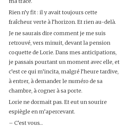
ma trace.
Rien n’y fit : il y avait toujours cette
fraîcheur verte à l’horizon. Et rien au-delà.
Je ne saurais dire comment je me suis
retrouvé, vers minuit, devant la pension
coquette de Lorie. Dans mes anticipations,
je passais pourtant un moment avec elle, et
c’est ce qui m’incita, malgré l’heure tardive,
à entrer, à demander le numéro de sa
chambre, à cogner à sa porte.
Lorie ne dormait pas. Et eut un sourire
espiègle en m’apercevant.
– C’est vous…