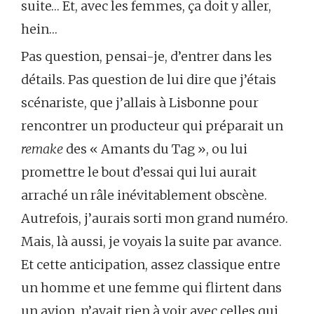
suite… Et, avec les femmes, ça doit y aller,
hein…
Pas question, pensai-je, d’entrer dans les
détails. Pas question de lui dire que j’étais
scénariste, que j’allais à Lisbonne pour
rencontrer un producteur qui préparait un
remake
des « Amants du Tag », ou lui
promettre le bout d’essai qui lui aurait
arraché un râle inévitablement obscène.
Autrefois, j’aurais sorti mon grand numéro.
Mais, là aussi, je voyais la suite par avance.
Et cette anticipation, assez classique entre
un homme et une femme qui flirtent dans
un avion, n’avait rien à voir avec celles qui