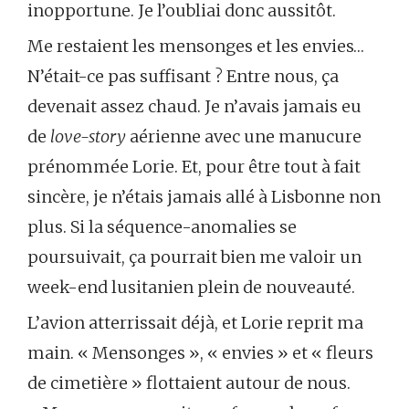
inopportune. Je l’oubliai donc aussitôt.
Me restaient les mensonges et les envies…
N’était-ce pas suffisant ? Entre nous, ça
devenait assez chaud. Je n’avais jamais eu
de
love-story
aérienne avec une manucure
prénommée Lorie. Et, pour être tout à fait
sincère, je n’étais jamais allé à Lisbonne non
plus. Si la séquence-anomalies se
poursuivait, ça pourrait bien me valoir un
week-end lusitanien plein de nouveauté.
L’avion atterrissait déjà, et Lorie reprit ma
main. « Mensonges », « envies » et « fleurs
de cimetière » flottaient autour de nous.