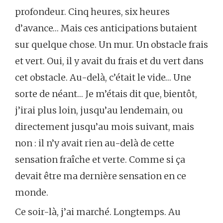
profondeur. Cinq heures, six heures
d’avance… Mais ces anticipations butaient
sur quelque chose. Un mur. Un obstacle frais
et vert. Oui, il y avait du frais et du vert dans
cet obstacle. Au-delà, c’était le vide… Une
sorte de néant… Je m’étais dit que, bientôt,
j’irai plus loin, jusqu’au lendemain, ou
directement jusqu’au mois suivant, mais
non : il n’y avait rien au-delà de cette
sensation fraîche et verte. Comme si ça
devait être ma dernière sensation en ce
monde.
Ce soir-là, j’ai marché. Longtemps. Au