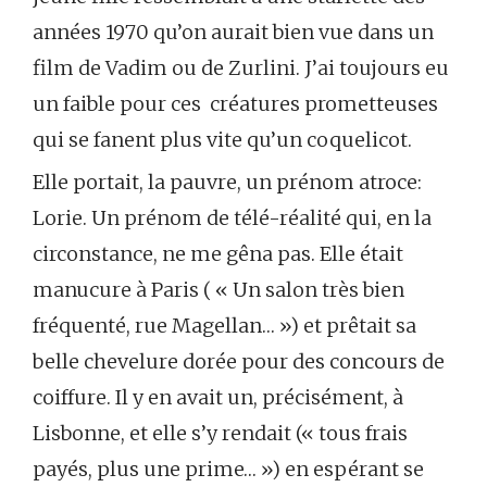
années 1970 qu’on aurait bien vue dans un
film de Vadim ou de Zurlini. J’ai toujours eu
un faible pour ces créatures prometteuses
qui se fanent plus vite qu’un coquelicot.
Elle portait, la pauvre, un prénom atroce:
Lorie. Un prénom de télé-réalité qui, en la
circonstance, ne me gêna pas. Elle était
manucure à Paris ( « Un salon très bien
fréquenté, rue Magellan… ») et prêtait sa
belle chevelure dorée pour des concours de
coiffure. Il y en avait un, précisément, à
Lisbonne, et elle s’y rendait (« tous frais
payés, plus une prime… ») en espérant se