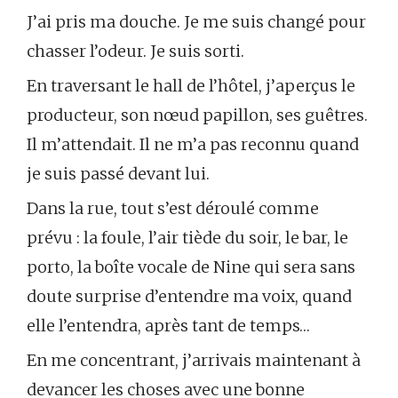
J’ai pris ma douche. Je me suis changé pour
chasser l’odeur. Je suis sorti.
En traversant le hall de l’hôtel, j’aperçus le
producteur, son nœud papillon, ses guêtres.
Il m’attendait. Il ne m’a pas reconnu quand
je suis passé devant lui.
Dans la rue, tout s’est déroulé comme
prévu : la foule, l’air tiède du soir, le bar, le
porto, la boîte vocale de Nine qui sera sans
doute surprise d’entendre ma voix, quand
elle l’entendra, après tant de temps…
En me concentrant, j’arrivais maintenant à
devancer les choses avec une bonne