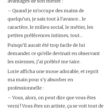
avantages de son métier :
– Quand je m’occupe des mains de
quelqu’un, je sais tout à l’avance… le
caractère, le milieu social, le métier, les
petites préférences intimes, tout…
Puisqu’il aurait été trop facile de lui
demander ce qu’elle devinait en observant
les miennes, j’ai préféré me taire.
Lorie afficha une moue adorable, et reprit
ma main pour s’y absorber en
professionnelle :
– Vous, alors, on peut dire que vous êtes
verni ! Vous êtes un artiste, ça se voit tout de