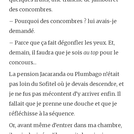
des concombres.
– Pourquoi des concombres ? lui avais-je
demandé.
– Parce que ça fait dégonfler les yeux. Et,
demain, il faudra que je sois
au top
pour le
concours…
La pension Jacaranda ou Plumbago n’était
pas loin du Sofitel où je devais descendre, et
je ne fus pas mécontent d’y arriver enfin. Il
fallait que je prenne une douche et que je
réfléchisse à la séquence.
Or, avant même d’entrer dans ma chambre,