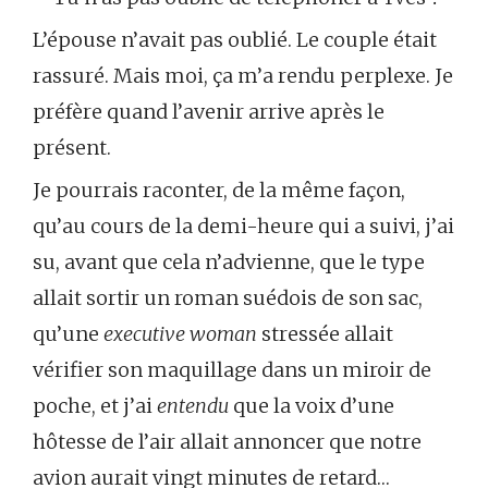
L’épouse n’avait pas oublié. Le couple était
rassuré. Mais moi, ça m’a rendu perplexe. Je
préfère quand l’avenir arrive après le
présent.
Je pourrais raconter, de la même façon,
qu’au cours de la demi-heure qui a suivi, j’ai
su, avant que cela n’advienne, que le type
allait sortir un roman suédois de son sac,
qu’une
executive woman
stressée allait
vérifier son maquillage dans un miroir de
poche, et j’ai
entendu
que la voix d’une
hôtesse de l’air allait annoncer que notre
avion aurait vingt minutes de retard…