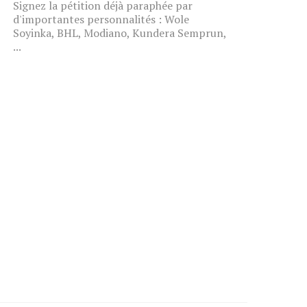
Signez la pétition déjà paraphée par
d'importantes personnalités : Wole
Soyinka, BHL, Modiano, Kundera Semprun,
...