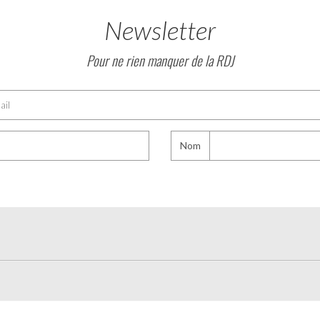
Newsletter
Pour ne rien manquer de la RDJ
Nom