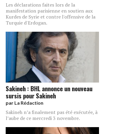
Les déclarations faites lors de la
manifestation parisienne en soutien aux
Kurdes de Syrie et contre l'offensive de la
Turquie d'Erdogan.
Sakineh : BHL annonce un nouveau
sursis pour Sakineh
par
La Rédaction
Sakineh n’a finalement pas été exécutée, à
l’aube de ce mercredi 3 novembre.