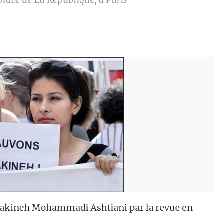
c Sakineh Mohammadi Ashtiani par la revue en