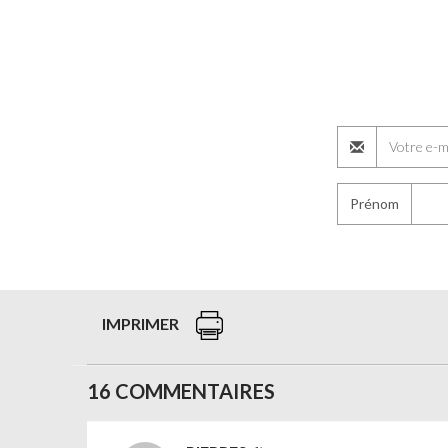
Prénom
IMPRIMER
16 COMMENTAIRES