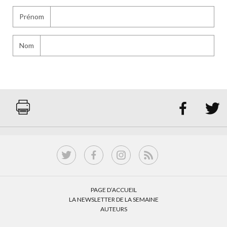
Prénom
Nom


PAGE D’ACCUEIL
LA NEWSLETTER DE LA SEMAINE
AUTEURS