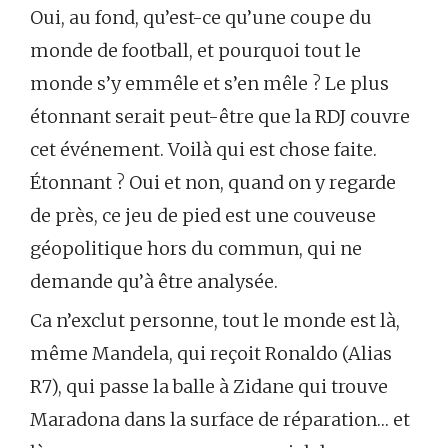
Oui, au fond, qu’est-ce qu’une coupe du
monde de football, et pourquoi tout le
monde s’y emmêle et s’en mêle ? Le plus
étonnant serait peut-être que la RDJ couvre
cet événement. Voilà qui est chose faite.
Étonnant ? Oui et non, quand on y regarde
de près, ce jeu de pied est une couveuse
géopolitique hors du commun, qui ne
demande qu’à être analysée.
Ca n’exclut personne, tout le monde est là,
même Mandela, qui reçoit Ronaldo (Alias
R7), qui passe la balle à Zidane qui trouve
Maradona dans la surface de réparation… et