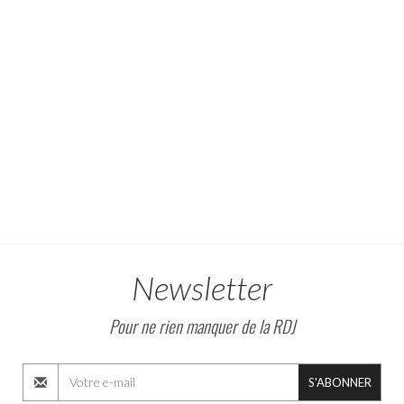
Newsletter
Pour ne rien manquer de la RDJ
S'ABONNER