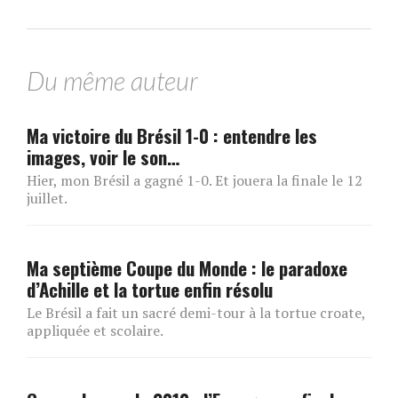
Du même auteur
Ma victoire du Brésil 1-0 : entendre les
images, voir le son…
Hier, mon Brésil a gagné 1-0. Et jouera la finale le 12
juillet.
Ma septième Coupe du Monde : le paradoxe
d’Achille et la tortue enfin résolu
Le Brésil a fait un sacré demi-tour à la tortue croate,
appliquée et scolaire.