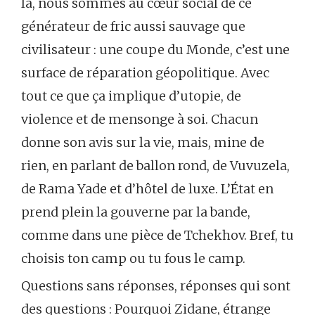
là, nous sommes au cœur social de ce
générateur de fric aussi sauvage que
civilisateur : une coupe du Monde, c’est une
surface de réparation géopolitique. Avec
tout ce que ça implique d’utopie, de
violence et de mensonge à soi. Chacun
donne son avis sur la vie, mais, mine de
rien, en parlant de ballon rond, de Vuvuzela,
de Rama Yade et d’hôtel de luxe. L’État en
prend plein la gouverne par la bande,
comme dans une pièce de Tchekhov. Bref, tu
choisis ton camp ou tu fous le camp.
Questions sans réponses, réponses qui sont
des questions : Pourquoi Zidane, étrange