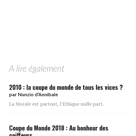
A lire également
2010 : la coupe du monde de tous les vices ?
par
Nunzio d’Annibale
La Morale est partout, l'Ethique nulle part.
Coupe du Monde 2018 : Au bonheur des
coiffeurs