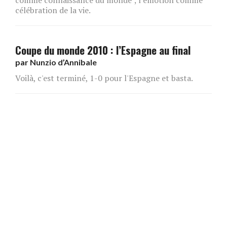
célébration de la vie.
Coupe du monde 2010 : l’Espagne au final
par
Nunzio d’Annibale
Voilà, c'est terminé, 1-0 pour l'Espagne et basta.