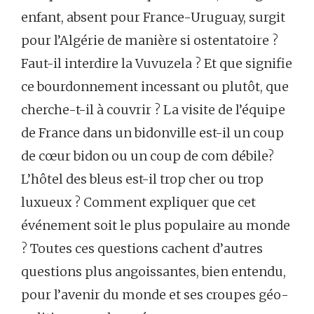
enfant, absent pour France-Uruguay, surgit
pour l’Algérie de manière si ostentatoire ?
Faut-il interdire la Vuvuzela ? Et que signifie
ce bourdonnement incessant ou plutôt, que
cherche-t-il à couvrir ? La visite de l’équipe
de France dans un bidonville est-il un coup
de cœur bidon ou un coup de com débile?
L’hôtel des bleus est-il trop cher ou trop
luxueux ? Comment expliquer que cet
événement soit le plus populaire au monde
? Toutes ces questions cachent d’autres
questions plus angoissantes, bien entendu,
pour l’avenir du monde et ses croupes géo-