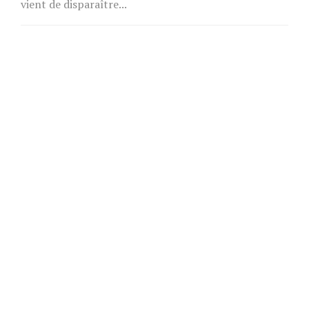
vient de disparaître...