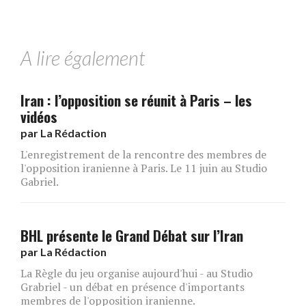
A lire également
Iran : l’opposition se réunit à Paris – les
vidéos
par
La Rédaction
L'enregistrement de la rencontre des membres de
l'opposition iranienne à Paris. Le 11 juin au Studio
Gabriel.
BHL présente le Grand Débat sur l’Iran
par
La Rédaction
La Règle du jeu organise aujourd'hui - au Studio
Grabriel - un débat en présence d'importants
membres de l'opposition iranienne.