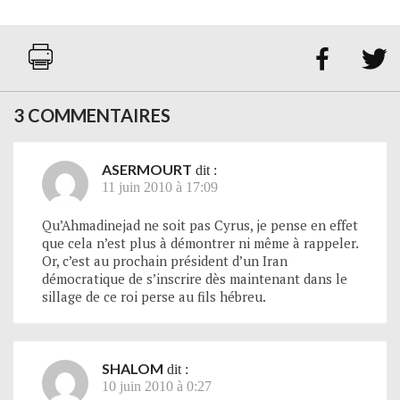


3 COMMENTAIRES
ASERMOURT
dit :
11 juin 2010 à 17:09
Qu’Ahmadinejad ne soit pas Cyrus, je pense en effet
que cela n’est plus à démontrer ni même à rappeler.
Or, c’est au prochain président d’un Iran
démocratique de s’inscrire dès maintenant dans le
sillage de ce roi perse au fils hébreu.
SHALOM
dit :
10 juin 2010 à 0:27