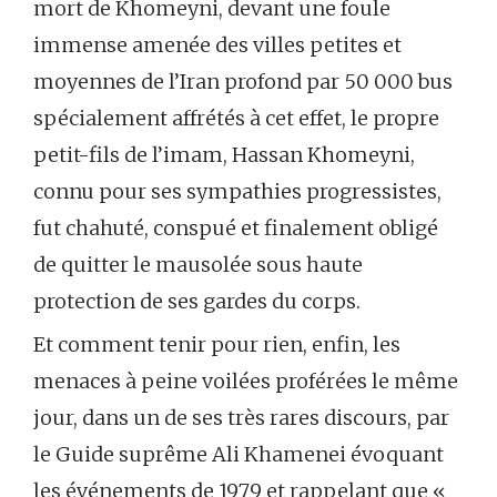
mort de Khomeyni, devant une foule
immense amenée des villes petites et
moyennes de l’Iran profond par 50 000 bus
spécialement affrétés à cet effet, le propre
petit-fils de l’imam, Hassan Khomeyni,
connu pour ses sympathies progressistes,
fut chahuté, conspué et finalement obligé
de quitter le mausolée sous haute
protection de ses gardes du corps.
Et comment tenir pour rien, enfin, les
menaces à peine voilées proférées le même
jour, dans un de ses très rares discours, par
le Guide suprême Ali Khamenei évoquant
les événements de 1979 et rappelant que «