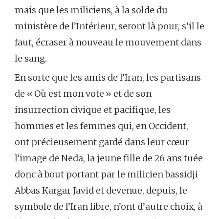
mais que les miliciens, à la solde du
ministère de l’Intérieur, seront là pour, s’il le
faut, écraser à nouveau le mouvement dans
le sang.
En sorte que les amis de l’Iran, les partisans
de « Où est mon vote » et de son
insurrection civique et pacifique, les
hommes et les femmes qui, en Occident,
ont précieusement gardé dans leur cœur
l’image de Neda, la jeune fille de 26 ans tuée
donc à bout portant par le milicien bassidji
Abbas Kargar Javid et devenue, depuis, le
symbole de l’Iran libre, n’ont d’autre choix, à