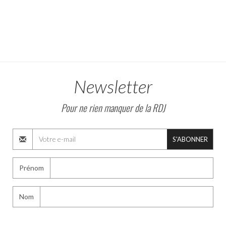
Newsletter
Pour ne rien manquer de la RDJ
S'ABONNER
Prénom
Nom