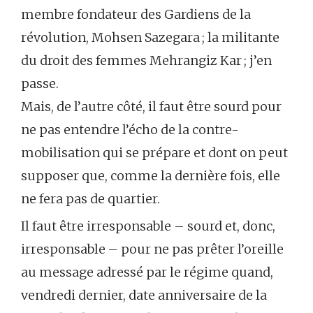
membre fondateur des Gardiens de la
révolution, Mohsen Sazegara ; la militante
du droit des femmes Mehrangiz Kar ; j’en
passe.
Mais, de l’autre côté, il faut être sourd pour
ne pas entendre l’écho de la contre-
mobilisation qui se prépare et dont on peut
supposer que, comme la dernière fois, elle
ne fera pas de quartier.
Il faut être irresponsable – sourd et, donc,
irresponsable – pour ne pas prêter l’oreille
au message adressé par le régime quand,
vendredi dernier, date anniversaire de la