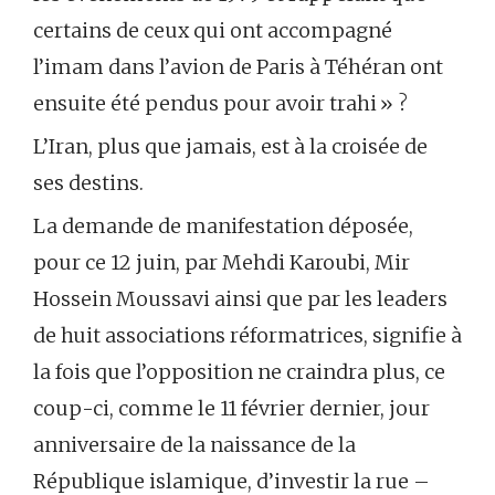
certains de ceux qui ont accompagné
l’imam dans l’avion de Paris à Téhéran ont
ensuite été pendus pour avoir trahi » ?
L’Iran, plus que jamais, est à la croisée de
ses destins.
La demande de manifestation déposée,
pour ce 12 juin, par Mehdi Karoubi, Mir
Hossein Moussavi ainsi que par les leaders
de huit associations réformatrices, signifie à
la fois que l’opposition ne craindra plus, ce
coup-ci, comme le 11 février dernier, jour
anniversaire de la naissance de la
République islamique, d’investir la rue –