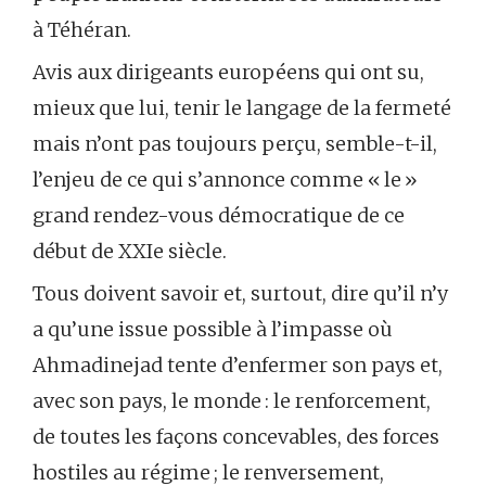
à Téhéran.
Avis aux dirigeants européens qui ont su,
mieux que lui, tenir le langage de la fermeté
mais n’ont pas toujours perçu, semble-t-il,
l’enjeu de ce qui s’annonce comme « le »
grand rendez-vous démocratique de ce
début de XXIe siècle.
Tous doivent savoir et, surtout, dire qu’il n’y
a qu’une issue possible à l’impasse où
Ahmadinejad tente d’enfermer son pays et,
avec son pays, le monde : le renforcement,
de toutes les façons concevables, des forces
hostiles au régime ; le renversement,