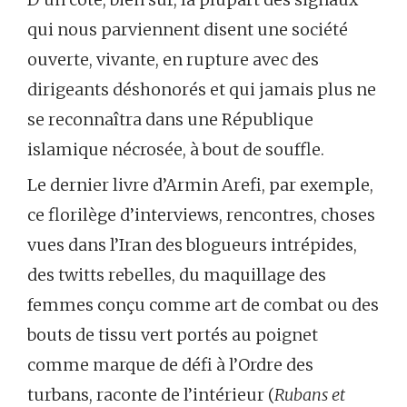
qui nous parviennent disent une société
ouverte, vivante, en rupture avec des
dirigeants déshonorés et qui jamais plus ne
se reconnaîtra dans une République
islamique nécrosée, à bout de souffle.
Le dernier livre d’Armin Arefi, par exemple,
ce florilège d’interviews, rencontres, choses
vues dans l’Iran des blogueurs intrépides,
des twitts rebelles, du maquillage des
femmes conçu comme art de combat ou des
bouts de tissu vert portés au poignet
comme marque de défi à l’Ordre des
turbans, raconte de l’intérieur (
Rubans et