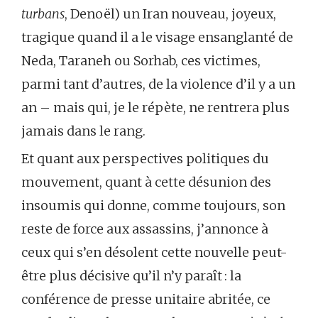
turbans
, Denoël) un Iran nouveau, joyeux,
tragique quand il a le visage ensanglanté de
Neda, Taraneh ou Sorhab, ces victimes,
parmi tant d’autres, de la violence d’il y a un
an – mais qui, je le répète, ne rentrera plus
jamais dans le rang.
Et quant aux perspectives politiques du
mouvement, quant à cette désunion des
insoumis qui donne, comme toujours, son
reste de force aux assassins, j’annonce à
ceux qui s’en désolent cette nouvelle peut-
être plus décisive qu’il n’y paraît : la
conférence de presse unitaire abritée, ce