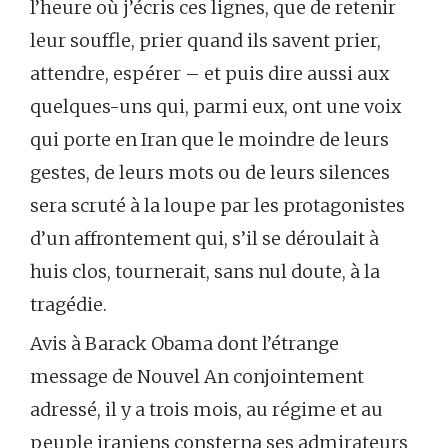
l’heure où j’écris ces lignes, que de retenir
leur souffle, prier quand ils savent prier,
attendre, espérer – et puis dire aussi aux
quelques-uns qui, parmi eux, ont une voix
qui porte en Iran que le moindre de leurs
gestes, de leurs mots ou de leurs silences
sera scruté à la loupe par les protagonistes
d’un affrontement qui, s’il se déroulait à
huis clos, tournerait, sans nul doute, à la
tragédie.
Avis à Barack Obama dont l’étrange
message de Nouvel An conjointement
adressé, il y a trois mois, au régime et au
peuple iraniens consterna ses admirateurs