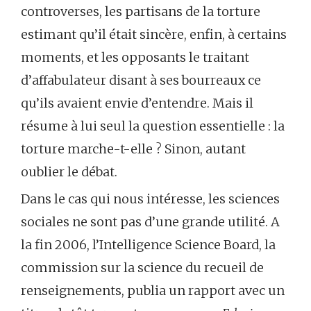
controverses, les partisans de la torture
estimant qu’il était sincère, enfin, à certains
moments, et les opposants le traitant
d’affabulateur disant à ses bourreaux ce
qu’ils avaient envie d’entendre. Mais il
résume à lui seul la question essentielle : la
torture marche-t-elle ? Sinon, autant
oublier le débat.
Dans le cas qui nous intéresse, les sciences
sociales ne sont pas d’une grande utilité. A
la fin 2006, l’Intelligence Science Board, la
commission sur la science du recueil de
renseignements, publia un rapport avec un