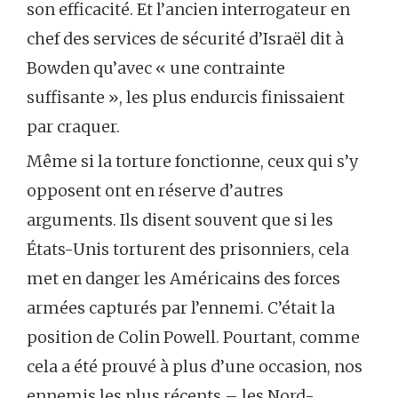
son efficacité. Et l’ancien interrogateur en
chef des services de sécurité d’Israël dit à
Bowden qu’avec « une contrainte
suffisante », les plus endurcis finissaient
par craquer.
Même si la torture fonctionne, ceux qui s’y
opposent ont en réserve d’autres
arguments. Ils disent souvent que si les
États-Unis torturent des prisonniers, cela
met en danger les Américains des forces
armées capturés par l’ennemi. C’était la
position de Colin Powell. Pourtant, comme
cela a été prouvé à plus d’une occasion, nos
ennemis les plus récents – les Nord-