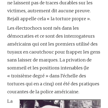
ne laissent pas de traces durables sur les
victimes, autrement dit aucune preuve.
Rejali appelle cela « la torture propre ».
Les électrochocs sont nés dans les
démocraties et ce sont des interrogateurs
américains qui ont les premiers utilisé des
tuyaux en caoutchouc pour frapper les gens
sans laisser de marques. La privation de
sommeil et les positions intenables (le
« troisième degré » dans l’échelle des
tortures qui en a cinq) ont été des pratiques
courantes de la police américaine.
La