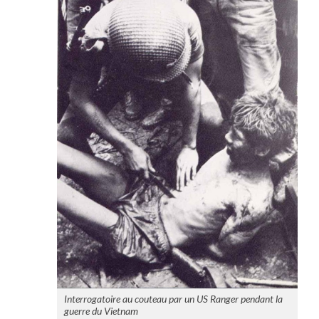
Interrogatoire au couteau par un US Ranger pendant la
guerre du Vietnam