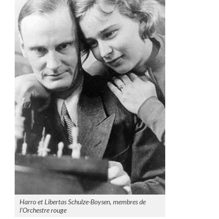
Harro et Libertas Schulze-Boysen, membres de
l’Orchestre rouge