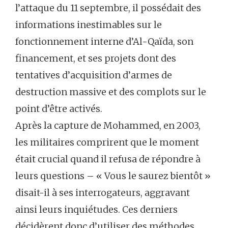
l’attaque du 11 septembre, il possédait des
informations inestimables sur le
fonctionnement interne d’Al-Qaïda, son
financement, et ses projets dont des
tentatives d’acquisition d’armes de
destruction massive et des complots sur le
point d’être activés.
Après la capture de Mohammed, en 2003,
les militaires comprirent que le moment
était crucial quand il refusa de répondre à
leurs questions – « Vous le saurez bientôt »
disait-il à ses interrogateurs, aggravant
ainsi leurs inquiétudes. Ces derniers
décidèrent donc d’utiliser des méthodes