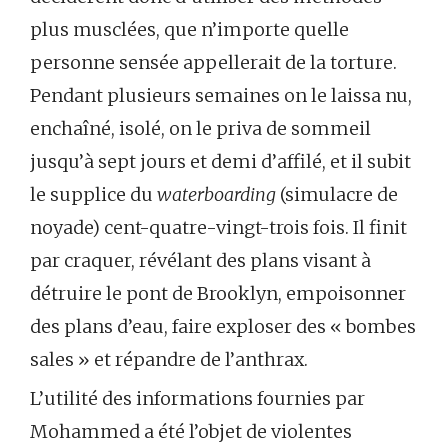
plus musclées, que n’importe quelle
personne sensée appellerait de la torture.
Pendant plusieurs semaines on le laissa nu,
enchaîné, isolé, on le priva de sommeil
jusqu’à sept jours et demi d’affilé, et il subit
le supplice du
waterboarding
(simulacre de
noyade) cent-quatre-vingt-trois fois. Il finit
par craquer, révélant des plans visant à
détruire le pont de Brooklyn, empoisonner
des plans d’eau, faire exploser des « bombes
sales » et répandre de l’anthrax.
L’utilité des informations fournies par
Mohammed a été l’objet de violentes