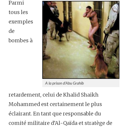
Parmi
tous les
exemples
de
bombes à
A la prison d’Abu Grahib
retardement, celui de Khalid Shaikh
Mohammed est certainement le plus
éclairant. En tant que responsable du
comité militaire d’Al-Qaïda et stratège de