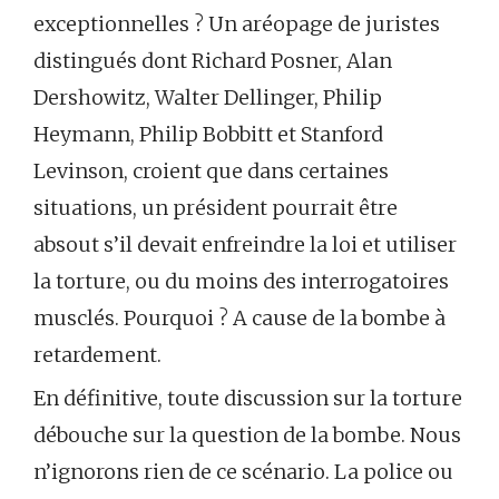
exceptionnelles ? Un aréopage de juristes
distingués dont Richard Posner, Alan
Dershowitz, Walter Dellinger, Philip
Heymann, Philip Bobbitt et Stanford
Levinson, croient que dans certaines
situations, un président pourrait être
absout s’il devait enfreindre la loi et utiliser
la torture, ou du moins des interrogatoires
musclés. Pourquoi ? A cause de la bombe à
retardement.
En définitive, toute discussion sur la torture
débouche sur la question de la bombe. Nous
n’ignorons rien de ce scénario. La police ou