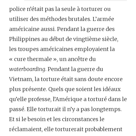
police n’était pas la seule à torturer ou
utiliser des méthodes brutales. L’armée
américaine aussi. Pendant la guerre des
Philippines au début de vingtième siècle,
les troupes américaines employaient la
« cure thermale », un ancêtre du
waterboarding
. Pendant la guerre du
Vietnam, la torture était sans doute encore
plus présente. Quels que soient les idéaux
qu’elle professe, l’Amérique a torturé dans le
passé. Elle torturait il n’y a pas longtemps.
Et si le besoin et les circonstances le
réclamaient, elle torturerait probablement