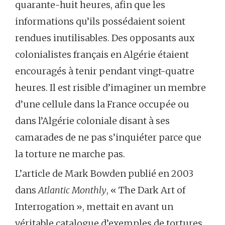
quarante-huit heures, afin que les
informations qu’ils possédaient soient
rendues inutilisables. Des opposants aux
colonialistes français en Algérie étaient
encouragés à tenir pendant vingt-quatre
heures. Il est risible d’imaginer un membre
d’une cellule dans la France occupée ou
dans l’Algérie coloniale disant à ses
camarades de ne pas s’inquiéter parce que
la torture ne marche pas.
L’article de Mark Bowden publié en 2003
dans
Atlantic Monthly
, « The Dark Art of
Interrogation », mettait en avant un
véritable catalogue d’exemples de tortures