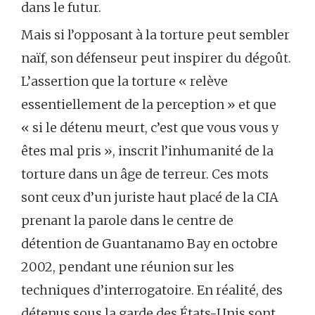
dans le futur.
Mais si l’opposant à la torture peut sembler
naïf, son défenseur peut inspirer du dégoût.
L’assertion que la torture « relève
essentiellement de la perception » et que
« si le détenu meurt, c’est que vous vous y
êtes mal pris », inscrit l’inhumanité de la
torture dans un âge de terreur. Ces mots
sont ceux d’un juriste haut placé de la CIA
prenant la parole dans le centre de
détention de Guantanamo Bay en octobre
2002, pendant une réunion sur les
techniques d’interrogatoire. En réalité, des
détenus sous la garde des États-Unis sont