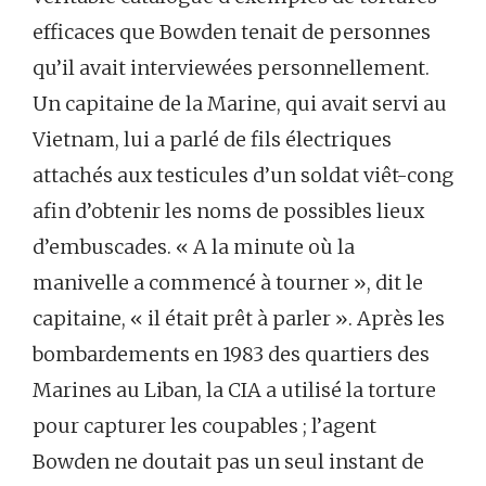
efficaces que Bowden tenait de personnes
qu’il avait interviewées personnellement.
Un capitaine de la Marine, qui avait servi au
Vietnam, lui a parlé de fils électriques
attachés aux testicules d’un soldat viêt-cong
afin d’obtenir les noms de possibles lieux
d’embuscades. « A la minute où la
manivelle a commencé à tourner », dit le
capitaine, « il était prêt à parler ». Après les
bombardements en 1983 des quartiers des
Marines au Liban, la CIA a utilisé la torture
pour capturer les coupables ; l’agent
Bowden ne doutait pas un seul instant de