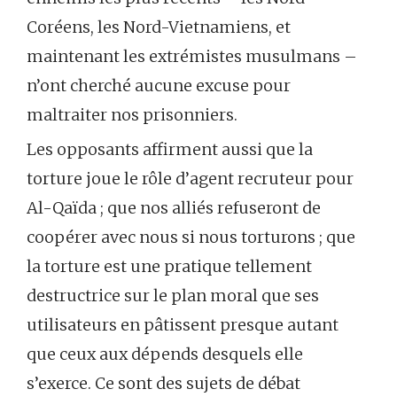
Coréens, les Nord-Vietnamiens, et
maintenant les extrémistes musulmans –
n’ont cherché aucune excuse pour
maltraiter nos prisonniers.
Les opposants affirment aussi que la
torture joue le rôle d’agent recruteur pour
Al-Qaïda ; que nos alliés refuseront de
coopérer avec nous si nous torturons ; que
la torture est une pratique tellement
destructrice sur le plan moral que ses
utilisateurs en pâtissent presque autant
que ceux aux dépends desquels elle
s’exerce. Ce sont des sujets de débat