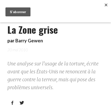
La Zone grise
par
Barry Gewen
20 mai 2010
Une analyse sur l'usage de la torture, écrite
avant que les États-Unis ne renoncent à la
guerre contre la terreur, mais qui pose des
problèmes universels.

