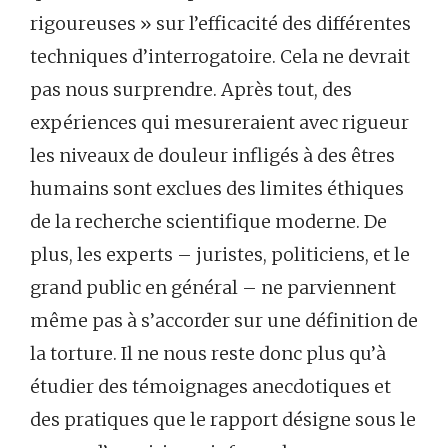
rigoureuses » sur l’efficacité des différentes
techniques d’interrogatoire. Cela ne devrait
pas nous surprendre. Après tout, des
expériences qui mesureraient avec rigueur
les niveaux de douleur infligés à des êtres
humains sont exclues des limites éthiques
de la recherche scientifique moderne. De
plus, les experts – juristes, politiciens, et le
grand public en général – ne parviennent
même pas à s’accorder sur une définition de
la torture. Il ne nous reste donc plus qu’à
étudier des témoignages anecdotiques et
des pratiques que le rapport désigne sous le