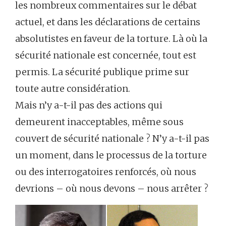
les nombreux commentaires sur le débat
actuel, et dans les déclarations de certains
absolutistes en faveur de la torture. Là où la
sécurité nationale est concernée, tout est
permis. La sécurité publique prime sur
toute autre considération.
Mais n’y a-t-il pas des actions qui
demeurent inacceptables, même sous
couvert de sécurité nationale ? N’y a-t-il pas
un moment, dans le processus de la torture
ou des interrogatoires renforcés, où nous
devrions – où nous devons – nous arrêter ?