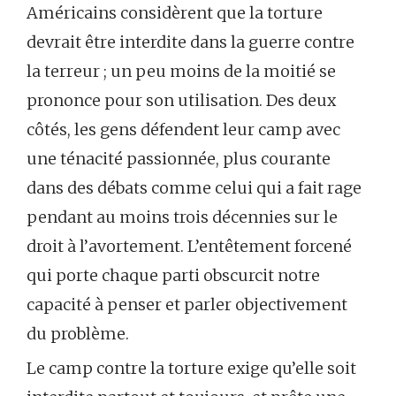
Américains considèrent que la torture
devrait être interdite dans la guerre contre
la terreur ; un peu moins de la moitié se
prononce pour son utilisation. Des deux
côtés, les gens défendent leur camp avec
une ténacité passionnée, plus courante
dans des débats comme celui qui a fait rage
pendant au moins trois décennies sur le
droit à l’avortement. L’entêtement forcené
qui porte chaque parti obscurcit notre
capacité à penser et parler objectivement
du problème.
Le camp contre la torture exige qu’elle soit