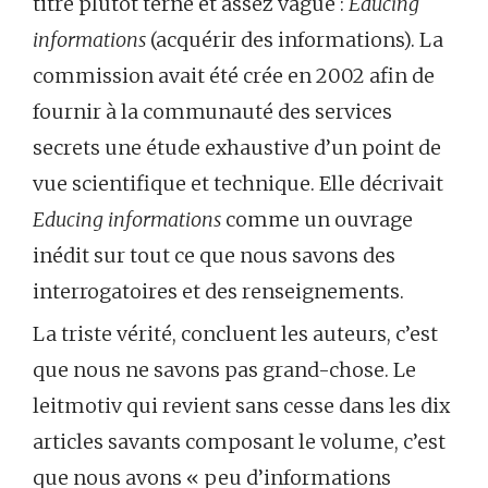
titre plutôt terne et assez vague :
Educing
informations
(acquérir des informations). La
commission avait été crée en 2002 afin de
fournir à la communauté des services
secrets une étude exhaustive d’un point de
vue scientifique et technique. Elle décrivait
Educing informations
comme un ouvrage
inédit sur tout ce que nous savons des
interrogatoires et des renseignements.
La triste vérité, concluent les auteurs, c’est
que nous ne savons pas grand-chose. Le
leitmotiv qui revient sans cesse dans les dix
articles savants composant le volume, c’est
que nous avons « peu d’informations