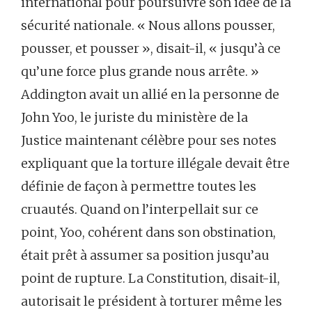
international pour poursuivre son idée de la
sécurité nationale. « Nous allons pousser,
pousser, et pousser », disait-il, « jusqu’à ce
qu’une force plus grande nous arrête. »
Addington avait un allié en la personne de
John Yoo, le juriste du ministère de la
Justice maintenant célèbre pour ses notes
expliquant que la torture illégale devait être
définie de façon à permettre toutes les
cruautés. Quand on l’interpellait sur ce
point, Yoo, cohérent dans son obstination,
était prêt à assumer sa position jusqu’au
point de rupture. La Constitution, disait-il,
autorisait le président à torturer même les