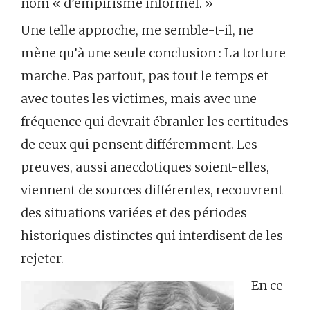
nom « d’empirisme informel. »
Une telle approche, me semble-t-il, ne
mène qu’à une seule conclusion : La torture
marche. Pas partout, pas tout le temps et
avec toutes les victimes, mais avec une
fréquence qui devrait ébranler les certitudes
de ceux qui pensent différemment. Les
preuves, aussi anecdotiques soient-elles,
viennent de sources différentes, recouvrent
des situations variées et des périodes
historiques distinctes qui interdisent de les
rejeter.
En ce