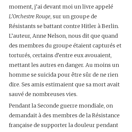
moment, j’ai devant moi un livre appelé
L’Orchestre Rouge
, sur un groupe de
Résistants se battant contre Hitler à Berlin.
L’auteur, Anne Nelson, nous dit que quand
des membres du groupe étaient capturés et
torturés, certains d’entre eux avouaient,
mettant les autres en danger. Au moins un
homme se suicida pour être sûr de ne rien
dire. Ses amis estimaient que sa mort avait
sauvé de nombreuses vies.
Pendant la Seconde guerre mondiale, on
demandait à des membres de la Résistance
française de supporter la douleur pendant