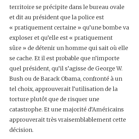
territoire se précipite dans le bureau ovale
et dit au président que la police est
« pratiquement certaine » qu’une bombe va
exploser et qu’elle est « pratiquement
sûre » de détenir un homme qui sait où elle
se cache. Et il est probable que n’importe
quel président, qu’il s’agisse de George W.
Bush ou de Barack Obama, confronté à un
tel choix, approuverait l’utilisation de la
torture plutôt que de risquer une
catastrophe. Et une majorité d’Américains
approuverait très vraisemblablement cette
décision.