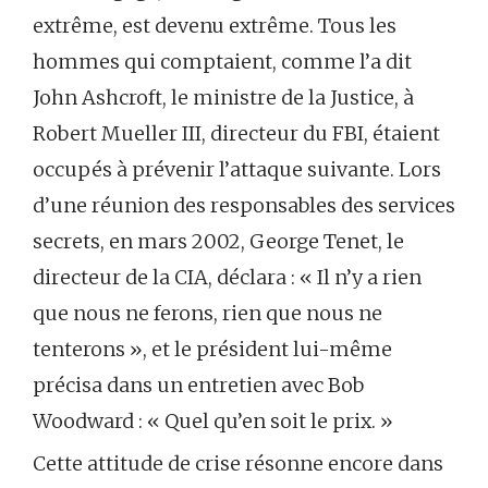
extrême, est devenu extrême. Tous les
hommes qui comptaient, comme l’a dit
John Ashcroft, le ministre de la Justice, à
Robert Mueller III, directeur du FBI, étaient
occupés à prévenir l’attaque suivante. Lors
d’une réunion des responsables des services
secrets, en mars 2002, George Tenet, le
directeur de la CIA, déclara : « Il n’y a rien
que nous ne ferons, rien que nous ne
tenterons », et le président lui-même
précisa dans un entretien avec Bob
Woodward : « Quel qu’en soit le prix. »
Cette attitude de crise résonne encore dans