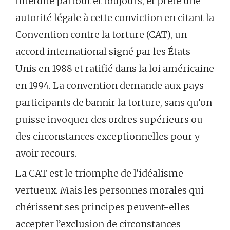
interdite partout et toujours, et prête une
autorité légale à cette conviction en citant la
Convention contre la torture (CAT), un
accord international signé par les États-
Unis en 1988 et ratifié dans la loi américaine
en 1994. La convention demande aux pays
participants de bannir la torture, sans qu’on
puisse invoquer des ordres supérieurs ou
des circonstances exceptionnelles pour y
avoir recours.
La CAT est le triomphe de l’idéalisme
vertueux. Mais les personnes morales qui
chérissent ses principes peuvent-elles
accepter l’exclusion de circonstances