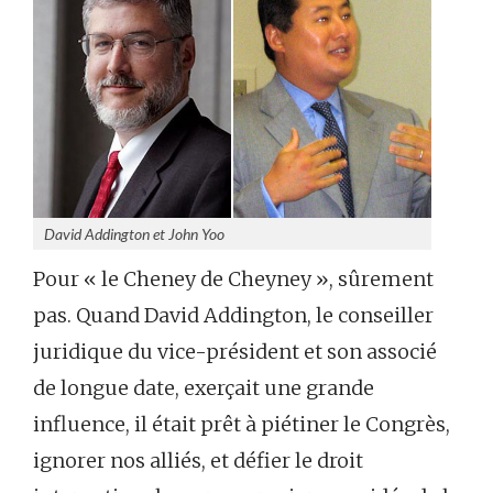
David Addington et John Yoo
Pour « le Cheney de Cheyney », sûrement
pas. Quand David Addington, le conseiller
juridique du vice-président et son associé
de longue date, exerçait une grande
influence, il était prêt à piétiner le Congrès,
ignorer nos alliés, et défier le droit