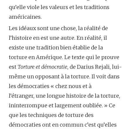
qu’elle viole les valeurs et les traditions
américaines.
Les idéaux sont une chose, la réalité de
l’histoire en est une autre. En réalité, il
existe une tradition bien établie de la
torture en Amérique. Le texte qui le prouve
est
Torture et démocratie
, de Darius Rejali, lui-
même un opposant à la torture. Il voit dans
les démocraties « chez nous et à
l’étranger, une longue histoire de la torture,
ininterrompue et largement oubliée. » Ce
que les techniques de torture des
démocraties ont en commun c’est qu’elles