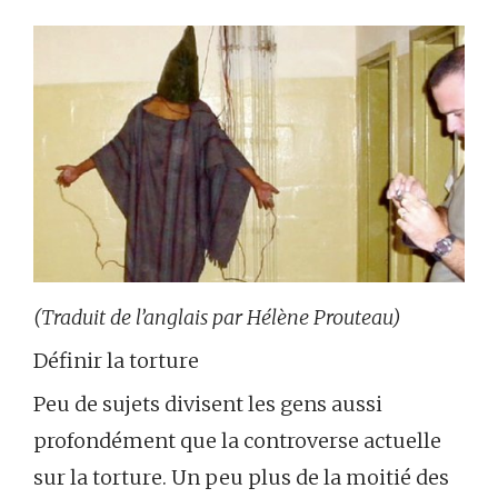
(Traduit de l’anglais par Hélène Prouteau)
Définir la torture
Peu de sujets divisent les gens aussi
profondément que la controverse actuelle
sur la torture. Un peu plus de la moitié des