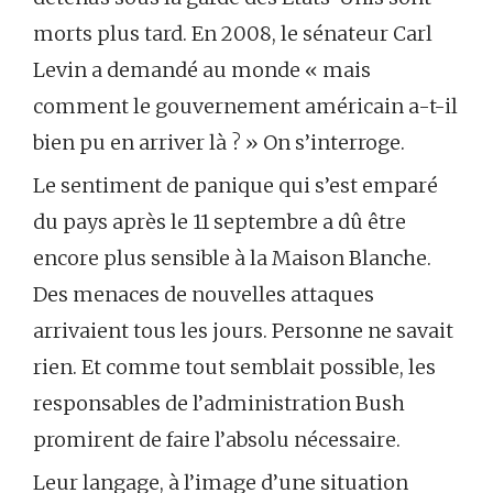
morts plus tard. En 2008, le sénateur Carl
Levin a demandé au monde « mais
comment le gouvernement américain a-t-il
bien pu en arriver là ? » On s’interroge.
Le sentiment de panique qui s’est emparé
du pays après le 11 septembre a dû être
encore plus sensible à la Maison Blanche.
Des menaces de nouvelles attaques
arrivaient tous les jours. Personne ne savait
rien. Et comme tout semblait possible, les
responsables de l’administration Bush
promirent de faire l’absolu nécessaire.
Leur langage, à l’image d’une situation