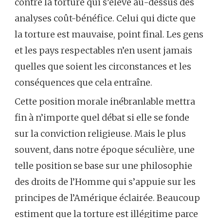
contre la torture qui s’élève au-dessus des
analyses coût-bénéfice. Celui qui dicte que
la torture est mauvaise, point final. Les gens
et les pays respectables n’en usent jamais
quelles que soient les circonstances et les
conséquences que cela entraîne.
Cette position morale inébranlable mettra
fin à n’importe quel débat si elle se fonde
sur la conviction religieuse. Mais le plus
souvent, dans notre époque séculière, une
telle position se base sur une philosophie
des droits de l’Homme qui s’appuie sur les
principes de l’Amérique éclairée. Beaucoup
estiment que la torture est illégitime parce