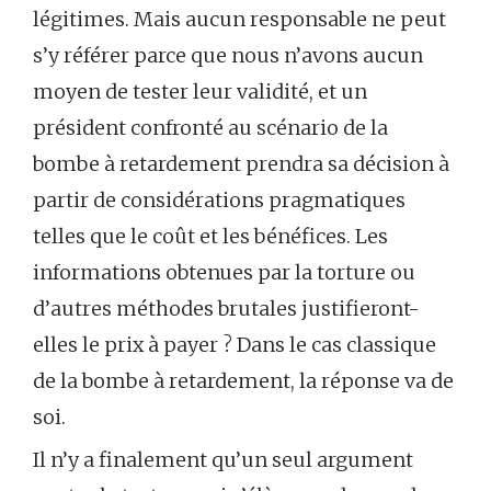
légitimes. Mais aucun responsable ne peut
s’y référer parce que nous n’avons aucun
moyen de tester leur validité, et un
président confronté au scénario de la
bombe à retardement prendra sa décision à
partir de considérations pragmatiques
telles que le coût et les bénéfices. Les
informations obtenues par la torture ou
d’autres méthodes brutales justifieront-
elles le prix à payer ? Dans le cas classique
de la bombe à retardement, la réponse va de
soi.
Il n’y a finalement qu’un seul argument