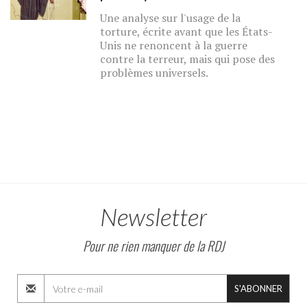
Une analyse sur l'usage de la
torture, écrite avant que les États-
Unis ne renoncent à la guerre
contre la terreur, mais qui pose des
problèmes universels.
Newsletter
Pour ne rien manquer de la RDJ
S'ABONNER