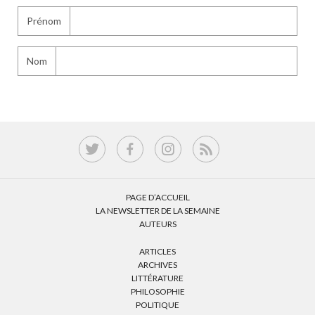
Prénom
Nom
PAGE D’ACCUEIL
LA NEWSLETTER DE LA SEMAINE
AUTEURS
ARTICLES
ARCHIVES
LITTÉRATURE
PHILOSOPHIE
POLITIQUE