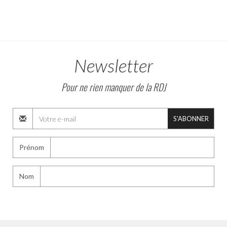
Newsletter
Pour ne rien manquer de la RDJ
S'ABONNER
Prénom
Nom