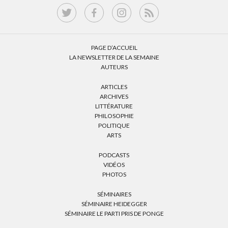
PAGE D’ACCUEIL
LA NEWSLETTER DE LA SEMAINE
AUTEURS
ARTICLES
ARCHIVES
LITTÉRATURE
PHILOSOPHIE
POLITIQUE
ARTS
PODCASTS
VIDÉOS
PHOTOS
SÉMINAIRES
SÉMINAIRE HEIDEGGER
SÉMINAIRE LE PARTI PRIS DE PONGE