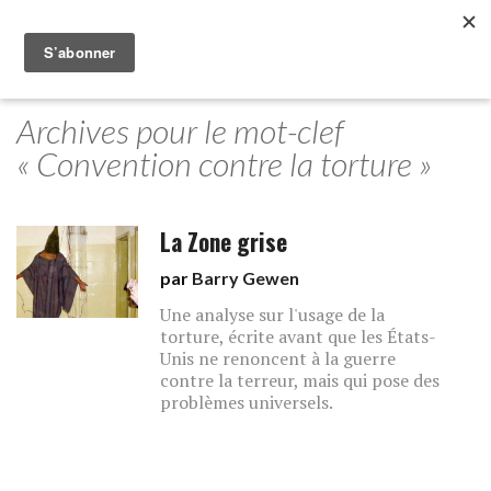
Archives pour le mot-clef
« Convention contre la torture »
La Zone grise
par
Barry Gewen
Une analyse sur l'usage de la
torture, écrite avant que les États-
Unis ne renoncent à la guerre
contre la terreur, mais qui pose des
problèmes universels.