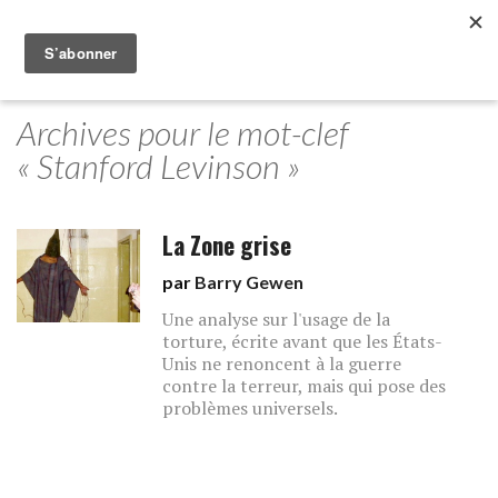
Archives pour le mot-clef
« Stanford Levinson »
La Zone grise
par
Barry Gewen
Une analyse sur l'usage de la
torture, écrite avant que les États-
Unis ne renoncent à la guerre
contre la terreur, mais qui pose des
problèmes universels.