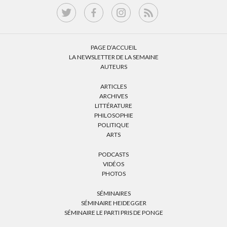
PAGE D’ACCUEIL
LA NEWSLETTER DE LA SEMAINE
AUTEURS
ARTICLES
ARCHIVES
LITTÉRATURE
PHILOSOPHIE
POLITIQUE
ARTS
PODCASTS
VIDÉOS
PHOTOS
SÉMINAIRES
SÉMINAIRE HEIDEGGER
SÉMINAIRE LE PARTI PRIS DE PONGE