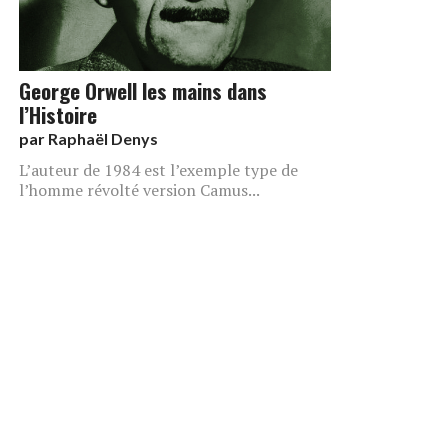
George Orwell les mains dans
l’Histoire
par
Raphaël Denys
L’auteur de 1984 est l’exemple type de
l’homme révolté version Camus...