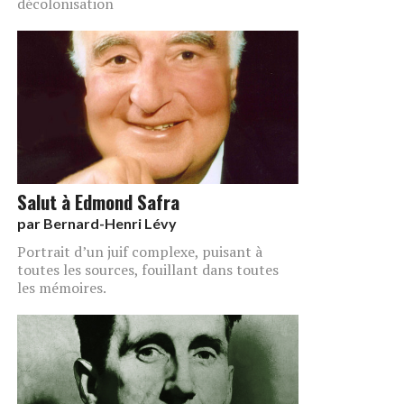
décolonisation
Salut à Edmond Safra
par
Bernard-Henri Lévy
Portrait d’un juif complexe, puisant à
toutes les sources, fouillant dans toutes
les mémoires.