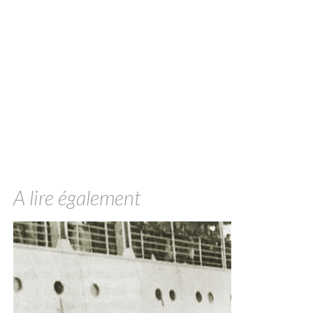
A lire également