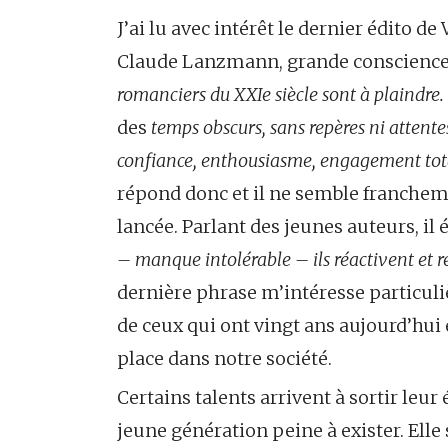
J’ai lu avec intérêt le dernier édito d
Claude Lanzmann, grande conscience
romanciers du XXIe siècle sont à plaindre.
des
temps obscurs, sans repères ni attentes
confiance, enthousiasme, engagement tot
répond donc et il ne semble franchem
lancée. Parlant des jeunes auteurs, il é
– manque intolérable – ils réactivent et 
dernière phrase m’intéresse particuliè
de ceux qui ont vingt ans aujourd’hui 
place dans notre société.
Certains talents arrivent à sortir leur 
jeune génération peine à exister. Ell