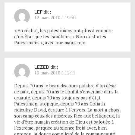
LEF
dit :
12 mars 2010 à 19:50
« En réalité, les palestiniens ont plus à craindre
d’un État que les Israéliens. » Non c’est « les
Palestiniens », avec une majuscule.
LEZED
dit :
10 mars 2010 à 12:11
Depuis 70 ans le beau discours palabre d’un désir
de paix, depuis 70 ans le conflit s’envenime dans la
cruauté, depuis 70 ans toujours pas d’état
Palestinien, utopique, depuis 70 ans Goliath
ridiculise David, écriture à l’envers. La mort a choisi
son camp ceux des miséreux face aux belliqueux, la
vie d’être humain création de Dieu est bafouée à
l’extrème, parquée au silence froid avec, bien
entendu, la douce complicité de la communeauté