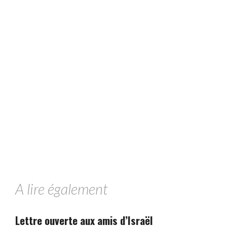
A lire également
Lettre ouverte aux amis d’Israël