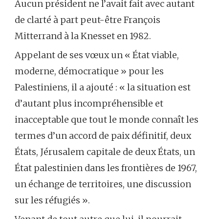
Aucun président ne l’avait fait avec autant
de clarté à part peut-être François
Mitterrand à la Knesset en 1982.
Appelant de ses vœux un « État viable,
moderne, démocratique » pour les
Palestiniens, il a ajouté : « la situation est
d’autant plus incompréhensible et
inacceptable que tout le monde connaît les
termes d’un accord de paix définitif, deux
États, Jérusalem capitale de deux États, un
État palestinien dans les frontières de 1967,
un échange de territoires, une discussion
sur les réfugiés ».