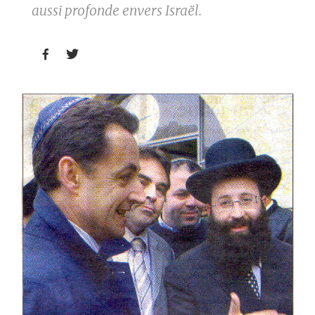
aussi profonde envers Israël.

