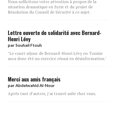
Nous sollicitons votre attention à propos de la
situation dramatique en Syrie et du projet de
Résolution du Conseil de Sécurité à ce sujet.
Lettre ouverte de solidarité avec Bernard-
Henri Lévy
par
Souhail Ftouh
"Le court séjour de Bernard-Henri Lévy en Tunisie
aura donc été un exercice réussi en désinformation."
Merci aux amis français
par
Abdelwahid Al-Nour
Après tant d’autres, j’ai trouvé asile chez vous.