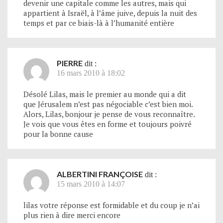
devenir une capitale comme les autres, mais qui
appartient à Israël, à l’âme juive, depuis la nuit des
temps et par ce biais-là à l’humanité entière
PIERRE
dit :
16 mars 2010 à 18:02
Désolé Lilas, mais le premier au monde qui a dit
que Jérusalem n’est pas négociable c’est bien moi.
Alors, Lilas, bonjour je pense de vous reconnaître.
Je vois que vous êtes en forme et toujours poivré
pour la bonne cause
ALBERTINI FRANÇOISE
dit :
15 mars 2010 à 14:07
lilas votre réponse est formidable et du coup je n’ai
plus rien à dire merci encore