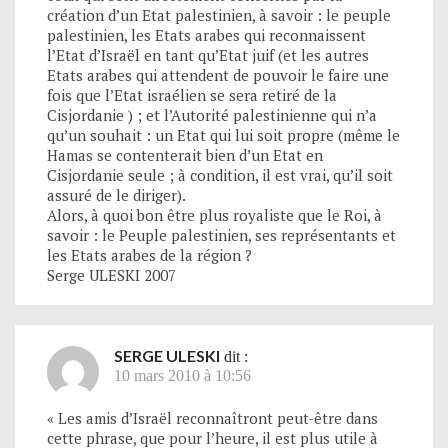
création d’un Etat palestinien, à savoir : le peuple
palestinien, les Etats arabes qui reconnaissent
l’Etat d’Israël en tant qu’Etat juif (et les autres
Etats arabes qui attendent de pouvoir le faire une
fois que l’Etat israélien se sera retiré de la
Cisjordanie ) ; et l’Autorité palestinienne qui n’a
qu’un souhait : un Etat qui lui soit propre (même le
Hamas se contenterait bien d’un Etat en
Cisjordanie seule ; à condition, il est vrai, qu’il soit
assuré de le diriger).
Alors, à quoi bon être plus royaliste que le Roi, à
savoir : le Peuple palestinien, ses représentants et
les Etats arabes de la région ?
Serge ULESKI 2007
SERGE ULESKI
dit :
10 mars 2010 à 10:56
« Les amis d’Israël reconnaîtront peut-être dans
cette phrase, que pour l’heure, il est plus utile à