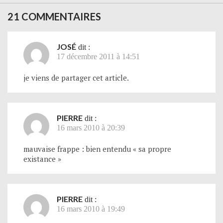
21 COMMENTAIRES
JOSÉ
dit :
17 décembre 2011 à 14:51
je viens de partager cet article.
PIERRE
dit :
16 mars 2010 à 20:39
mauvaise frappe : bien entendu « sa propre
existance »
PIERRE
dit :
16 mars 2010 à 19:49