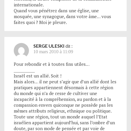
internationale.
Quand vous pénétrez dans une église, une
mosquée, une synagogue, dans votre âme… vous
faites quoi ? Moi je pleure.
SERGE ULESKI
dit :
10 mars 2010 à 11:09
Pour rebondir et à toutes fins utiles…
____________
Israël est un allié. Soit !
Mais alors… il ne peut s’agir que d’un allié dont les
pratiques appartiennent désormais à cette région
du monde qui n’a de cesse de cultiver une
incapacité à la compréhension, au pardon et à la
compassion envers quiconque ne possède pas les
mêmes attributs religieux, ethnique ou politique.
Toute une région, tout un monde auquel l’Etat
israélien appartient aujourd’hui, sans l’ombre d’un
doute, par son mode de pensée et par voie de