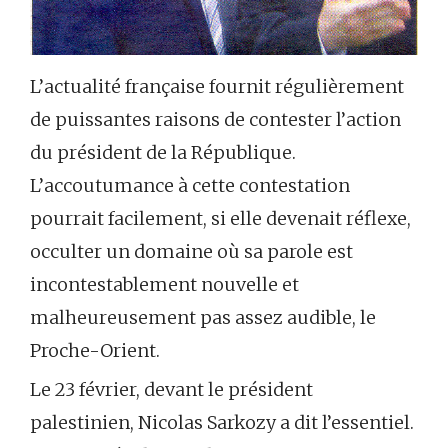
L’actualité française fournit régulièrement
de puissantes raisons de contester l’action
du président de la République.
L’accoutumance à cette contestation
pourrait facilement, si elle devenait réflexe,
occulter un domaine où sa parole est
incontestablement nouvelle et
malheureusement pas assez audible, le
Proche-Orient.
Le 23 février, devant le président
palestinien, Nicolas Sarkozy a dit l’essentiel.