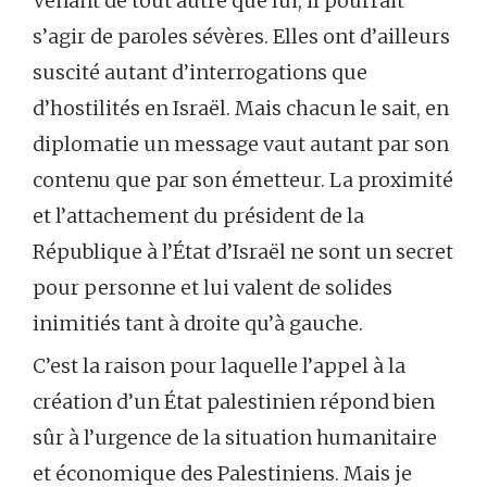
Venant de tout autre que lui, il pourrait
s’agir de paroles sévères. Elles ont d’ailleurs
suscité autant d’interrogations que
d’hostilités en Israël. Mais chacun le sait, en
diplomatie un message vaut autant par son
contenu que par son émetteur. La proximité
et l’attachement du président de la
République à l’État d’Israël ne sont un secret
pour personne et lui valent de solides
inimitiés tant à droite qu’à gauche.
C’est la raison pour laquelle l’appel à la
création d’un État palestinien répond bien
sûr à l’urgence de la situation humanitaire
et économique des Palestiniens. Mais je