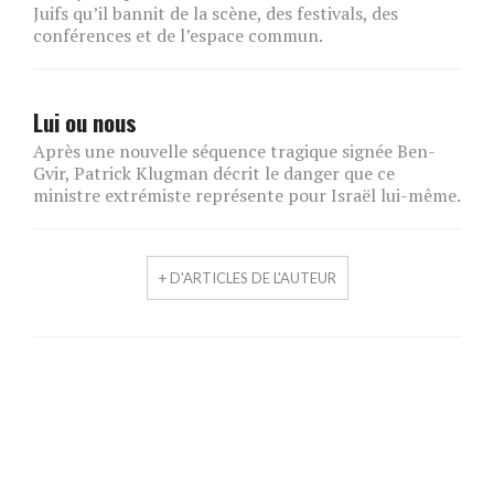
Juifs qu’il bannit de la scène, des festivals, des
conférences et de l’espace commun.
Lui ou nous
Après une nouvelle séquence tragique signée Ben-
Gvir, Patrick Klugman décrit le danger que ce
ministre extrémiste représente pour Israël lui-même.
+ D'ARTICLES DE L'AUTEUR