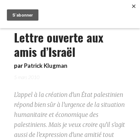
Lettre ouverte aux
amis d’Israël
par
Patrick Klugman
5 mars 2010
L’appel à la création d’un État palestinien
répond bien sûr à l’urgence de la situation
humanitaire et économique des
palestiniens. Mais je veux croire qu’il s’agit
aussi de l’expression d’une amitié tout