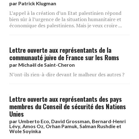
par
Patrick Klugman
L’appel à la création d’un Etat palestinien répond
bien sûr à l’urgence de la situation humanitaire et
économique des palestiniens. Mais je veux croire ...
Lettre ouverte aux représentants de la
communauté juive de France sur les Roms
par
Michaël de Saint-Cheron
N’ont-ils rien-à-dire devant le malheur des autres ?
Lettre ouverte aux représentants des pays
membres du Conseil de sécurité des Nations
Unies
par
Umberto Eco, David Grossman, Bernard-Henri
Lévy, Amos Oz, Orhan Pamuk, Salman Rushdie et
Wole Soyinka