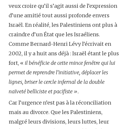
veux croire qu’il s’agit aussi de l’expression
d’une amitié tout aussi profonde envers
Israël. En réalité, les Palestiniens ont plus à
craindre d’un État que les Israéliens.
Comme Bernard-Henri Lévy l’écrivait en
2002, il y a huit ans déjà : Israël étant le plus
fort, «
il bénéficie de cette mince fenêtre qui lui
permet de reprendre l’initiative, déplacer les
lignes, briser le cercle infernal de la double
naïveté belliciste et pacifiste ».
Car l’urgence n’est pas à la réconciliation
mais au divorce. Que les Palestiniens,
malgré leurs divisions, leurs luttes, leur