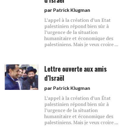
par
Patrick Klugman
L’appel à la création d’un Etat
palestinien répond bien sûr à
l’urgence de la situation
humanitaire et économique des
palestiniens. Mais je veux croire ...
Lettre ouverte aux amis
d’Israël
par
Patrick Klugman
L’appel à la création d’un État
palestinien répond bien sûr à
l’urgence de la situation
humanitaire et économique des
palestiniens. Mais je veux croire ...