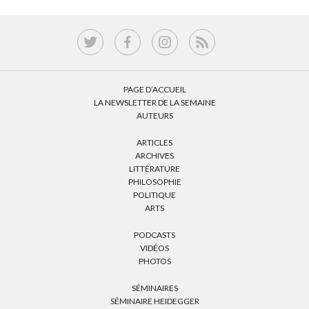
PAGE D’ACCUEIL
LA NEWSLETTER DE LA SEMAINE
AUTEURS
ARTICLES
ARCHIVES
LITTÉRATURE
PHILOSOPHIE
POLITIQUE
ARTS
PODCASTS
VIDÉOS
PHOTOS
SÉMINAIRES
SÉMINAIRE HEIDEGGER