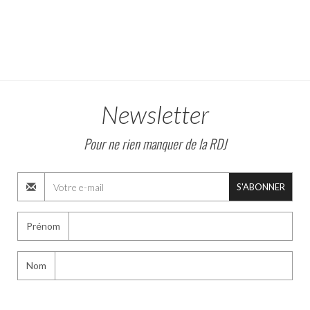
Newsletter
Pour ne rien manquer de la RDJ
S'ABONNER
Prénom
Nom