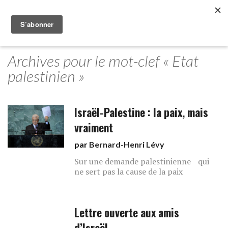
Archives pour le mot-clef « Etat
palestinien »
Israël-Palestine : la paix, mais
vraiment
par
Bernard-Henri Lévy
Sur une demande palestinienne qui
ne sert pas la cause de la paix
Lettre ouverte aux amis
d’Israël