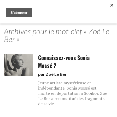
Archives pour le mot-clef « Zoé Le
Ber »
Connaissez-vous Sonia
Mossé ?
par
Zoé Le Ber
Jeune artiste mystérieuse et
indépendante, Sonia Mossé est
morte en déportation à Sobibor. Zoé
Le Ber a reconstitué des fragments
de sa vie.