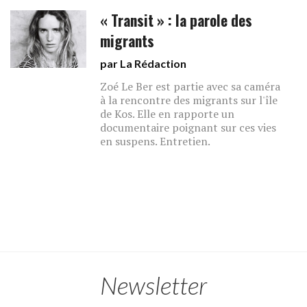
« Transit » : la parole des
migrants
par La Rédaction
Zoé Le Ber est partie avec sa caméra
à la rencontre des migrants sur l'île
de Kos. Elle en rapporte un
documentaire poignant sur ces vies
en suspens. Entretien.
Newsletter