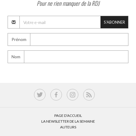
Pour ne rien manquer de la RDJ
S'ABONNER
Prénom
Nom
PAGE D’ACCUEIL
LA NEWSLETTER DE LA SEMAINE
AUTEURS