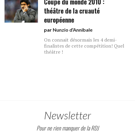
Coupe du monde 2010 :
théâtre de la cruauté
européenne
par
Nunzio d’Annibale
On connait désormais les 4 demi-
finalistes de cette compétition! Quel
théâtre !
Newsletter
Pour ne rien manquer de la RDJ