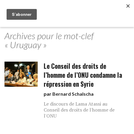
Archives pour le mot-clef
« Uruguay »
Le Conseil des droits de
l’homme de l’ONU condamne la
répression en Syrie
par
Bernard Schalscha
Le discours de Lama Atassi au
Conseil des droits de l'homme de
l'ONU