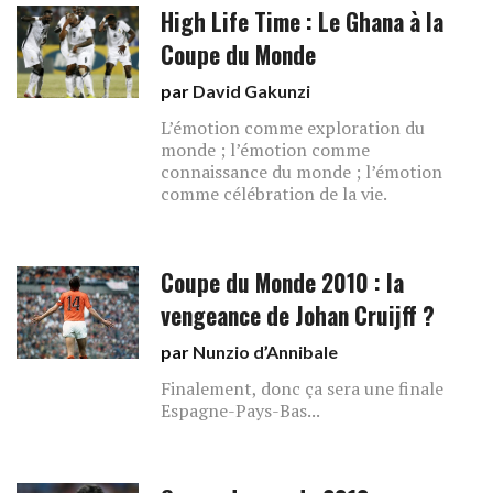
High Life Time : Le Ghana à la
Coupe du Monde
par
David Gakunzi
L’émotion comme exploration du
monde ; l’émotion comme
connaissance du monde ; l’émotion
comme célébration de la vie.
Coupe du Monde 2010 : la
vengeance de Johan Cruijff ?
par
Nunzio d’Annibale
Finalement, donc ça sera une finale
Espagne-Pays-Bas...