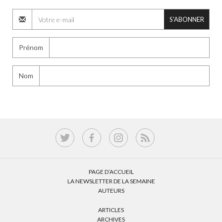
S'ABONNER
Prénom
Nom
PAGE D’ACCUEIL
LA NEWSLETTER DE LA SEMAINE
AUTEURS
ARTICLES
ARCHIVES