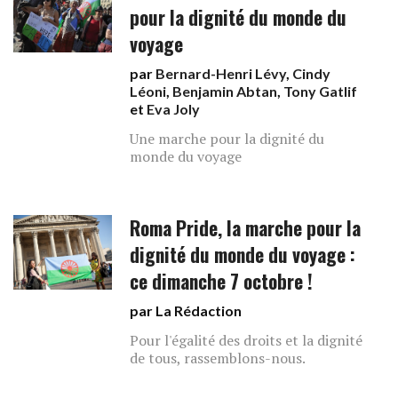
pour la dignité du monde du
voyage
par
Bernard-Henri Lévy
,
Cindy
Léoni
,
Benjamin Abtan
,
Tony Gatlif
et
Eva Joly
Une marche pour la dignité du
monde du voyage
Roma Pride, la marche pour la
dignité du monde du voyage :
ce dimanche 7 octobre !
par La Rédaction
Pour l'égalité des droits et la dignité
de tous, rassemblons-nous.