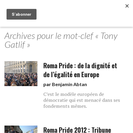
Archives pour le mot-clef « Tony
Gatlif »
Roma Pride : de la dignité et
de l’égalité en Europe
par
Benjamin Abtan
C’est le modèle européen de
démocratie qui est menacé dans ses
fondements mêmes.
Roma Pride 2012 : Tribune