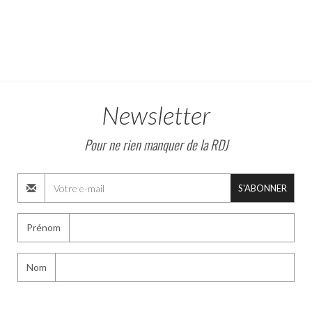
Newsletter
Pour ne rien manquer de la RDJ
S'ABONNER
Prénom
Nom