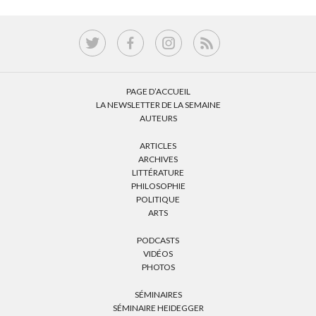
PAGE D’ACCUEIL
LA NEWSLETTER DE LA SEMAINE
AUTEURS
ARTICLES
ARCHIVES
LITTÉRATURE
PHILOSOPHIE
POLITIQUE
ARTS
PODCASTS
VIDÉOS
PHOTOS
SÉMINAIRES
SÉMINAIRE HEIDEGGER