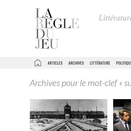
ARTICLES
ARCHIVES
LITTÉRATURE
POLITIQU
Archives pour le mot-clef « s