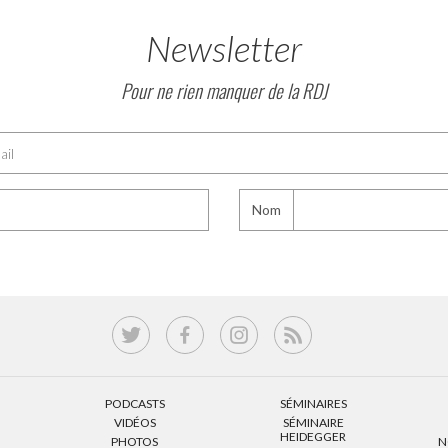
Newsletter
Pour ne rien manquer de la RDJ
Nom
PODCASTS
SÉMINAIRES
VIDÉOS
SÉMINAIRE
HEIDEGGER
PHOTOS
N