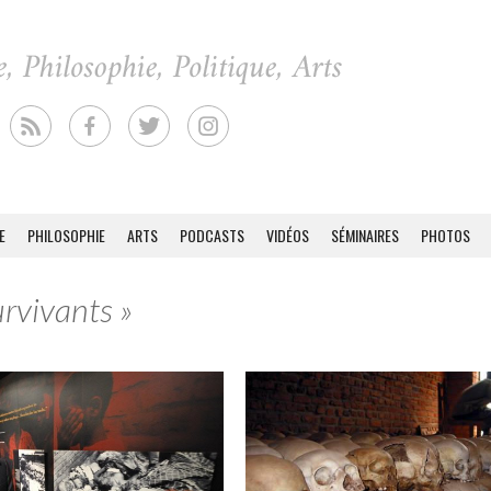
E
PHILOSOPHIE
ARTS
PODCASTS
VIDÉOS
SÉMINAIRES
PHOTOS
urvivants »