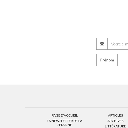
Prénom
PAGE D’ACCUEIL
ARTICLES
LA NEWSLETTER DE LA
ARCHIVES
SEMAINE
LITTÉRATURE