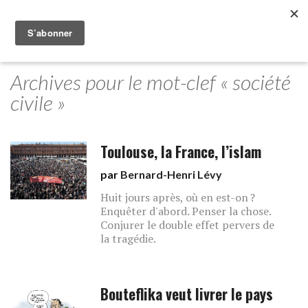
Archives pour le mot-clef « société
civile »
Toulouse, la France, l’islam
par
Bernard-Henri Lévy
Huit jours après, où en est-on ?
Enquêter d'abord. Penser la chose.
Conjurer le double effet pervers de
la tragédie.
Bouteflika veut livrer le pays