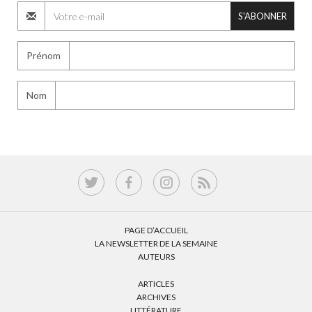
S'ABONNER
Prénom
Nom
PAGE D’ACCUEIL
LA NEWSLETTER DE LA SEMAINE
AUTEURS
ARTICLES
ARCHIVES
LITTÉRATURE