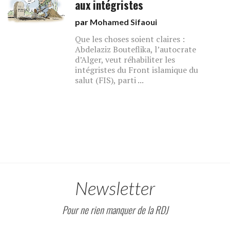
aux intégristes
par
Mohamed Sifaoui
Que les choses soient claires :
Abdelaziz Bouteflika, l’autocrate
d’Alger, veut réhabiliter les
intégristes du Front islamique du
salut (FIS), parti ...
Newsletter
Pour ne rien manquer de la RDJ