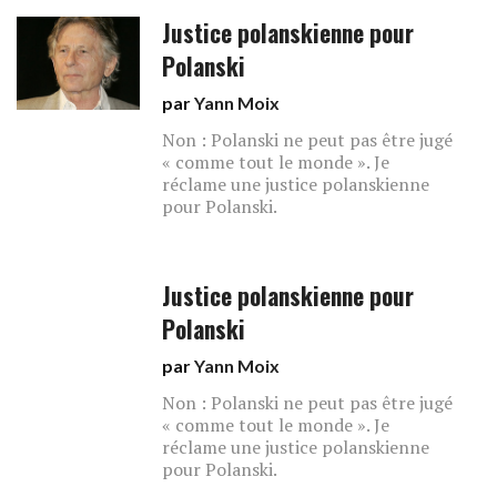
Justice polanskienne pour
Polanski
par
Yann Moix
Non : Polanski ne peut pas être jugé
« comme tout le monde ». Je
réclame une justice polanskienne
pour Polanski.
Justice polanskienne pour
Polanski
par
Yann Moix
Non : Polanski ne peut pas être jugé
« comme tout le monde ». Je
réclame une justice polanskienne
pour Polanski.