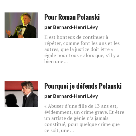
Pour Roman Polanski
par
Bernard-Henri Lévy
Il est honteux de continuer à
répéter, comme font les uns et les
autres, que la justice doit être «
égale pour tous » alors que, s’il y a
bien une ...
Pourquoi je défends Polanski
par
Bernard-Henri Lévy
« Abuser d’une fille de 13 ans est,
évidemment, un crime grave. Et être
un artiste de génie n’a jamais
constitué, pour quelque crime que
ce soit, une ...