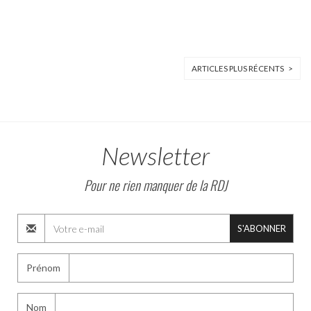
ARTICLES PLUS RÉCENTS >
Newsletter
Pour ne rien manquer de la RDJ
S'ABONNER
Prénom
Nom