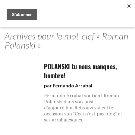
Archives pour le mot-clef « Roman
Polanski »
POLANSKI tu nous manques,
hombre!
par
Fernando Arrabal
Fernando Arrabal soutient Roman
Polanski dans son post
d'aujourd'hui. Retrouvez à cette
occasion son "Ceci n'est pas blog" et
ses arrabalesques.