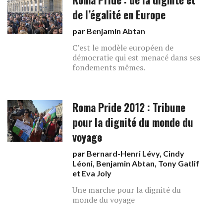
de l’égalité en Europe
par
Benjamin Abtan
C’est le modèle européen de
démocratie qui est menacé dans ses
fondements mêmes.
Roma Pride 2012 : Tribune
pour la dignité du monde du
voyage
par
Bernard-Henri Lévy
,
Cindy
Léoni
,
Benjamin Abtan
,
Tony Gatlif
et
Eva Joly
Une marche pour la dignité du
monde du voyage