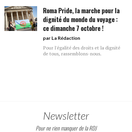
Roma Pride, la marche pour la
dignité du monde du voyage :
ce dimanche 7 octobre !
par La Rédaction
Pour l'égalité des droits et la dignité
de tous, rassemblons-nous.
Newsletter
Pour ne rien manquer de la RDJ