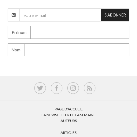
S'ABONNER
Prénom
Nom
PAGE D’ACCUEIL
LA NEWSLETTER DE LA SEMAINE
AUTEURS
ARTICLES