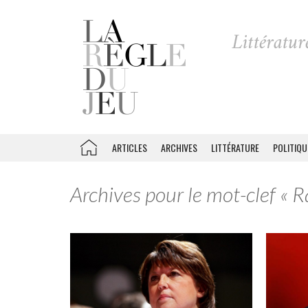
ARTICLES
ARCHIVES
LITTÉRATURE
POLITIQU
Archives pour le mot-clef « 