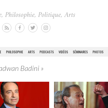
E
PHILOSOPHIE
ARTS
PODCASTS
VIDÉOS
SÉMINAIRES
PHOTOS
Radwan Badini »