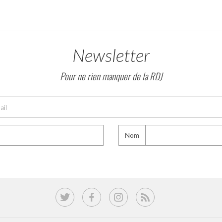
Newsletter
Pour ne rien manquer de la RDJ
Nom