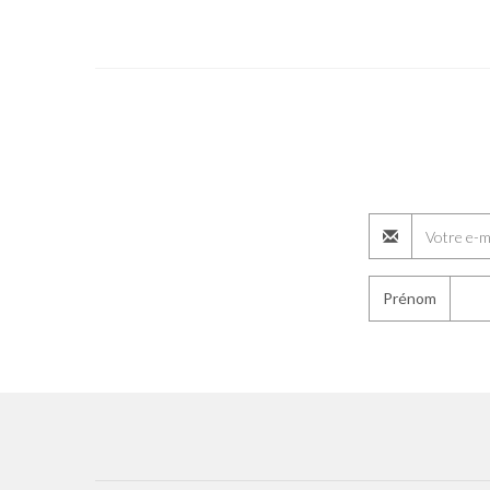
Prénom