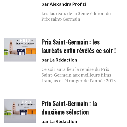
par
Alexandra Profizi
Les lauréats de la 3ème édition du
Prix saint-Germain
Prix Saint-Germain : les
lauréats enfin révélés ce soir !
par La Rédaction
Ce soir aura lieu la remise du Prix
Saint-Germain aux meilleurs films
français et étranger de l'année 2013
Prix Saint-Germain : la
deuxième sélection
par La Rédaction