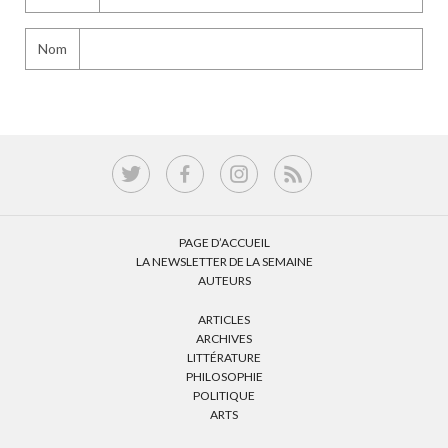
Nom
PAGE D’ACCUEIL
LA NEWSLETTER DE LA SEMAINE
AUTEURS
ARTICLES
ARCHIVES
LITTÉRATURE
PHILOSOPHIE
POLITIQUE
ARTS