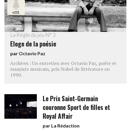
La Règle du jeu N° 3
Eloge de la poésie
par
Octavio Paz
Archives : Un entretien avec Octavio Paz, poète et
essayiste mexicain, prix Nobel de littérature en
1990.
Le Prix Saint-Germain
couronne Sport de filles et
Royal Affair
par La Rédaction