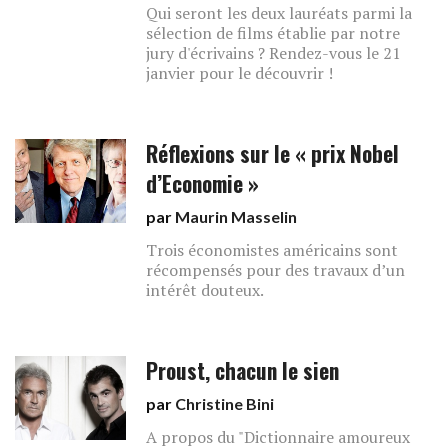
Qui seront les deux lauréats parmi la
sélection de films établie par notre
jury d'écrivains ? Rendez-vous le 21
janvier pour le découvrir !
Réflexions sur le « prix Nobel
d’Economie »
par
Maurin Masselin
Trois économistes américains sont
récompensés pour des travaux d’un
intérêt douteux.
Proust, chacun le sien
par
Christine Bini
A propos du "Dictionnaire amoureux