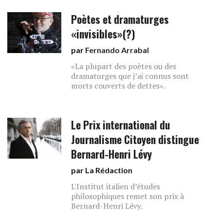
Poètes et dramaturges
«invisibles»(?)
par
Fernando Arrabal
«La plupart des poètes ou des
dramaturges que j’ai connus sont
morts couverts de dettes».
Le Prix international du
Journalisme Citoyen distingue
Bernard-Henri Lévy
par La Rédaction
L'Institut italien d’études
philosophiques remet son prix à
Bernard-Henri Lévy.