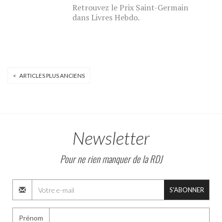
Retrouvez le Prix Saint-Germain
dans Livres Hebdo.
< ARTICLES PLUS ANCIENS
Newsletter
Pour ne rien manquer de la RDJ
S'ABONNER
Prénom