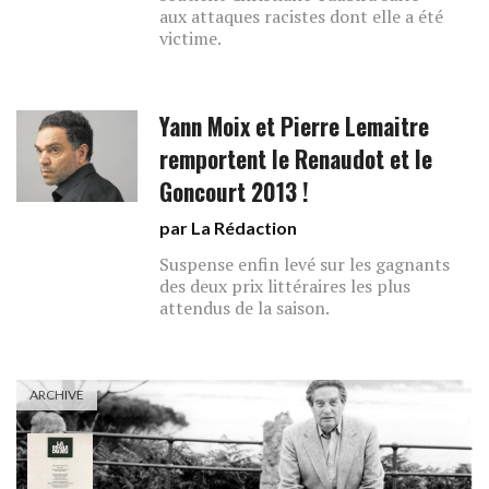
aux attaques racistes dont elle a été
victime.
Yann Moix et Pierre Lemaitre
remportent le Renaudot et le
Goncourt 2013 !
par La Rédaction
Suspense enfin levé sur les gagnants
des deux prix littéraires les plus
attendus de la saison.
ARCHIVE