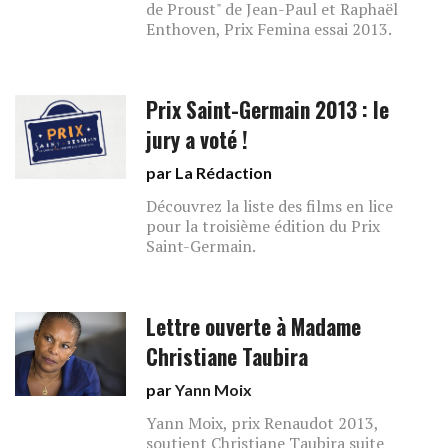
de Proust" de Jean-Paul et Raphaël
Enthoven, Prix Femina essai 2013.
Prix Saint-Germain 2013 : le
jury a voté !
par La Rédaction
Découvrez la liste des films en lice
pour la troisième édition du Prix
Saint-Germain.
Lettre ouverte à Madame
Christiane Taubira
par
Yann Moix
Yann Moix, prix Renaudot 2013,
soutient Christiane Taubira suite