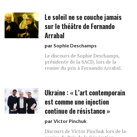
Le soleil ne se couche jamais
sur le théâtre de Fernando
Arrabal
par
Sophie Deschamps
Le discours de Sophie Deschamps,
présidente de la SACD, lors de la
remise du prix à Fernando Arrabal.
Ukraine : « L’art contemporain
est comme une injection
continue de résistance »
par
Victor Pinchuk
Discours de Victor Pinchuk lors de la