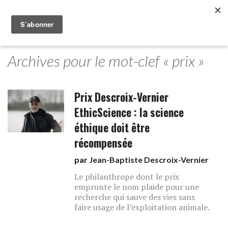
Archives pour le mot-clef « prix »
Prix Descroix-Vernier
EthicScience : la science
éthique doit être
récompensée
par
Jean-Baptiste Descroix-Vernier
Le philanthrope dont le prix
emprunte le nom plaide pour une
recherche qui sauve des vies sans
faire usage de l’exploitation animale.