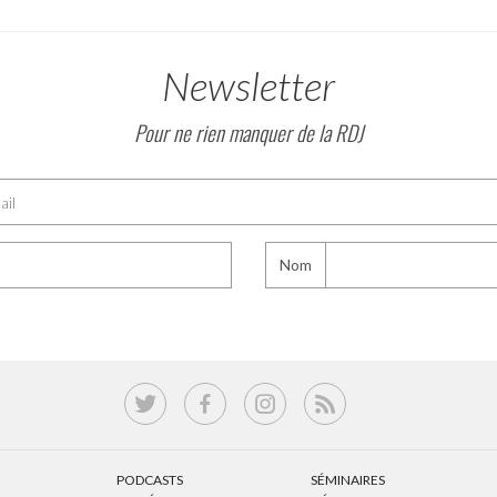
Newsletter
Pour ne rien manquer de la RDJ
Nom
PODCASTS
SÉMINAIRES