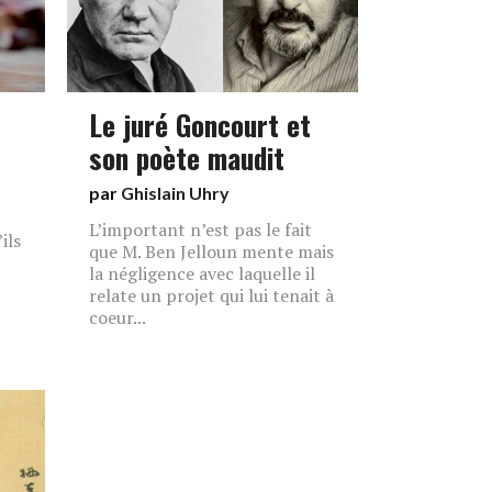
Le juré Goncourt et
son poète maudit
par
Ghislain Uhry
L’important n’est pas le fait
ils
que M. Ben Jelloun mente mais
la négligence avec laquelle il
relate un projet qui lui tenait à
coeur...