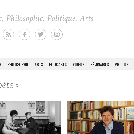
E
PHILOSOPHIE
ARTS
PODCASTS
VIDÉOS
SÉMINAIRES
PHOTOS
oéte »