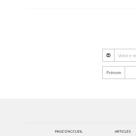
Prénom
PAGE D’ACCUEIL
ARTICLES