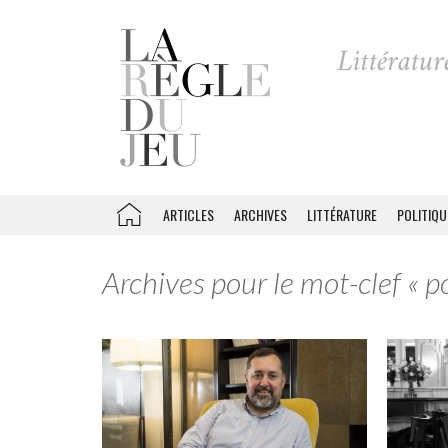
ARTICLES
ARCHIVES
LITTÉRATURE
POLITIQU
Archives pour le mot-clef « p