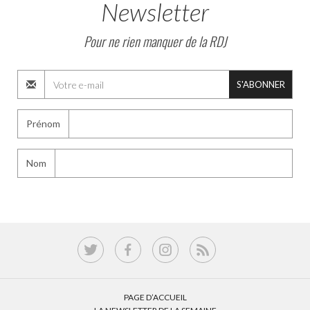
Newsletter
Pour ne rien manquer de la RDJ
S'ABONNER
Prénom
Nom
PAGE D’ACCUEIL