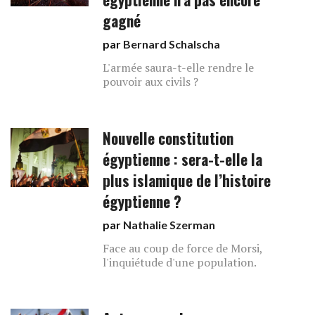
gagné
par
Bernard Schalscha
L'armée saura-t-elle rendre le
pouvoir aux civils ?
Nouvelle constitution
égyptienne : sera-t-elle la
plus islamique de l’histoire
égyptienne ?
par
Nathalie Szerman
Face au coup de force de Morsi,
l'inquiétude d'une population.