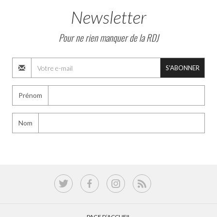
Newsletter
Pour ne rien manquer de la RDJ
S'ABONNER
Prénom
Nom
PAGE D’ACCUEIL