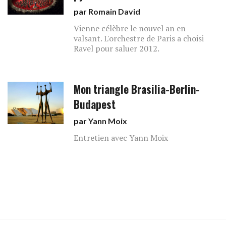
par
Romain David
Vienne célèbre le nouvel an en
valsant. L'orchestre de Paris a choisi
Ravel pour saluer 2012.
Mon triangle Brasilia-Berlin-
Budapest
par
Yann Moix
Entretien avec Yann Moix