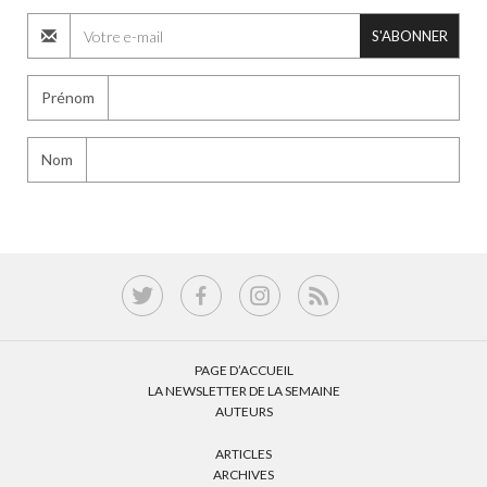
S'ABONNER
Prénom
Nom
PAGE D’ACCUEIL
LA NEWSLETTER DE LA SEMAINE
AUTEURS
ARTICLES
ARCHIVES