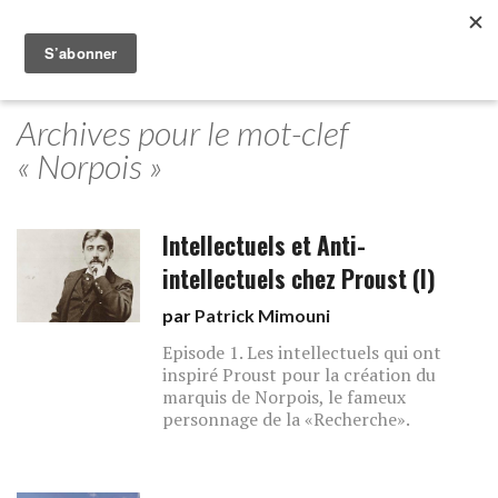
Archives pour le mot-clef
« Norpois »
Intellectuels et Anti-
intellectuels chez Proust (I)
par
Patrick Mimouni
Episode 1. Les intellectuels qui ont
inspiré Proust pour la création du
marquis de Norpois, le fameux
personnage de la «Recherche».