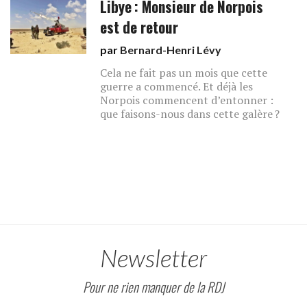
Libye : Monsieur de Norpois
est de retour
par
Bernard-Henri Lévy
Cela ne fait pas un mois que cette
guerre a commencé. Et déjà les
Norpois commencent d’entonner :
que faisons-nous dans cette galère ?
Newsletter
Pour ne rien manquer de la RDJ