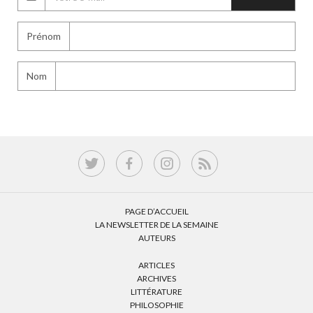
Prénom
Nom
PAGE D’ACCUEIL
LA NEWSLETTER DE LA SEMAINE
AUTEURS
ARTICLES
ARCHIVES
LITTÉRATURE
PHILOSOPHIE