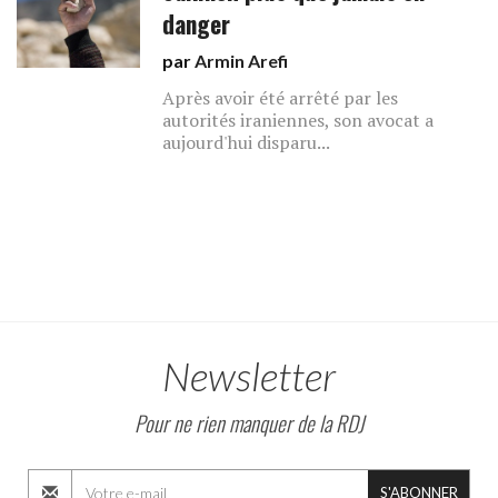
danger
par
Armin Arefi
Après avoir été arrêté par les
autorités iraniennes, son avocat a
aujourd'hui disparu...
Newsletter
Pour ne rien manquer de la RDJ
S'ABONNER