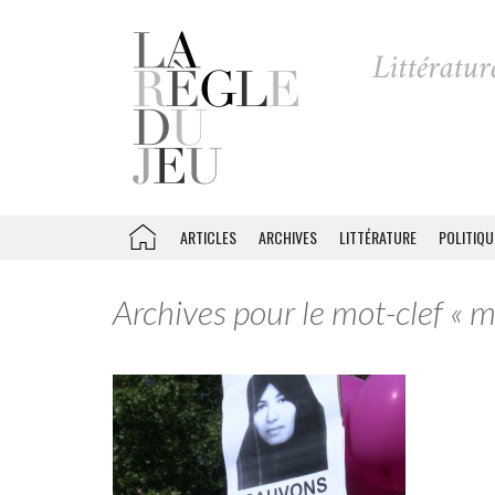
ARTICLES
ARCHIVES
LITTÉRATURE
POLITIQU
Archives pour le mot-clef « 