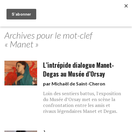
Archives pour le mot-clef
« Manet »
L’intrépide dialogue Manet-
Degas au Musée d’Orsay
par
Michaël de Saint-Cheron
Loin des sentiers battus, l'exposition
du Musée d’Orsay met en scène la
confrontation entre les amis et
rivaux légendaires Manet et Degas.