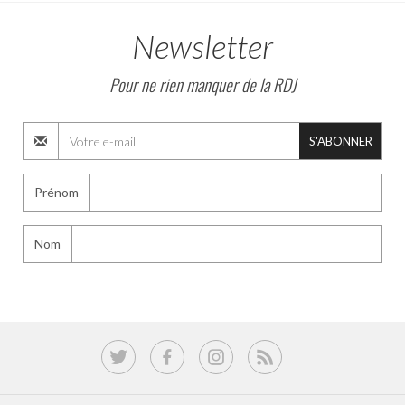
Newsletter
Pour ne rien manquer de la RDJ
S'ABONNER
Prénom
Nom