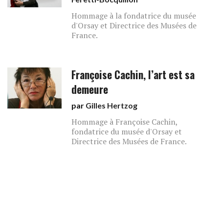
Hommage à la fondatrice du musée
d'Orsay et Directrice des Musées de
France.
Françoise Cachin, l’art est sa
demeure
par
Gilles Hertzog
Hommage à Françoise Cachin,
fondatrice du musée d'Orsay et
Directrice des Musées de France.