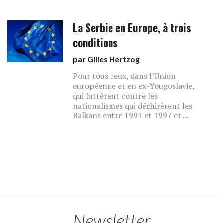
La Serbie en Europe, à trois
conditions
par
Gilles Hertzog
Pour tous ceux, dans l’Union
européenne et en ex-Yougoslavie,
qui luttèrent contre les
nationalismes qui déchirèrent les
Balkans entre 1991 et 1997 et ...
Newsletter