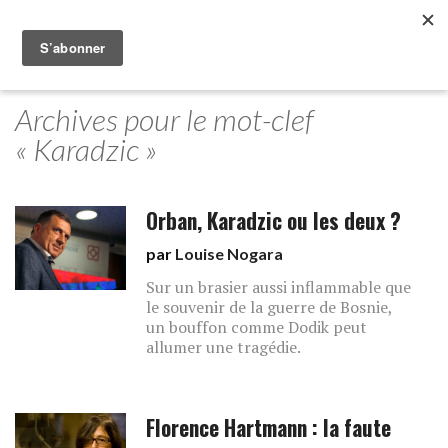
Archives pour le mot-clef
« Karadzic »
Orban, Karadzic ou les deux ?
par
Louise Nogara
Sur un brasier aussi inflammable que
le souvenir de la guerre de Bosnie,
un bouffon comme Dodik peut
allumer une tragédie.
Florence Hartmann : la faute