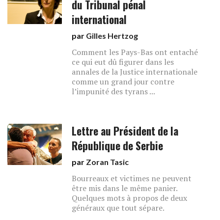
du Tribunal pénal
international
par
Gilles Hertzog
Comment les Pays-Bas ont entaché
ce qui eut dû figurer dans les
annales de la Justice internationale
comme un grand jour contre
l’impunité des tyrans ...
Lettre au Président de la
République de Serbie
par
Zoran Tasic
Bourreaux et victimes ne peuvent
être mis dans le même panier.
Quelques mots à propos de deux
généraux que tout sépare.