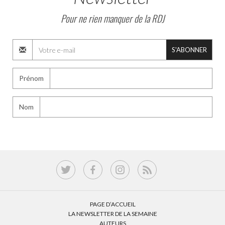
Pour ne rien manquer de la RDJ
S'ABONNER
Prénom
Nom
PAGE D’ACCUEIL
LA NEWSLETTER DE LA SEMAINE
AUTEURS