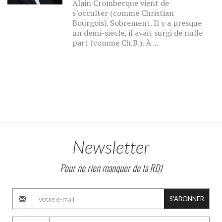
Alain Crombecque vient de
s’occulter (comme Christian
Bourgois). Sobrement. Il y a presque
un demi-siècle, il avait surgi de nulle
part (comme Ch.B.). À ...
Newsletter
Pour ne rien manquer de la RDJ
S'ABONNER