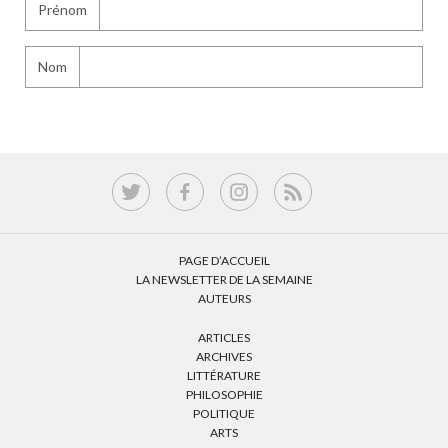
Prénom
Nom
PAGE D’ACCUEIL
LA NEWSLETTER DE LA SEMAINE
AUTEURS
ARTICLES
ARCHIVES
LITTÉRATURE
PHILOSOPHIE
POLITIQUE
ARTS