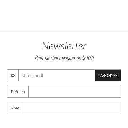
Newsletter
Pour ne rien manquer de la RDJ
S'ABONNER
Prénom
Nom