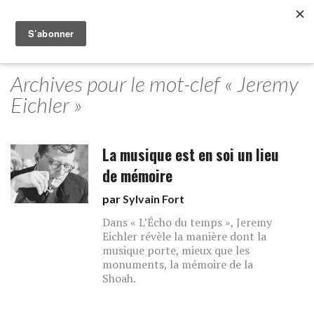
Archives pour le mot-clef « Jeremy
Eichler »
La musique est en soi un lieu
de mémoire
par
Sylvain Fort
Dans « L’Écho du temps », Jeremy
Eichler révèle la manière dont la
musique porte, mieux que les
monuments, la mémoire de la
Shoah.