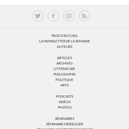
PAGE D’ACCUEIL
LA NEWSLETTER DE LA SEMAINE
AUTEURS
ARTICLES
ARCHIVES
LITTÉRATURE
PHILOSOPHIE
POLITIQUE
ARTS
PODCASTS
VIDÉOS
PHOTOS
SÉMINAIRES
SÉMINAIRE HEIDEGGER