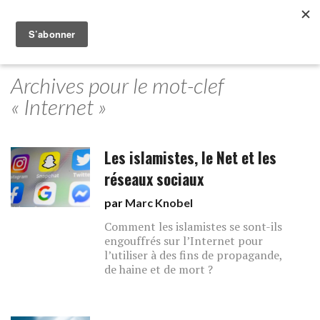
Archives pour le mot-clef
« Internet »
Les islamistes, le Net et les
réseaux sociaux
par
Marc Knobel
Comment les islamistes se sont-ils
engouffrés sur l’Internet pour
l’utiliser à des fins de propagande,
de haine et de mort ?