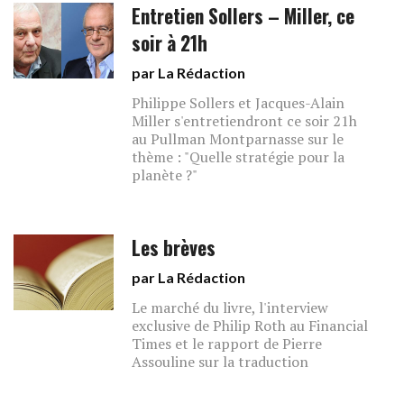
Entretien Sollers – Miller, ce
soir à 21h
par La Rédaction
Philippe Sollers et Jacques-Alain
Miller s'entretiendront ce soir 21h
au Pullman Montparnasse sur le
thème : "Quelle stratégie pour la
planète ?"
Les brèves
par La Rédaction
Le marché du livre, l'interview
exclusive de Philip Roth au Financial
Times et le rapport de Pierre
Assouline sur la traduction