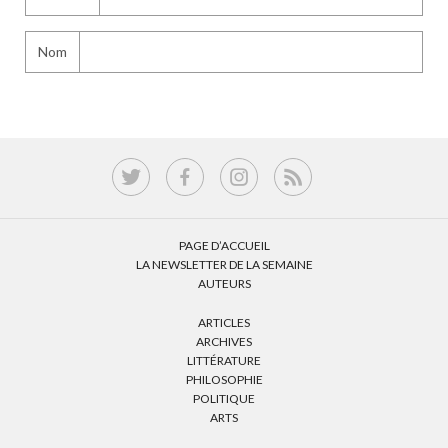
Nom
PAGE D’ACCUEIL
LA NEWSLETTER DE LA SEMAINE
AUTEURS
ARTICLES
ARCHIVES
LITTÉRATURE
PHILOSOPHIE
POLITIQUE
ARTS