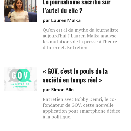
Le journalisme sacrifié sur
l’autel du clic ?
par
Lauren Malka
Qu'en est-il du mythe du journaliste
aujourd'hui ? Lauren Malka analyse
les mutations de la presse à l'heure
d'Internet. Entretien.
« GOV, c’est le pouls de la
société en temps réel »
par
Simon Blin
Entretien avec Bobby Demri, le co-
fondateur de GOV, cette nouvelle
application pour smartphone dédiée
à la politique.