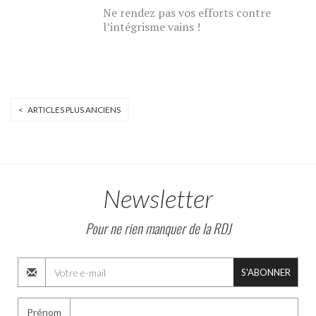
Ne rendez pas vos efforts contre
l’intégrisme vains !
< ARTICLES PLUS ANCIENS
Newsletter
Pour ne rien manquer de la RDJ
S'ABONNER
Prénom