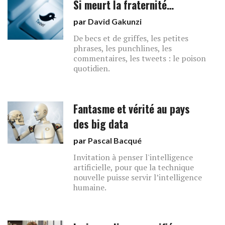
Si meurt la fraternité…
par
David Gakunzi
De becs et de griffes, les petites
phrases, les punchlines, les
commentaires, les tweets : le poison
quotidien.
Fantasme et vérité au pays
des big data
par
Pascal Bacqué
Invitation à penser l'intelligence
artificielle, pour que la technique
nouvelle puisse servir l’intelligence
humaine.