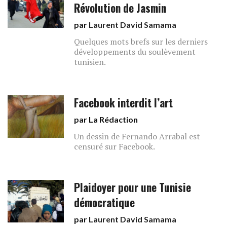
Révolution de Jasmin
par
Laurent David Samama
Quelques mots brefs sur les derniers
développements du soulèvement
tunisien.
Facebook interdit l’art
par La Rédaction
Un dessin de Fernando Arrabal est
censuré sur Facebook.
Plaidoyer pour une Tunisie
démocratique
par
Laurent David Samama