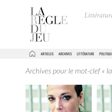
ARTICLES
ARCHIVES
LITTÉRATURE
POLITIQU
Archives pour le mot-clef « I