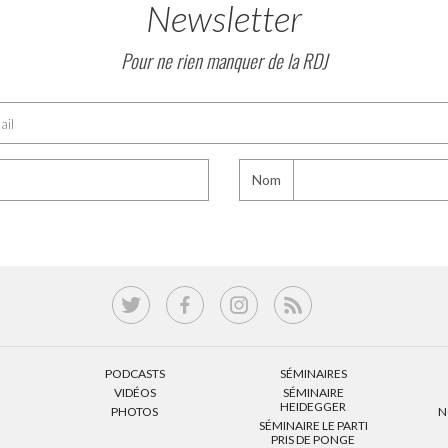
Newsletter
Pour ne rien manquer de la RDJ
Nom
PODCASTS
SÉMINAIRES
VIDÉOS
SÉMINAIRE
HEIDEGGER
PHOTOS
N
SÉMINAIRE LE PARTI
PRIS DE PONGE