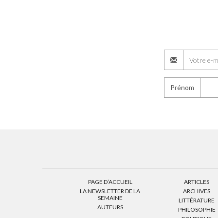
Prénom
PAGE D’ACCUEIL
ARTICLES
LA NEWSLETTER DE LA
ARCHIVES
SEMAINE
LITTÉRATURE
AUTEURS
PHILOSOPHIE