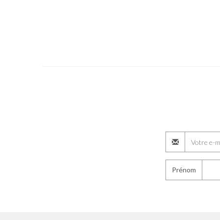
Prénom