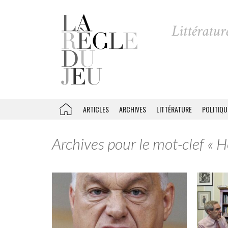
ARTICLES
ARCHIVES
LITTÉRATURE
POLITIQU
Archives pour le mot-clef « H