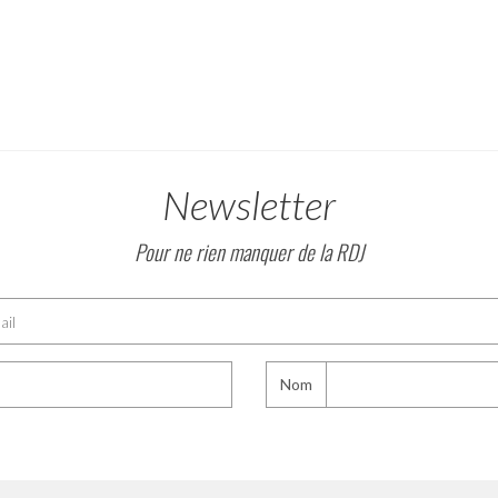
Newsletter
Pour ne rien manquer de la RDJ
Nom