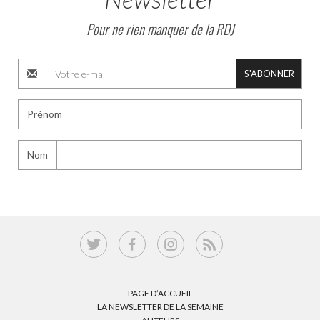
Pour ne rien manquer de la RDJ
S'ABONNER
Prénom
Nom
PAGE D’ACCUEIL
LA NEWSLETTER DE LA SEMAINE