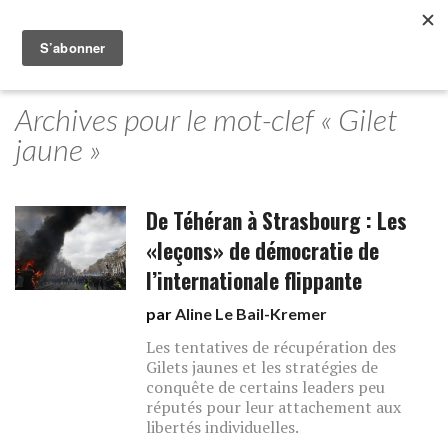
Archives pour le mot-clef « Gilet
jaune »
De Téhéran à Strasbourg : Les
«leçons» de démocratie de
l’internationale flippante
par
Aline Le Bail-Kremer
Les tentatives de récupération des
Gilets jaunes et les stratégies de
conquête de certains leaders peu
réputés pour leur attachement aux
libertés individuelles.