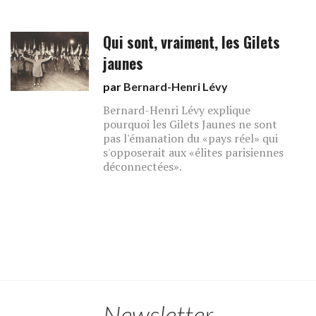
Qui sont, vraiment, les Gilets
jaunes
par
Bernard-Henri Lévy
Bernard-Henri Lévy explique
pourquoi les Gilets Jaunes ne sont
pas l'émanation du «pays réel» qui
s'opposerait aux «élites parisiennes
déconnectées».
Newsletter