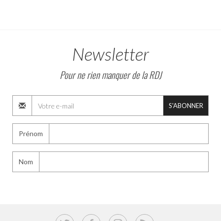
Newsletter
Pour ne rien manquer de la RDJ
S'ABONNER
Prénom
Nom