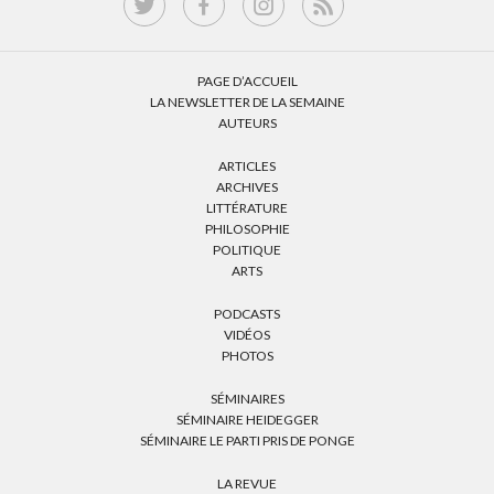
PAGE D’ACCUEIL
LA NEWSLETTER DE LA SEMAINE
AUTEURS
ARTICLES
ARCHIVES
LITTÉRATURE
PHILOSOPHIE
POLITIQUE
ARTS
PODCASTS
VIDÉOS
PHOTOS
SÉMINAIRES
SÉMINAIRE HEIDEGGER
SÉMINAIRE LE PARTI PRIS DE PONGE
LA REVUE