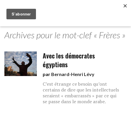
Archives pour le mot-clef « Frères »
Avec les démocrates
égyptiens
par
Bernard-Henri Lévy
C’est étrange ce besoin qu’ont
certains de dire que les intellectuels
seraient « embarrassés » par ce qui
se passe dans le monde arabe.