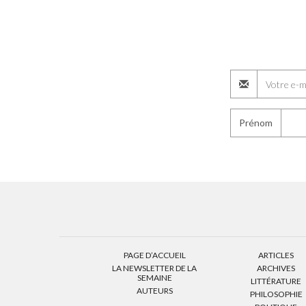
Prénom
PAGE D’ACCUEIL
ARTICLES
LA NEWSLETTER DE LA
ARCHIVES
SEMAINE
LITTÉRATURE
AUTEURS
PHILOSOPHIE