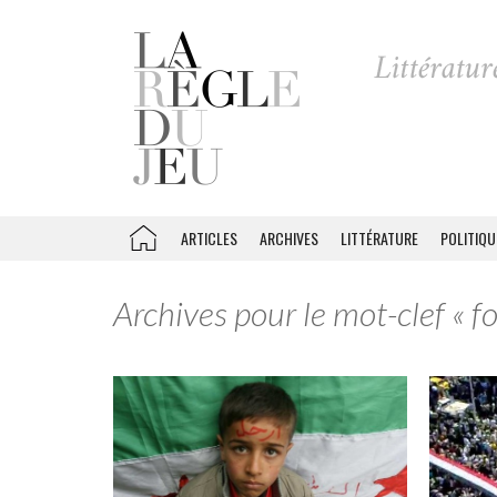
ARTICLES
ARCHIVES
LITTÉRATURE
POLITIQU
Archives pour le mot-clef « fo