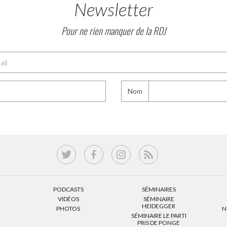
Newsletter
Pour ne rien manquer de la RDJ
Nom
PODCASTS
SÉMINAIRES
VIDÉOS
SÉMINAIRE
HEIDEGGER
PHOTOS
N
SÉMINAIRE LE PARTI
PRIS DE PONGE