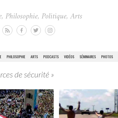
E
PHILOSOPHIE
ARTS
PODCASTS
VIDÉOS
SÉMINAIRES
PHOTOS
rces de sécurité »