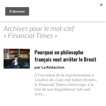
Archives pour le mot-clef
« Financial Times »
Pourquoi un philosophe
français veut arrêter le Brexit
par La Rédaction
A l’occasion de la représentation à
Londres de «Last exit before Brexit»,
le Financial Times s’interroge, à la
Une de son Supplément Life and
Arts...