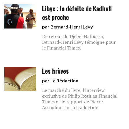
Libye : la défaite de Kadhafi
est proche
par
Bernard-Henri Lévy
De retour du Djebel Nafoussa,
Bernard-Henri Lévy témoigne pour
le Financial Times.
Les brèves
par La Rédaction
Le marché du livre, l'interview
exclusive de Philip Roth au Financial
Times et le rapport de Pierre
Assouline sur la traduction