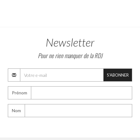
Newsletter
Pour ne rien manquer de la RDJ
S'ABONNER
Prénom
Nom