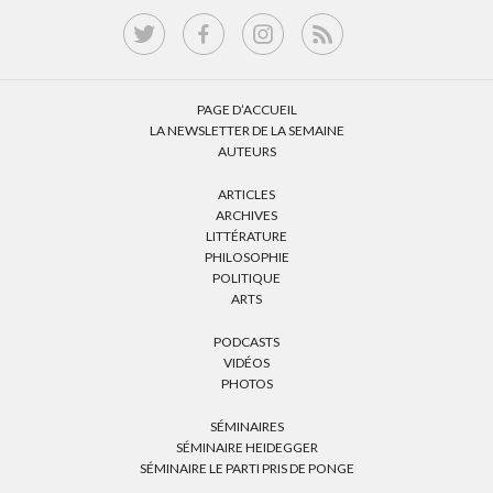
PAGE D’ACCUEIL
LA NEWSLETTER DE LA SEMAINE
AUTEURS
ARTICLES
ARCHIVES
LITTÉRATURE
PHILOSOPHIE
POLITIQUE
ARTS
PODCASTS
VIDÉOS
PHOTOS
SÉMINAIRES
SÉMINAIRE HEIDEGGER
SÉMINAIRE LE PARTI PRIS DE PONGE