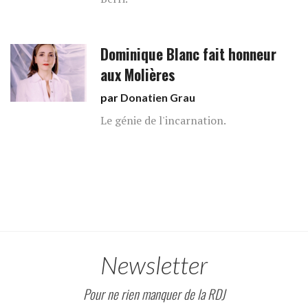
Dominique Blanc fait honneur
aux Molières
par
Donatien Grau
Le génie de l'incarnation.
Newsletter
Pour ne rien manquer de la RDJ