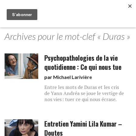
Archives pour le mot-clef « Duras »
Psychopathologies de la vie
quotidienne : Ce qui nous tue
par
Michael Larivière
Entre les mots de Duras et les cris
de Yann Andréa se joue le vertige de
nos vies : tuer ce qui nous écrase.
Entretien Yamini Lila Kumar –
Doutes