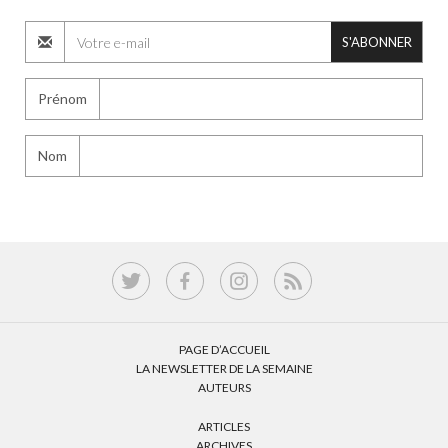
S'ABONNER
Prénom
Nom
PAGE D’ACCUEIL
LA NEWSLETTER DE LA SEMAINE
AUTEURS
ARTICLES
ARCHIVES