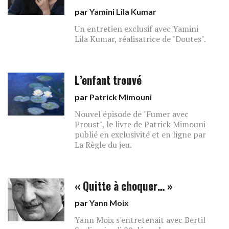
par
Yamini Lila Kumar
Un entretien exclusif avec Yamini
Lila Kumar, réalisatrice de "Doutes".
L’enfant trouvé
par
Patrick Mimouni
Nouvel épisode de "Fumer avec
Proust", le livre de Patrick Mimouni
publié en exclusivité et en ligne par
La Règle du jeu.
« Quitte à choquer… »
par
Yann Moix
Yann Moix s'entretenait avec Bertil