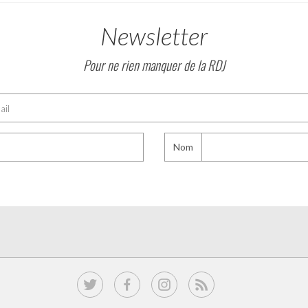
Newsletter
Pour ne rien manquer de la RDJ
Nom