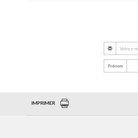
Prénom
IMPRIMER