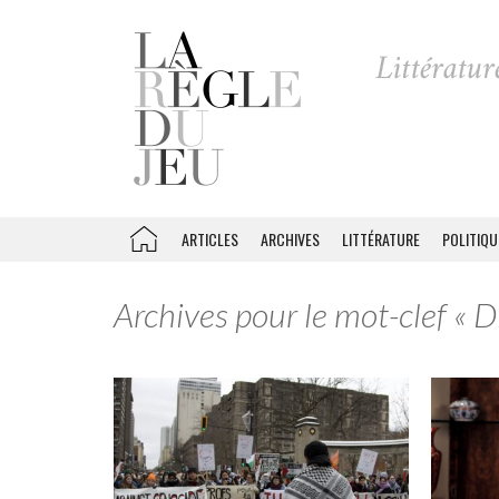
ARTICLES
ARCHIVES
LITTÉRATURE
POLITIQU
Archives pour le mot-clef « D