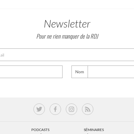
Newsletter
Pour ne rien manquer de la RDJ
Nom
PODCASTS
SÉMINAIRES