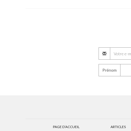
Prénom
PAGE D’ACCUEIL
ARTICLES