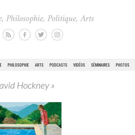
E
PHILOSOPHIE
ARTS
PODCASTS
VIDÉOS
SÉMINAIRES
PHOTOS
David Hockney »