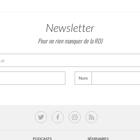
Newsletter
Pour ne rien manquer de la RDJ
Nom
PODCASTS
SÉMINAIRES