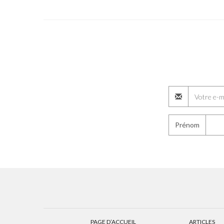
Prénom
PAGE D’ACCUEIL
ARTICLES