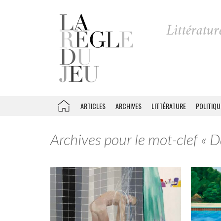
ARTICLES
ARCHIVES
LITTÉRATURE
POLITIQU
Archives pour le mot-clef « 