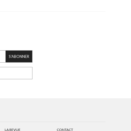
S'ABONNER
LA REVUE
CONTACT