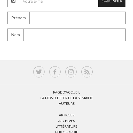
S'ABONNER
Prénom
Nom
PAGE D’ACCUEIL
LA NEWSLETTER DE LA SEMAINE
AUTEURS
ARTICLES
ARCHIVES
LITTÉRATURE
PHILOSOPHIE