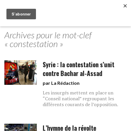
Archives pour le mot-clef
« constestation »
Syrie : la contestation s’unit
contre Bachar al-Assad
par La Rédaction
Les insurgés mettent en place un
“Conseil national” regroupant les
différents courants de l’opposition.
L’hymne de la révolte