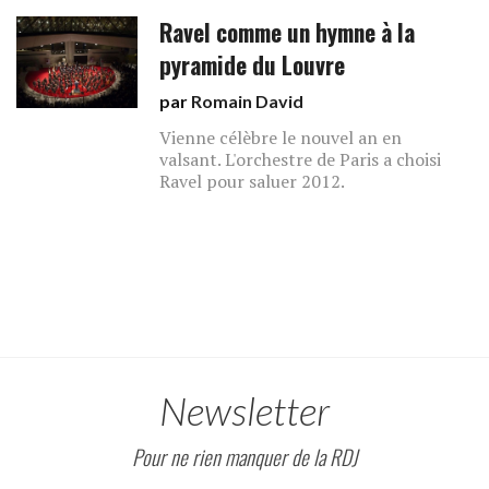
Ravel comme un hymne à la
pyramide du Louvre
par
Romain David
Vienne célèbre le nouvel an en
valsant. L'orchestre de Paris a choisi
Ravel pour saluer 2012.
Newsletter
Pour ne rien manquer de la RDJ