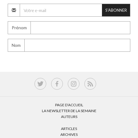
S'ABONNER
Prénom
Nom
PAGE D’ACCUEIL
LA NEWSLETTER DE LA SEMAINE
AUTEURS
ARTICLES
ARCHIVES