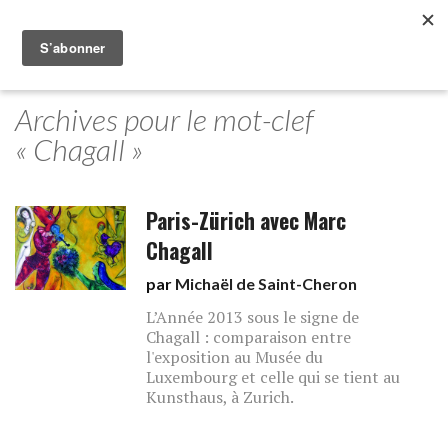
Archives pour le mot-clef
« Chagall »
Paris-Zürich avec Marc
Chagall
par
Michaël de Saint-Cheron
L’Année 2013 sous le signe de
Chagall : comparaison entre
l'exposition au Musée du
Luxembourg et celle qui se tient au
Kunsthaus, à Zurich.